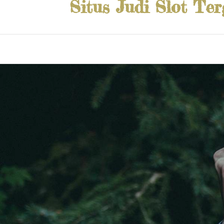
Situs Judi Slot Ter
Skip
to
content