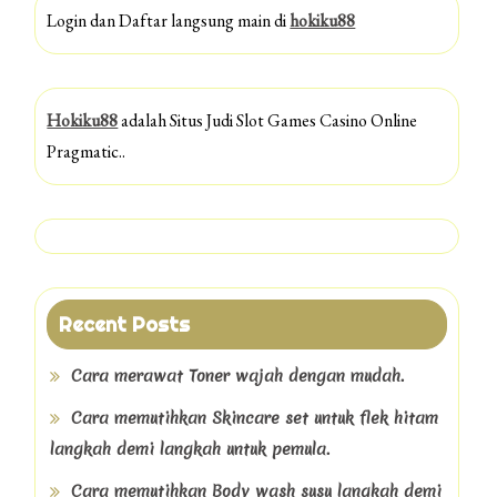
Login dan Daftar langsung main di
hokiku88
Hokiku88
adalah Situs Judi Slot Games Casino Online
Pragmatic..
Recent Posts
Cara merawat Toner wajah dengan mudah.
Cara memutihkan Skincare set untuk flek hitam
langkah demi langkah untuk pemula.
Cara memutihkan Body wash susu langkah demi