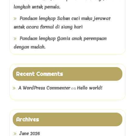
langkah untuk pemula.
Panduan lengkap Sabun cuci muka jerawat
untuk acara formal di siang hari
Panduan lengkap Gamis anak perempuan
dengan mudah.
Recent Comments
on
A WordPress Commenter
Hello world!
Archives
June 2026