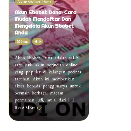
Akun sbobet Dana
Akun Sbobet Dana: Cara
Mudah Mendaftar Dan
Mengelola Akun Sbobet
Anda
3min
0
Akun Sbobet Dana adalah salah
satu jenis akun perjudian online
yang populer di kalangan pecinta
taruhan. Akun ini memberikan
akses kepada penggunanya untuk
bermain berbagai macam
permainan judi, mulai dari […]
Read More