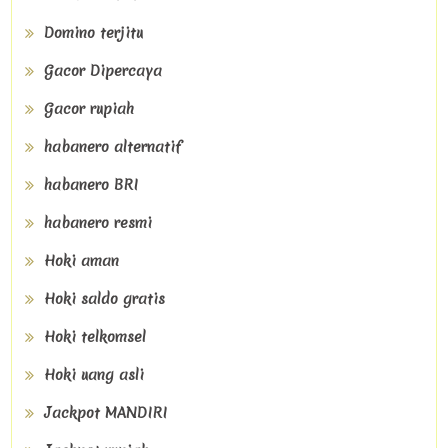
Domino terjitu
Gacor Dipercaya
Gacor rupiah
habanero alternatif
habanero BRI
habanero resmi
Hoki aman
Hoki saldo gratis
Hoki telkomsel
Hoki uang asli
Jackpot MANDIRI