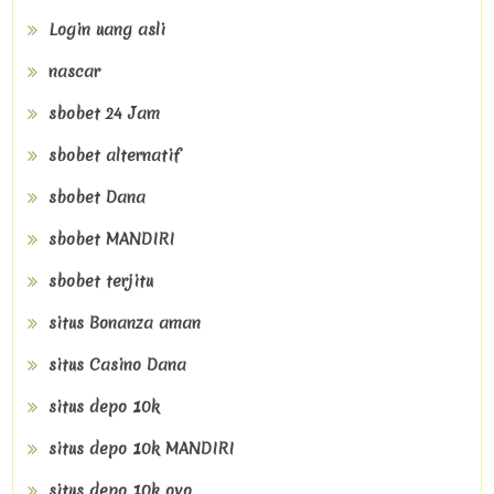
Login uang asli
nascar
sbobet 24 Jam
sbobet alternatif
sbobet Dana
sbobet MANDIRI
sbobet terjitu
situs Bonanza aman
situs Casino Dana
situs depo 10k
situs depo 10k MANDIRI
situs depo 10k ovo