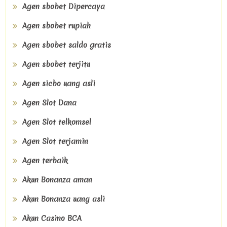
Agen sbobet Dipercaya
Agen sbobet rupiah
Agen sbobet saldo gratis
Agen sbobet terjitu
Agen sicbo uang asli
Agen Slot Dana
Agen Slot telkomsel
Agen Slot terjamin
Agen terbaik
Akun Bonanza aman
Akun Bonanza uang asli
Akun Casino BCA