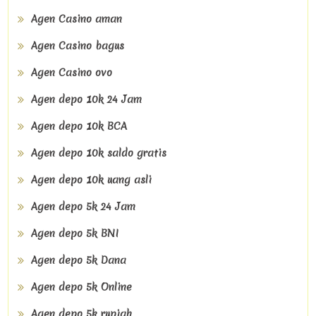
Agen Casino aman
Agen Casino bagus
Agen Casino ovo
Agen depo 10k 24 Jam
Agen depo 10k BCA
Agen depo 10k saldo gratis
Agen depo 10k uang asli
Agen depo 5k 24 Jam
Agen depo 5k BNI
Agen depo 5k Dana
Agen depo 5k Online
Agen depo 5k rupiah