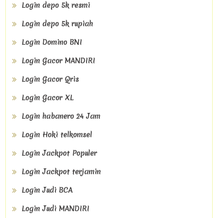
Login depo 5k resmi
Login depo 5k rupiah
Login Domino BNI
Login Gacor MANDIRI
Login Gacor Qris
Login Gacor XL
Login habanero 24 Jam
Login Hoki telkomsel
Login Jackpot Populer
Login Jackpot terjamin
Login Judi BCA
Login Judi MANDIRI