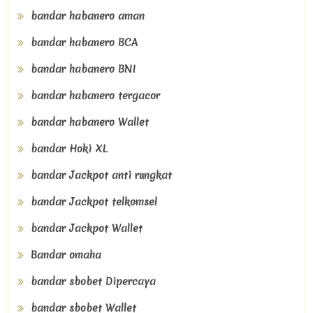
bandar habanero aman
bandar habanero BCA
bandar habanero BNI
bandar habanero tergacor
bandar habanero Wallet
bandar Hoki XL
bandar Jackpot anti rungkat
bandar Jackpot telkomsel
bandar Jackpot Wallet
Bandar omaha
bandar sbobet Dipercaya
bandar sbobet Wallet