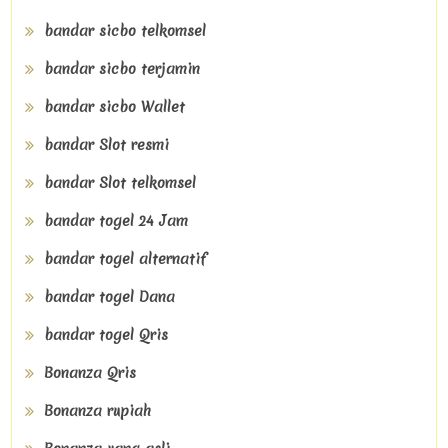
bandar sicbo telkomsel
bandar sicbo terjamin
bandar sicbo Wallet
bandar Slot resmi
bandar Slot telkomsel
bandar togel 24 Jam
bandar togel alternatif
bandar togel Dana
bandar togel Qris
Bonanza Qris
Bonanza rupiah