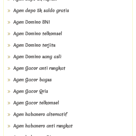
Agen depo 5k saldo gratis
Agen Domino BNI
Agen Domino telkomsel
Agen Domino terjitu
Agen Domino uang asli
Agen Gacor anti rungkat
Agen Gacor bagus
Agen Gacor Qris
Agen Gacor telkomsel
Agen habanero alternatif
Agen habanero anti rungkat