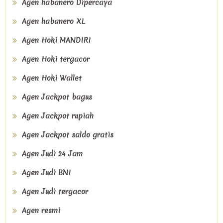
Agen habanero Dipercaya
Agen habanero XL
Agen Hoki MANDIRI
Agen Hoki tergacor
Agen Hoki Wallet
Agen Jackpot bagus
Agen Jackpot rupiah
Agen Jackpot saldo gratis
Agen Judi 24 Jam
Agen Judi BNI
Agen Judi tergacor
Agen resmi