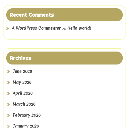
Recent Comments
on
A WordPress Commenter
Hello world!
Archives
June 2026
May 2026
April 2026
March 2026
February 2026
January 2026