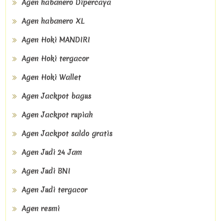
Agen habanero Dipercaya
Agen habanero XL
Agen Hoki MANDIRI
Agen Hoki tergacor
Agen Hoki Wallet
Agen Jackpot bagus
Agen Jackpot rupiah
Agen Jackpot saldo gratis
Agen Judi 24 Jam
Agen Judi BNI
Agen Judi tergacor
Agen resmi