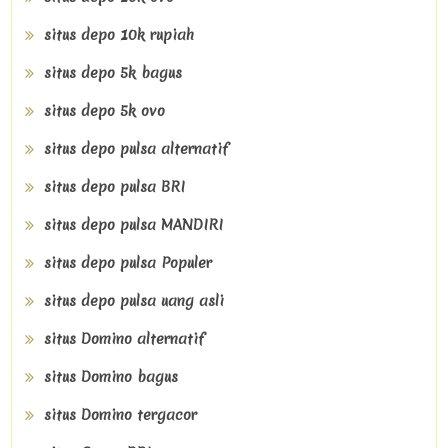
situs depo 10k rupiah
situs depo 5k bagus
situs depo 5k ovo
situs depo pulsa alternatif
situs depo pulsa BRI
situs depo pulsa MANDIRI
situs depo pulsa Populer
situs depo pulsa uang asli
situs Domino alternatif
situs Domino bagus
situs Domino tergacor