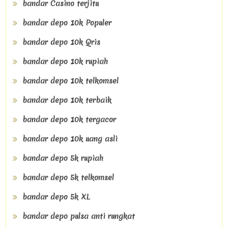
bandar Casino terjitu
bandar depo 10k Populer
bandar depo 10k Qris
bandar depo 10k rupiah
bandar depo 10k telkomsel
bandar depo 10k terbaik
bandar depo 10k tergacor
bandar depo 10k uang asli
bandar depo 5k rupiah
bandar depo 5k telkomsel
bandar depo 5k XL
bandar depo pulsa anti rungkat