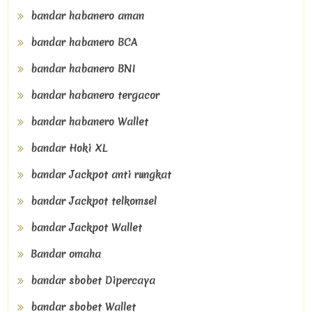
bandar habanero aman
bandar habanero BCA
bandar habanero BNI
bandar habanero tergacor
bandar habanero Wallet
bandar Hoki XL
bandar Jackpot anti rungkat
bandar Jackpot telkomsel
bandar Jackpot Wallet
Bandar omaha
bandar sbobet Dipercaya
bandar sbobet Wallet