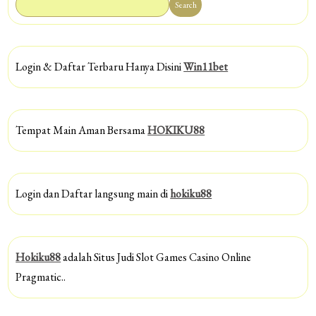
Search
Login & Daftar Terbaru Hanya Disini
Win11bet
Tempat Main Aman Bersama
HOKIKU88
Login dan Daftar langsung main di
hokiku88
Hokiku88
adalah Situs Judi Slot Games Casino Online
Pragmatic..