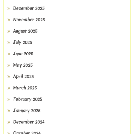
December 2025
November 2025
August 2025
July 2025
June 2025
May 2025
April 2025
March 2025
February 2025
January 2025
December 2024
October 2024