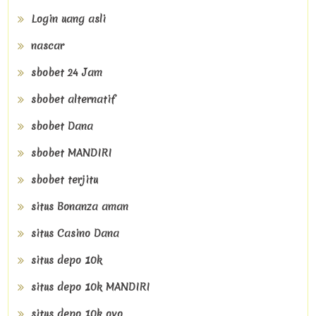
Login uang asli
nascar
sbobet 24 Jam
sbobet alternatif
sbobet Dana
sbobet MANDIRI
sbobet terjitu
situs Bonanza aman
situs Casino Dana
situs depo 10k
situs depo 10k MANDIRI
situs depo 10k ovo