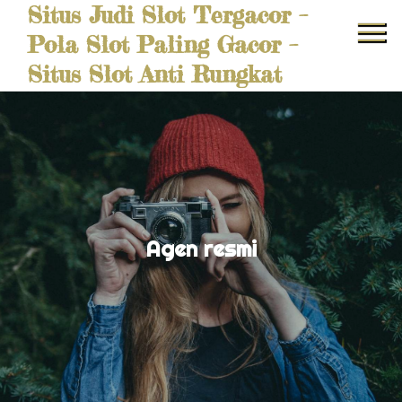
Situs Judi Slot Tergacor –
Skip
to
Pola Slot Paling Gacor –
content
Situs Slot Anti Rungkat
Agen resmi