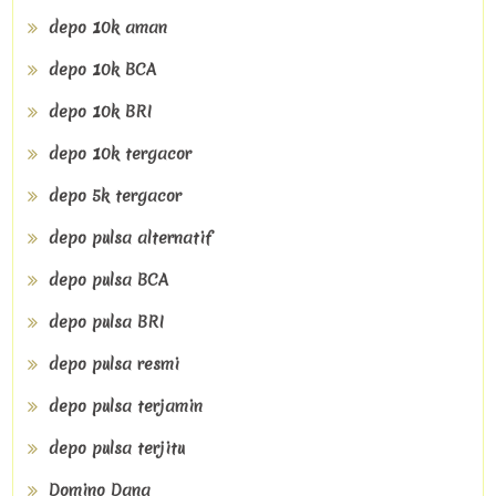
depo 10k aman
depo 10k BCA
depo 10k BRI
depo 10k tergacor
depo 5k tergacor
depo pulsa alternatif
depo pulsa BCA
depo pulsa BRI
depo pulsa resmi
depo pulsa terjamin
depo pulsa terjitu
Domino Dana