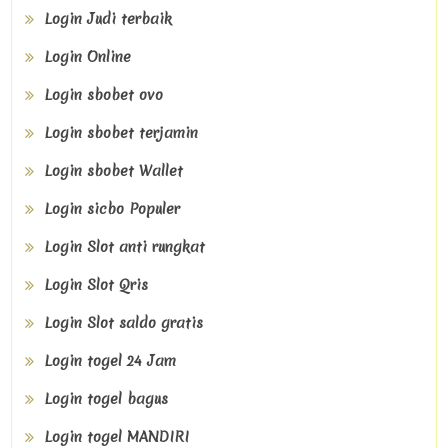
Login Judi terbaik
Login Online
Login sbobet ovo
Login sbobet terjamin
Login sbobet Wallet
Login sicbo Populer
Login Slot anti rungkat
Login Slot Qris
Login Slot saldo gratis
Login togel 24 Jam
Login togel bagus
Login togel MANDIRI