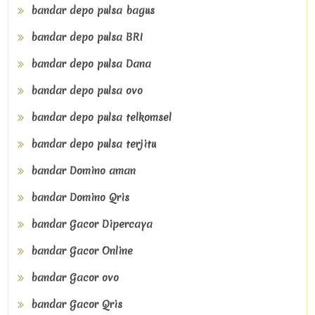
bandar depo pulsa bagus
bandar depo pulsa BRI
bandar depo pulsa Dana
bandar depo pulsa ovo
bandar depo pulsa telkomsel
bandar depo pulsa terjitu
bandar Domino aman
bandar Domino Qris
bandar Gacor Dipercaya
bandar Gacor Online
bandar Gacor ovo
bandar Gacor Qris