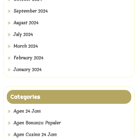
September 2024
August 2024
July 2024
March 2024
February 2024
January 2024
Categories
Agen 24 Jam
Agen Bonanza Populer
Agen Casino 24 Jam