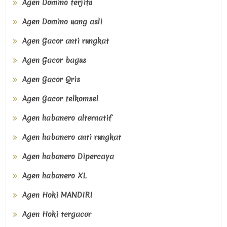
Agen Domino terjitu
Agen Domino uang asli
Agen Gacor anti rungkat
Agen Gacor bagus
Agen Gacor Qris
Agen Gacor telkomsel
Agen habanero alternatif
Agen habanero anti rungkat
Agen habanero Dipercaya
Agen habanero XL
Agen Hoki MANDIRI
Agen Hoki tergacor