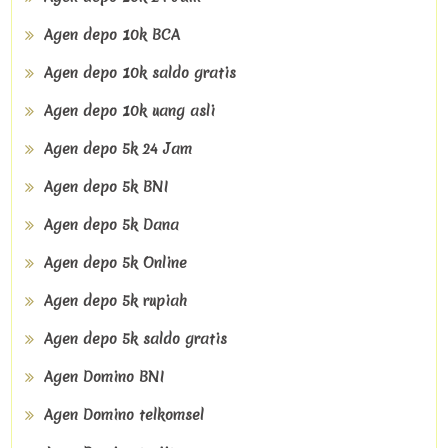
Agen depo 10k BCA
Agen depo 10k saldo gratis
Agen depo 10k uang asli
Agen depo 5k 24 Jam
Agen depo 5k BNI
Agen depo 5k Dana
Agen depo 5k Online
Agen depo 5k rupiah
Agen depo 5k saldo gratis
Agen Domino BNI
Agen Domino telkomsel