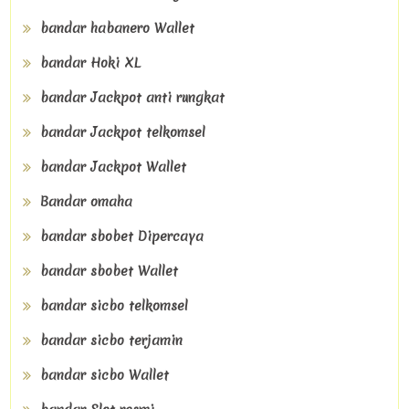
bandar habanero Wallet
bandar Hoki XL
bandar Jackpot anti rungkat
bandar Jackpot telkomsel
bandar Jackpot Wallet
Bandar omaha
bandar sbobet Dipercaya
bandar sbobet Wallet
bandar sicbo telkomsel
bandar sicbo terjamin
bandar sicbo Wallet