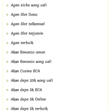
Agen sicbo uang asli
Agen Slot Dana
Agen Slot telkomsel
Agen Slot terjamin
Agen terbaik
Akun Bonanza aman
Akun Bonanza uang asli
Akun Casino BCA
Akun depo 10k uang asli
Akun depo 5k BCA
Akun depo 5k Online
Akun depo 5k terbaik