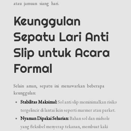
atau jamuan siang hari.
Keunggulan
Sepatu Lari Anti
Slip untuk Acara
Formal
Selain aman, sepatu ini menawarkan beberapa
keunggulan:
Stabilitas Maksimal:
Sol anti slip meminimalkan risiko
tergelincir di lantai licin seperti marmer atau parket.
Nyaman Dipakai Seharian:
Bahan sol dan midsole
yang fleksibel menyerap tekanan, membuat kaki