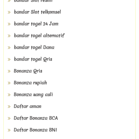
bandar Slot resmi
bandar Slot telkomsel
bandar togel 24 Jam
bandar togel alternatif
bandar togel Dana
bandar togel Qris
Bonanza Qris
Bonanza rupiah
Bonanza uang asli
Daftar aman
Daftar Bonanza BCA
Daftar Bonanza BNI