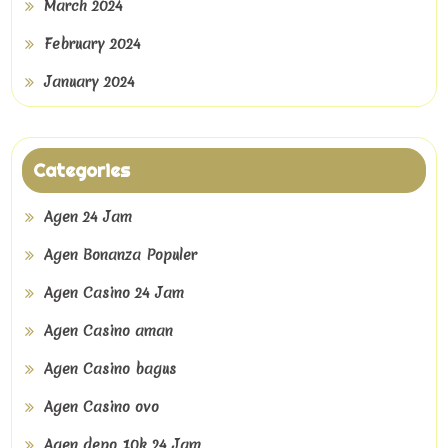
March 2024
February 2024
January 2024
Categories
Agen 24 Jam
Agen Bonanza Populer
Agen Casino 24 Jam
Agen Casino aman
Agen Casino bagus
Agen Casino ovo
Agen depo 10k 24 Jam