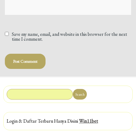
Save my name, email, and website in this browser for the next
time I comment.
Search
Login & Daftar Terbaru Hanya Disini
Win11bet