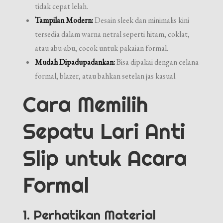
tidak cepat lelah.
Tampilan Modern:
Desain sleek dan minimalis kini
tersedia dalam warna netral seperti hitam, coklat,
atau abu-abu, cocok untuk pakaian formal.
Mudah Dipadupadankan:
Bisa dipakai dengan celana
formal, blazer, atau bahkan setelan jas kasual.
Cara Memilih
Sepatu Lari Anti
Slip untuk Acara
Formal
1. Perhatikan Material