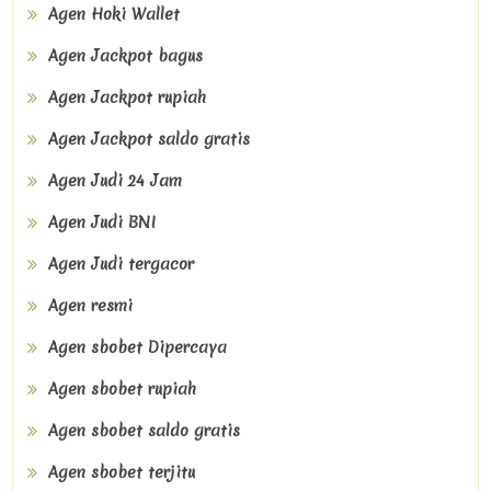
Agen Hoki Wallet
Agen Jackpot bagus
Agen Jackpot rupiah
Agen Jackpot saldo gratis
Agen Judi 24 Jam
Agen Judi BNI
Agen Judi tergacor
Agen resmi
Agen sbobet Dipercaya
Agen sbobet rupiah
Agen sbobet saldo gratis
Agen sbobet terjitu