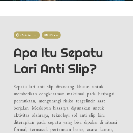
2Min to read
0 View
Apa Itu Sepatu
Lari Anti Slip?
Sepatu lari anti slip dirancang khusus untuk
memberikan cengkeraman maksimal pada berbagai
permukaan, mengurangi risiko tergelincir saat
berjalan. Meskipun biasanya digunakan untuk
aktivitas olahraga, teknologi sol anti slip kini
diterapkan pada sepatu yang bisa dipakai di situasi
formal, termasuk pertemuan bisnis, acara kantor,