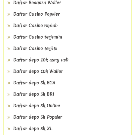
Daftar Bonanza Wallet
Daftar Casino Populer
Daftar Casino rupiah
Daftar Casino terjamin
Daftar Casino terjitu
Daftar depo 10k uang asli
Daftar depo 10k Wallet
Daftar depo 5k BCA
Daftar depo 5k BRI
Daftar depo 5k Online
Daftar depo 5k Populer
Daftar depo 5k XL