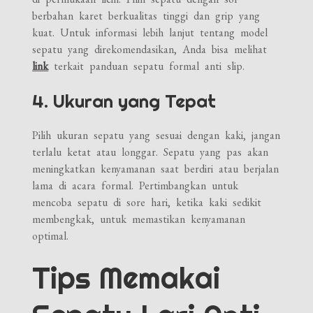
berbahan karet berkualitas tinggi dan grip yang
kuat. Untuk informasi lebih lanjut tentang model
sepatu yang direkomendasikan, Anda bisa melihat
link
terkait panduan sepatu formal anti slip.
4. Ukuran yang Tepat
Pilih ukuran sepatu yang sesuai dengan kaki, jangan
terlalu ketat atau longgar. Sepatu yang pas akan
meningkatkan kenyamanan saat berdiri atau berjalan
lama di acara formal. Pertimbangkan untuk
mencoba sepatu di sore hari, ketika kaki sedikit
membengkak, untuk memastikan kenyamanan
optimal.
Tips Memakai