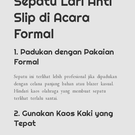
Sepatu Lari Anti
Slip di Acara
Formal
1. Padukan dengan Pakaian
Formal
Sepatu ini terlihat lebih profesional jika dipadukan
dengan celana panjang bahan atau blazer kasual.
Hindari kaos olahraga yang membuat sepatu
terlihat terlalu santai.
2. Gunakan Kaos Kaki yang
Tepat