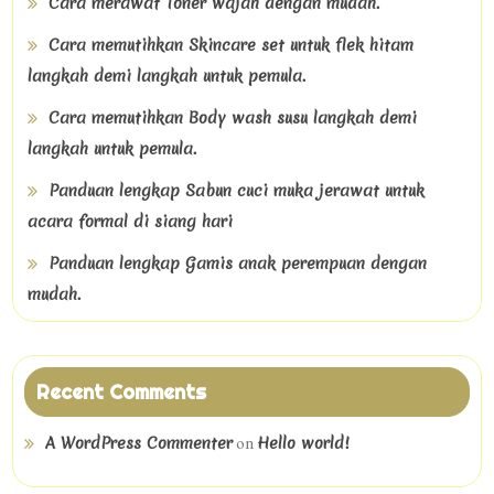
Cara merawat Toner wajah dengan mudah.
Cara memutihkan Skincare set untuk flek hitam
langkah demi langkah untuk pemula.
Cara memutihkan Body wash susu langkah demi
langkah untuk pemula.
Panduan lengkap Sabun cuci muka jerawat untuk
acara formal di siang hari
Panduan lengkap Gamis anak perempuan dengan
mudah.
Recent Comments
on
A WordPress Commenter
Hello world!