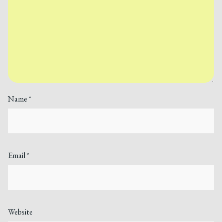
Name
*
Email
*
Website