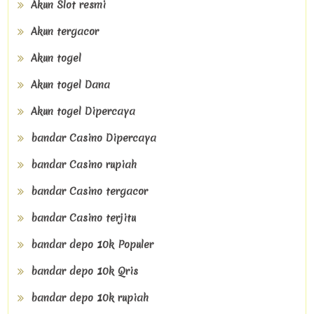
Akun Slot resmi
Akun tergacor
Akun togel
Akun togel Dana
Akun togel Dipercaya
bandar Casino Dipercaya
bandar Casino rupiah
bandar Casino tergacor
bandar Casino terjitu
bandar depo 10k Populer
bandar depo 10k Qris
bandar depo 10k rupiah