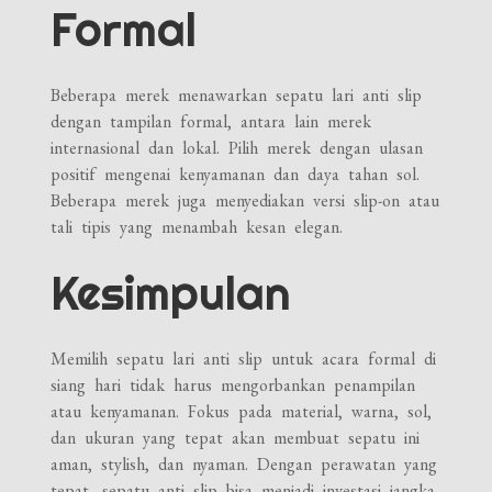
Formal
Beberapa merek menawarkan sepatu lari anti slip
dengan tampilan formal, antara lain merek
internasional dan lokal. Pilih merek dengan ulasan
positif mengenai kenyamanan dan daya tahan sol.
Beberapa merek juga menyediakan versi slip-on atau
tali tipis yang menambah kesan elegan.
Kesimpulan
Memilih sepatu lari anti slip untuk acara formal di
siang hari tidak harus mengorbankan penampilan
atau kenyamanan. Fokus pada material, warna, sol,
dan ukuran yang tepat akan membuat sepatu ini
aman, stylish, dan nyaman. Dengan perawatan yang
tepat, sepatu anti slip bisa menjadi investasi jangka