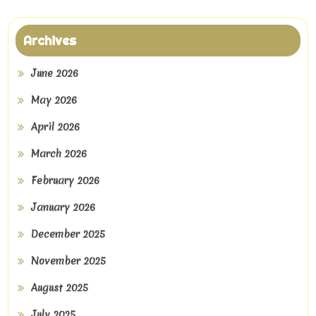
Archives
June 2026
May 2026
April 2026
March 2026
February 2026
January 2026
December 2025
November 2025
August 2025
July 2025