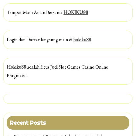
Tempat Main Aman Bersama
HOKIKU88
Login dan Daftar langsung main di
hokiku88
Hokiku88
adalah Situs Judi Slot Games Casino Online
Pragmatic..
Recent Posts