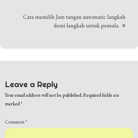
Cara memilih Jam tangan automatic langkah
demi langkah untuk pemula.
Leave a Reply
Your email address will not be published.
Required fields are
marked
*
Comment
*