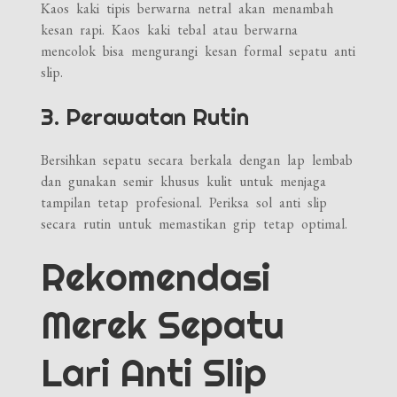
Kaos kaki tipis berwarna netral akan menambah
kesan rapi. Kaos kaki tebal atau berwarna
mencolok bisa mengurangi kesan formal sepatu anti
slip.
3. Perawatan Rutin
Bersihkan sepatu secara berkala dengan lap lembab
dan gunakan semir khusus kulit untuk menjaga
tampilan tetap profesional. Periksa sol anti slip
secara rutin untuk memastikan grip tetap optimal.
Rekomendasi
Merek Sepatu
Lari Anti Slip