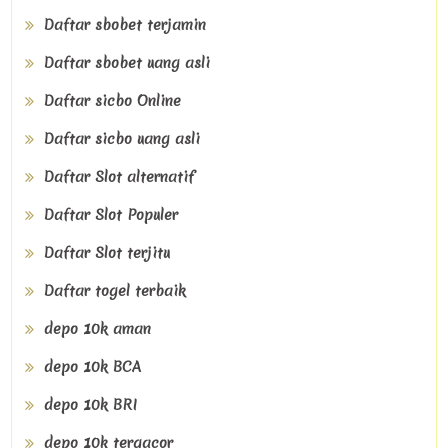
Daftar sbobet terjamin
Daftar sbobet uang asli
Daftar sicbo Online
Daftar sicbo uang asli
Daftar Slot alternatif
Daftar Slot Populer
Daftar Slot terjitu
Daftar togel terbaik
depo 10k aman
depo 10k BCA
depo 10k BRI
depo 10k tergacor