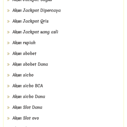
Akun Jackpot Dipercaya
Akun Jackpot Qris
Akun Jackpot uang asli
Akun rupiah
Akun sbobet
Akun sbobet Dana
Akun sicbo
Akun sicbo BCA
Akun sicbo Dana
Akun Slot Dana
Akun Slot ovo