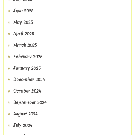
June 2025
May 2025
April 2025
March 2025
February 2025
January 2025
December 2024
October 2024
September 2024
August 2024
July 2024