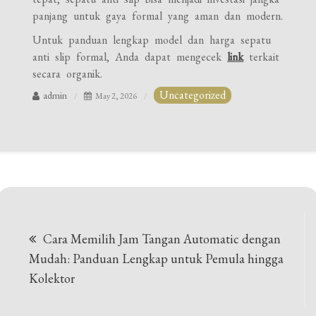
panjang untuk gaya formal yang aman dan modern.
Untuk panduan lengkap model dan harga sepatu
anti slip formal, Anda dapat mengecek
link
terkait
secara organik.
Uncategorized
admin
May 2, 2026
Post
Cara Memilih Jam Tangan Automatic dengan
navigation
Mudah: Panduan Lengkap untuk Pemula hingga
Kolektor