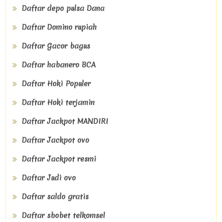
Daftar depo pulsa Dana
Daftar Domino rupiah
Daftar Gacor bagus
Daftar habanero BCA
Daftar Hoki Populer
Daftar Hoki terjamin
Daftar Jackpot MANDIRI
Daftar Jackpot ovo
Daftar Jackpot resmi
Daftar Judi ovo
Daftar saldo gratis
Daftar sbobet telkomsel