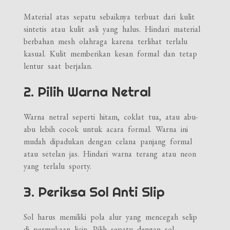
Material atas sepatu sebaiknya terbuat dari kulit
sintetis atau kulit asli yang halus. Hindari material
berbahan mesh olahraga karena terlihat terlalu
kasual. Kulit memberikan kesan formal dan tetap
lentur saat berjalan.
2. Pilih Warna Netral
Warna netral seperti hitam, coklat tua, atau abu-
abu lebih cocok untuk acara formal. Warna ini
mudah dipadukan dengan celana panjang formal
atau setelan jas. Hindari warna terang atau neon
yang terlalu sporty.
3. Periksa Sol Anti Slip
Sol harus memiliki pola alur yang mencegah selip
di permukaan licin. Pilih sepatu dengan sol