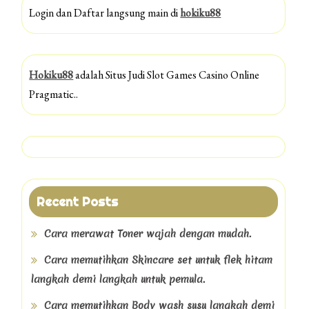
Login dan Daftar langsung main di
hokiku88
Hokiku88
adalah Situs Judi Slot Games Casino Online
Pragmatic..
Recent Posts
Cara merawat Toner wajah dengan mudah.
Cara memutihkan Skincare set untuk flek hitam
langkah demi langkah untuk pemula.
Cara memutihkan Body wash susu langkah demi