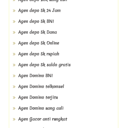
Agen depo 5k 24 Jam
Agen depo 5k BNI
Agen depo 5k Dana
Agen depo 5k Online
Agen depo 5k rupiah
Agen depo 5k saldo gratis
Agen Domino BNI
Agen Domino telkomsel
Agen Domino terjitu
Agen Domino uang asli
Agen Gacor anti rungkat