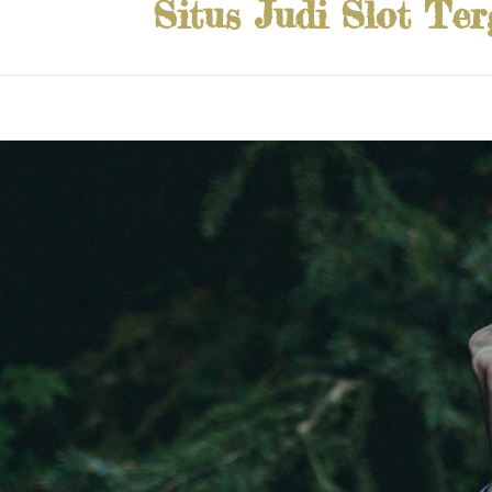
Situs Judi Slot Ter
Skip
to
content