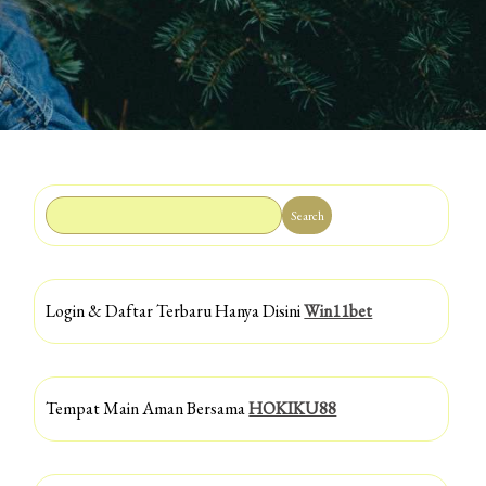
Search
Login & Daftar Terbaru Hanya Disini
Win11bet
Tempat Main Aman Bersama
HOKIKU88