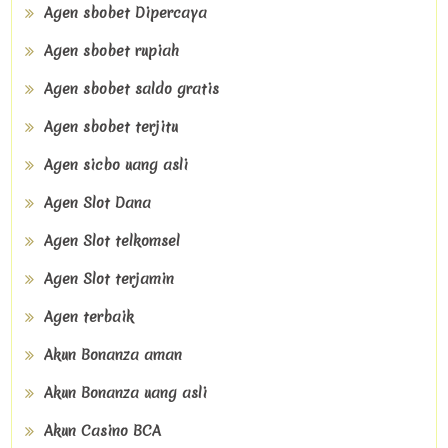
Agen sbobet Dipercaya
Agen sbobet rupiah
Agen sbobet saldo gratis
Agen sbobet terjitu
Agen sicbo uang asli
Agen Slot Dana
Agen Slot telkomsel
Agen Slot terjamin
Agen terbaik
Akun Bonanza aman
Akun Bonanza uang asli
Akun Casino BCA