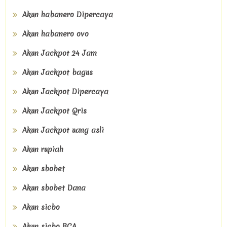
Akun habanero Dipercaya
Akun habanero ovo
Akun Jackpot 24 Jam
Akun Jackpot bagus
Akun Jackpot Dipercaya
Akun Jackpot Qris
Akun Jackpot uang asli
Akun rupiah
Akun sbobet
Akun sbobet Dana
Akun sicbo
Akun sicbo BCA