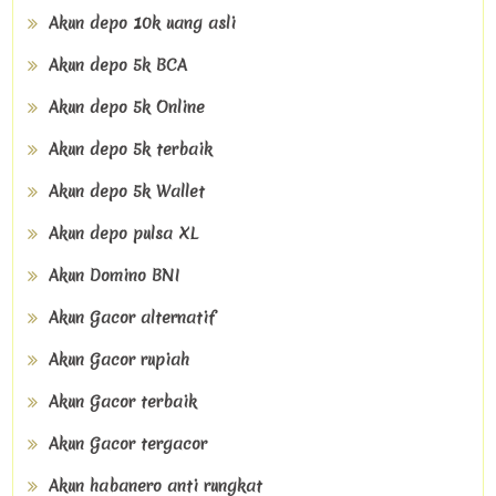
Akun depo 10k uang asli
Akun depo 5k BCA
Akun depo 5k Online
Akun depo 5k terbaik
Akun depo 5k Wallet
Akun depo pulsa XL
Akun Domino BNI
Akun Gacor alternatif
Akun Gacor rupiah
Akun Gacor terbaik
Akun Gacor tergacor
Akun habanero anti rungkat