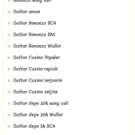
Bonanza uang asli
Daftar aman
Daftar Bonanza BCA
Daftar Bonanza BNI
Daftar Bonanza Wallet
Daftar Casino Populer
Daftar Casino rupiah
Daftar Casino terjamin
Daftar Casino terjitu
Daftar depo 10k uang asli
Daftar depo 10k Wallet
Daftar depo 5k BCA