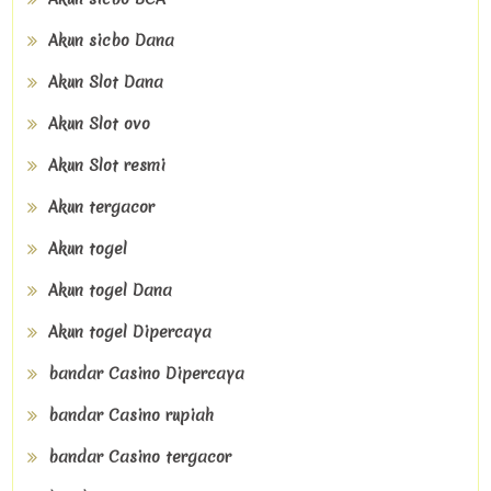
Akun sicbo Dana
Akun Slot Dana
Akun Slot ovo
Akun Slot resmi
Akun tergacor
Akun togel
Akun togel Dana
Akun togel Dipercaya
bandar Casino Dipercaya
bandar Casino rupiah
bandar Casino tergacor