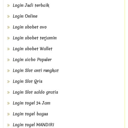
Login Judi terbaik
Login Online
Login sbobet ovo
Login sbobet terjamin
Login sbobet Wallet
Login sicbo Populer
Login Slot anti rungkat
Login Slot Qris
Login Slot saldo gratis
Login togel 24 Jam
Login togel bagus
Login togel MANDIRI