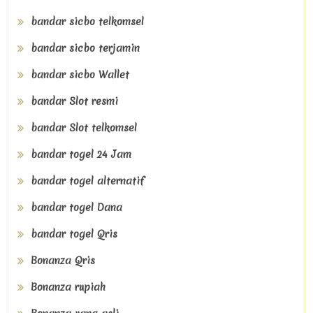
bandar sicbo telkomsel
bandar sicbo terjamin
bandar sicbo Wallet
bandar Slot resmi
bandar Slot telkomsel
bandar togel 24 Jam
bandar togel alternatif
bandar togel Dana
bandar togel Qris
Bonanza Qris
Bonanza rupiah