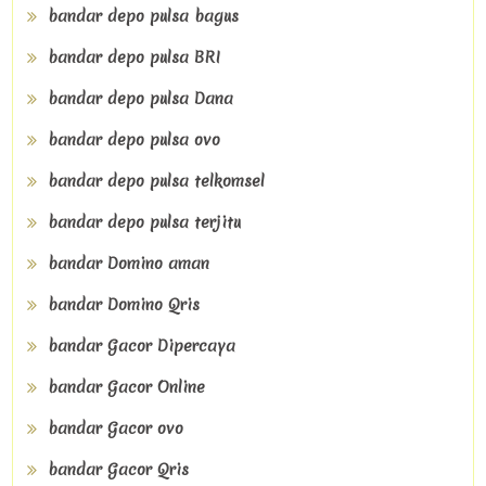
bandar depo pulsa bagus
bandar depo pulsa BRI
bandar depo pulsa Dana
bandar depo pulsa ovo
bandar depo pulsa telkomsel
bandar depo pulsa terjitu
bandar Domino aman
bandar Domino Qris
bandar Gacor Dipercaya
bandar Gacor Online
bandar Gacor ovo
bandar Gacor Qris