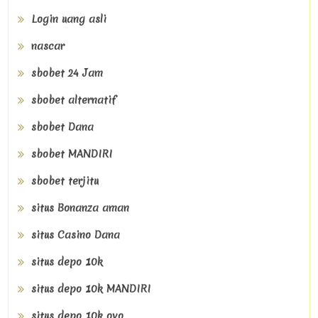
Login uang asli
nascar
sbobet 24 Jam
sbobet alternatif
sbobet Dana
sbobet MANDIRI
sbobet terjitu
situs Bonanza aman
situs Casino Dana
situs depo 10k
situs depo 10k MANDIRI
situs depo 10k ovo