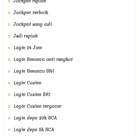
Jackpot rupiah
Jackpot terbaik
Jackpot uang asli
Judi rupiah
Login 24 Jam
Login Bonanza anti rungkat
Login Bonanza BNI
Login Casino
Login Casino BRI
Login Casino tergacor
Login depo 10k BCA
Login depo 5k BCA