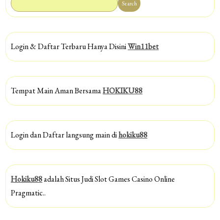
Search
Login & Daftar Terbaru Hanya Disini
Win11bet
Tempat Main Aman Bersama
HOKIKU88
Login dan Daftar langsung main di
hokiku88
Hokiku88
adalah Situs Judi Slot Games Casino Online
Pragmatic..