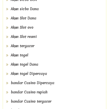
Akun sicbo Dana
Akun Slot Dana
Akun Slot ovo
Akun Slot resmi
Akun tergacor
Akun togel
Akun togel Dana
Akun togel Dipercaya
bandar Casino Dipercaya
bandar Casino rupiah
bandar Casino tergacor