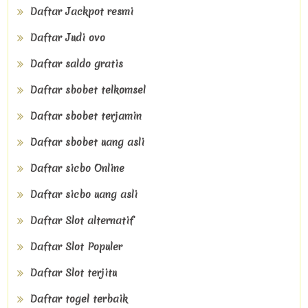
Daftar Jackpot resmi
Daftar Judi ovo
Daftar saldo gratis
Daftar sbobet telkomsel
Daftar sbobet terjamin
Daftar sbobet uang asli
Daftar sicbo Online
Daftar sicbo uang asli
Daftar Slot alternatif
Daftar Slot Populer
Daftar Slot terjitu
Daftar togel terbaik