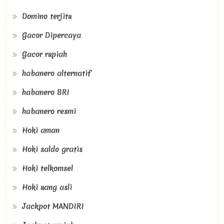
Domino terjitu
Gacor Dipercaya
Gacor rupiah
habanero alternatif
habanero BRI
habanero resmi
Hoki aman
Hoki saldo gratis
Hoki telkomsel
Hoki uang asli
Jackpot MANDIRI