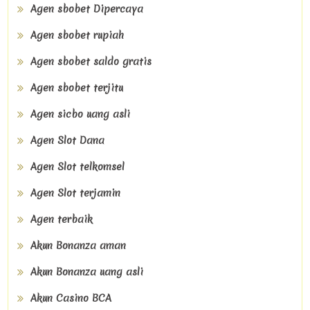
Agen sbobet Dipercaya
Agen sbobet rupiah
Agen sbobet saldo gratis
Agen sbobet terjitu
Agen sicbo uang asli
Agen Slot Dana
Agen Slot telkomsel
Agen Slot terjamin
Agen terbaik
Akun Bonanza aman
Akun Bonanza uang asli
Akun Casino BCA