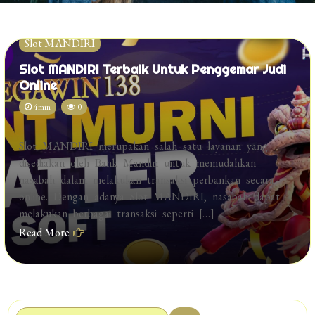
Slot MANDIRI
Slot MANDIRI Terbaik Untuk Penggemar Judi
Online
4min
0
Slot MANDIRI merupakan salah satu layanan yang
disediakan oleh Bank Mandiri untuk memudahkan
nasabah dalam melakukan transaksi perbankan secara
online. Dengan adanya Slot MANDIRI, nasabah dapat
melakukan berbagai transaksi seperti […]
Read More