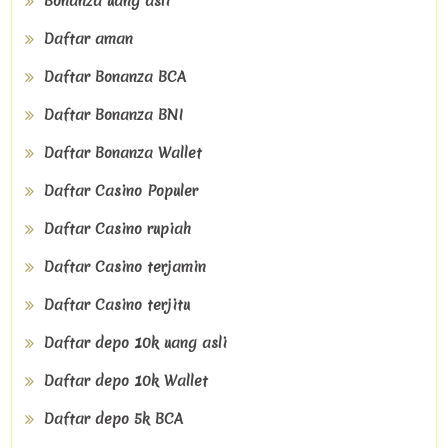
Bonanza uang asli
Daftar aman
Daftar Bonanza BCA
Daftar Bonanza BNI
Daftar Bonanza Wallet
Daftar Casino Populer
Daftar Casino rupiah
Daftar Casino terjamin
Daftar Casino terjitu
Daftar depo 10k uang asli
Daftar depo 10k Wallet
Daftar depo 5k BCA