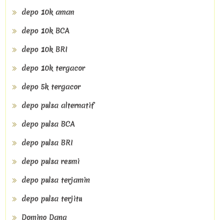
depo 10k aman
depo 10k BCA
depo 10k BRI
depo 10k tergacor
depo 5k tergacor
depo pulsa alternatif
depo pulsa BCA
depo pulsa BRI
depo pulsa resmi
depo pulsa terjamin
depo pulsa terjitu
Domino Dana