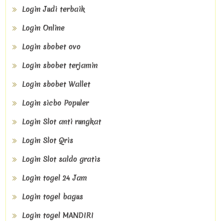
Login Judi terbaik
Login Online
Login sbobet ovo
Login sbobet terjamin
Login sbobet Wallet
Login sicbo Populer
Login Slot anti rungkat
Login Slot Qris
Login Slot saldo gratis
Login togel 24 Jam
Login togel bagus
Login togel MANDIRI