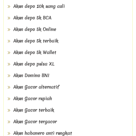
Akun depo 10k uang asli
Akun depo 5k BCA
Akun depo 5k Online
Akun depo 5k terbaik
Akun depo 5k Wallet
Akun depo pulsa XL
Akun Domino BNI
Akun Gacor alternatif
Akun Gacor rupiah
Akun Gacor terbaik
Akun Gacor tergacor
Akun habanero anti rungkat