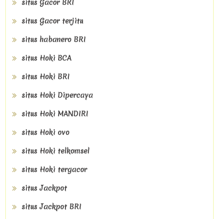
situs Gacor BRI
situs Gacor terjitu
situs habanero BRI
situs Hoki BCA
situs Hoki BRI
situs Hoki Dipercaya
situs Hoki MANDIRI
situs Hoki ovo
situs Hoki telkomsel
situs Hoki tergacor
situs Jackpot
situs Jackpot BRI