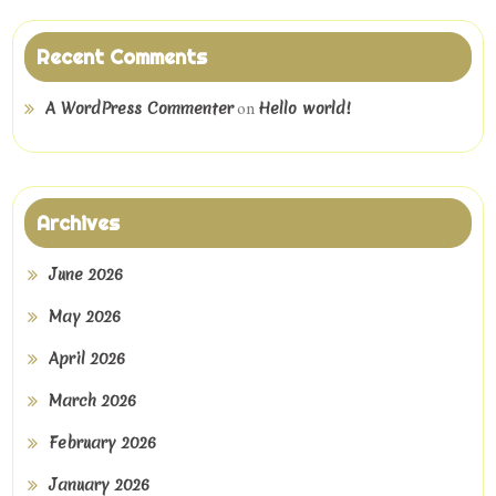
Recent Comments
on
A WordPress Commenter
Hello world!
Archives
June 2026
May 2026
April 2026
March 2026
February 2026
January 2026