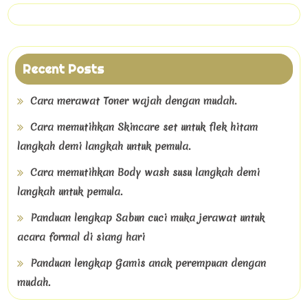
Recent Posts
Cara merawat Toner wajah dengan mudah.
Cara memutihkan Skincare set untuk flek hitam
langkah demi langkah untuk pemula.
Cara memutihkan Body wash susu langkah demi
langkah untuk pemula.
Panduan lengkap Sabun cuci muka jerawat untuk
acara formal di siang hari
Panduan lengkap Gamis anak perempuan dengan
mudah.