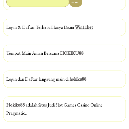
Search
Login & Daftar Terbaru Hanya Disini
Win11bet
Tempat Main Aman Bersama
HOKIKU88
Login dan Daftar langsung main di
hokiku88
Hokiku88
adalah Situs Judi Slot Games Casino Online
Pragmatic..