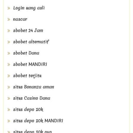
Login uang asli
nascar
sbobet 24 Jam
sbobet alternatif
sbobet Dana
sbobet MANDIRI
sbobet terjitu
situs Bonanza aman
situs Casino Dana
situs depo 10k
situs depo 10k MANDIRI
situs depo 10k ovo