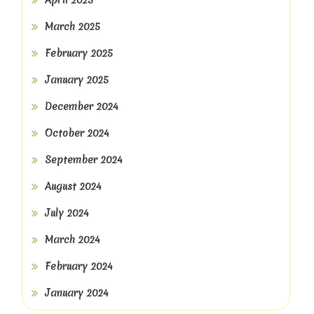
April 2025
March 2025
February 2025
January 2025
December 2024
October 2024
September 2024
August 2024
July 2024
March 2024
February 2024
January 2024