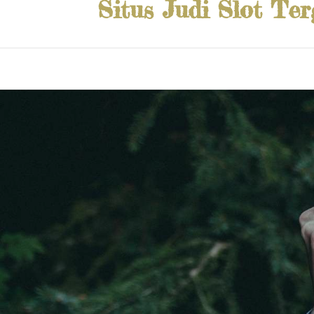
Situs Judi Slot Ter
Skip
to
content