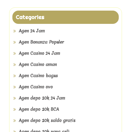
Categories
Agen 24 Jam
Agen Bonanza Populer
Agen Casino 24 Jam
Agen Casino aman
Agen Casino bagus
Agen Casino ovo
Agen depo 10k 24 Jam
Agen depo 10k BCA
Agen depo 10k saldo gratis
Agen depo 10k uang asli