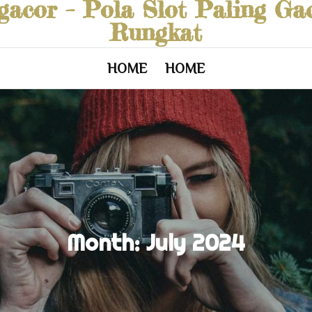
gacor – Pola Slot Paling Gac
Rungkat
HOME
HOME
Month:
July 2024