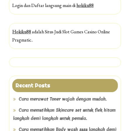
Login dan Daftar langsung main di
hokiku88
Hokiku88
adalah Situs Judi Slot Games Casino Online
Pragmatic..
Recent Posts
Cara merawat Toner wajah dengan mudah.
Cara memutihkan Skincare set untuk flek hitam
langkah demi langkah untuk pemula.
Cara memutihkan Body wash susu langkah demi