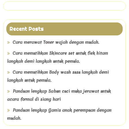
Recent Posts
Cara merawat Toner wajah dengan mudah.
Cara memutihkan Skincare set untuk flek hitam
langkah demi langkah untuk pemula.
Cara memutihkan Body wash susu langkah demi
langkah untuk pemula.
Panduan lengkap Sabun cuci muka jerawat untuk
acara formal di siang hari
Panduan lengkap Gamis anak perempuan dengan
mudah.