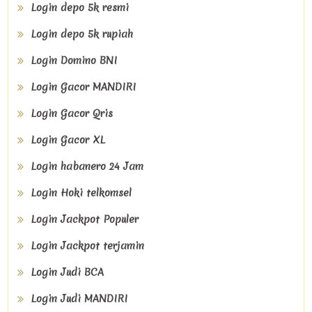
Login depo 5k resmi
Login depo 5k rupiah
Login Domino BNI
Login Gacor MANDIRI
Login Gacor Qris
Login Gacor XL
Login habanero 24 Jam
Login Hoki telkomsel
Login Jackpot Populer
Login Jackpot terjamin
Login Judi BCA
Login Judi MANDIRI