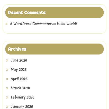
Recent Comments
on
A WordPress Commenter
Hello world!
Archives
June 2026
May 2026
April 2026
March 2026
February 2026
January 2026