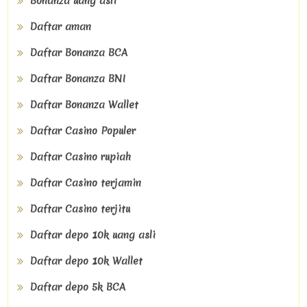
Bonanza uang asli
Daftar aman
Daftar Bonanza BCA
Daftar Bonanza BNI
Daftar Bonanza Wallet
Daftar Casino Populer
Daftar Casino rupiah
Daftar Casino terjamin
Daftar Casino terjitu
Daftar depo 10k uang asli
Daftar depo 10k Wallet
Daftar depo 5k BCA