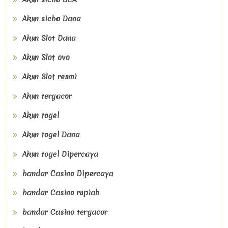
Akun sicbo Dana
Akun Slot Dana
Akun Slot ovo
Akun Slot resmi
Akun tergacor
Akun togel
Akun togel Dana
Akun togel Dipercaya
bandar Casino Dipercaya
bandar Casino rupiah
bandar Casino tergacor