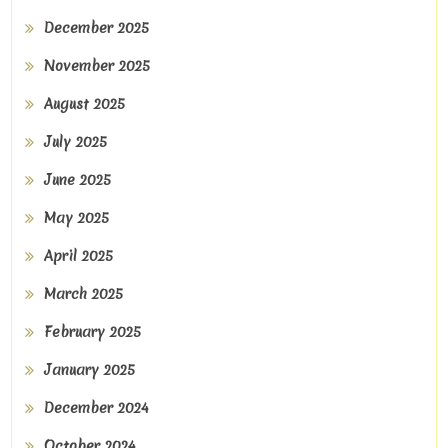
December 2025
November 2025
August 2025
July 2025
June 2025
May 2025
April 2025
March 2025
February 2025
January 2025
December 2024
October 2024