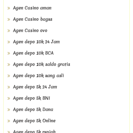
Agen Casino aman
Agen Casino bagus
Agen Casino ovo
Agen depo 10k 24 Jam
Agen depo 10k BCA
Agen depo 10k saldo gratis
Agen depo 10k uang asli
Agen depo 5k 24 Jam
Agen depo 5k BNI
Agen depo 5k Dana
Agen depo 5k Online
Agen depo 5k rupiah