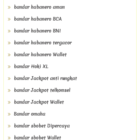
bandar habanero aman
bandar habanero BCA
bandar habanero BNI
bandar habanero tergacor
bandar habanero Wallet
bandar Hoki XL
bandar Jackpot anti rungkat
bandar Jackpot telkomsel
bandar Jackpot Wallet
Bandar omaha
bandar sbobet Dipercaya
bandar sbobet Wallet