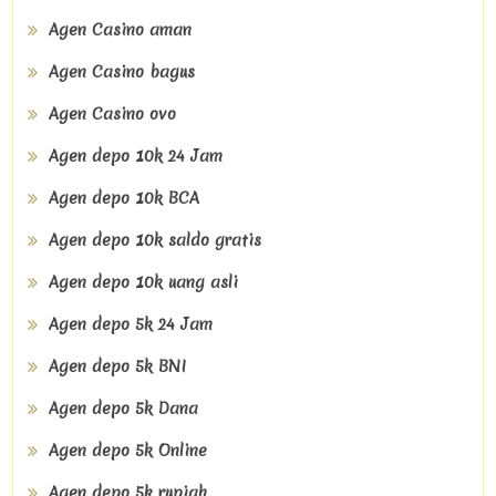
Agen Casino aman
Agen Casino bagus
Agen Casino ovo
Agen depo 10k 24 Jam
Agen depo 10k BCA
Agen depo 10k saldo gratis
Agen depo 10k uang asli
Agen depo 5k 24 Jam
Agen depo 5k BNI
Agen depo 5k Dana
Agen depo 5k Online
Agen depo 5k rupiah