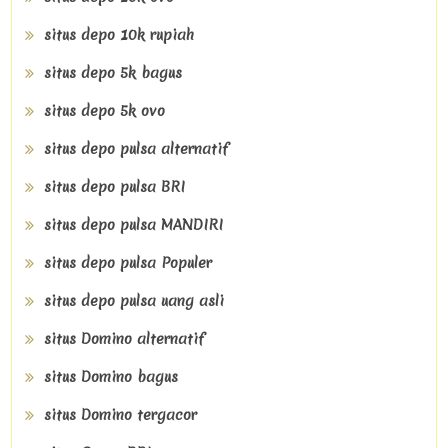
situs depo 10k rupiah
situs depo 5k bagus
situs depo 5k ovo
situs depo pulsa alternatif
situs depo pulsa BRI
situs depo pulsa MANDIRI
situs depo pulsa Populer
situs depo pulsa uang asli
situs Domino alternatif
situs Domino bagus
situs Domino tergacor