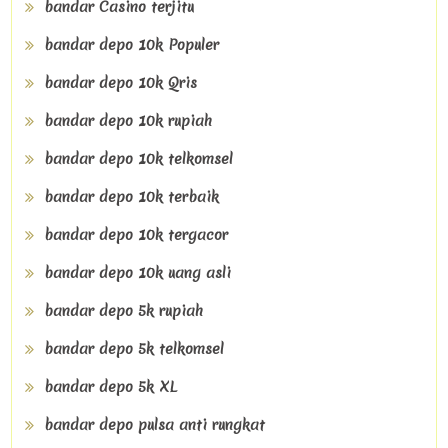
bandar Casino terjitu
bandar depo 10k Populer
bandar depo 10k Qris
bandar depo 10k rupiah
bandar depo 10k telkomsel
bandar depo 10k terbaik
bandar depo 10k tergacor
bandar depo 10k uang asli
bandar depo 5k rupiah
bandar depo 5k telkomsel
bandar depo 5k XL
bandar depo pulsa anti rungkat