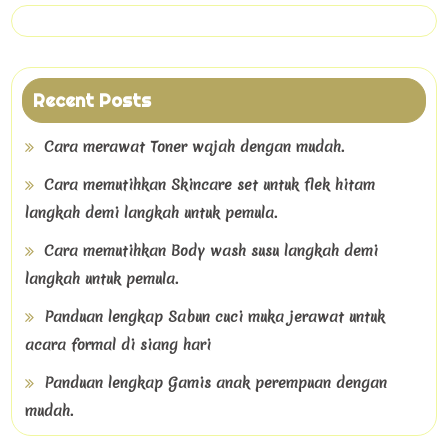
Recent Posts
Cara merawat Toner wajah dengan mudah.
Cara memutihkan Skincare set untuk flek hitam
langkah demi langkah untuk pemula.
Cara memutihkan Body wash susu langkah demi
langkah untuk pemula.
Panduan lengkap Sabun cuci muka jerawat untuk
acara formal di siang hari
Panduan lengkap Gamis anak perempuan dengan
mudah.