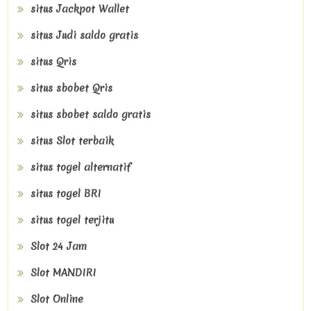
situs Jackpot Wallet
situs Judi saldo gratis
situs Qris
situs sbobet Qris
situs sbobet saldo gratis
situs Slot terbaik
situs togel alternatif
situs togel BRI
situs togel terjitu
Slot 24 Jam
Slot MANDIRI
Slot Online