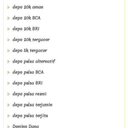
depo 10k aman
depo 10k BCA
depo 10k BRI
depo 10k tergacor
depo 5k tergacor
depo pulsa alternatif
depo pulsa BCA
depo pulsa BRI
depo pulsa resmi
depo pulsa terjamin
depo pulsa terjitu
Domino Dana