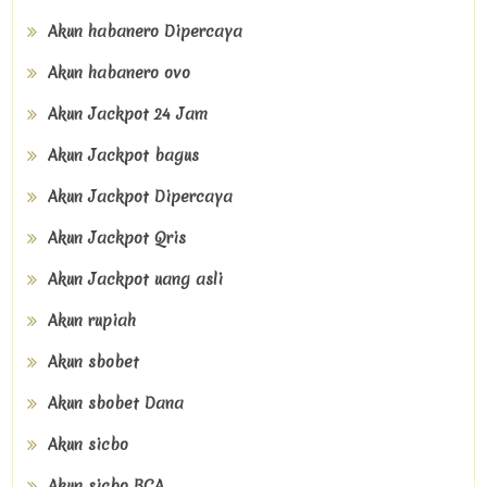
Akun habanero Dipercaya
Akun habanero ovo
Akun Jackpot 24 Jam
Akun Jackpot bagus
Akun Jackpot Dipercaya
Akun Jackpot Qris
Akun Jackpot uang asli
Akun rupiah
Akun sbobet
Akun sbobet Dana
Akun sicbo
Akun sicbo BCA