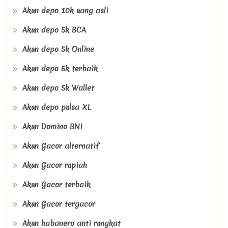
Akun depo 10k uang asli
Akun depo 5k BCA
Akun depo 5k Online
Akun depo 5k terbaik
Akun depo 5k Wallet
Akun depo pulsa XL
Akun Domino BNI
Akun Gacor alternatif
Akun Gacor rupiah
Akun Gacor terbaik
Akun Gacor tergacor
Akun habanero anti rungkat