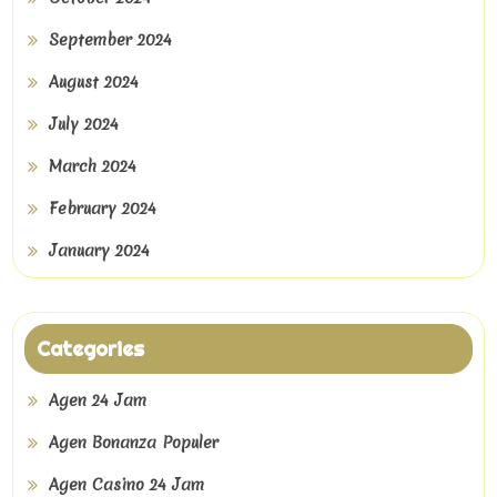
September 2024
August 2024
July 2024
March 2024
February 2024
January 2024
Categories
Agen 24 Jam
Agen Bonanza Populer
Agen Casino 24 Jam