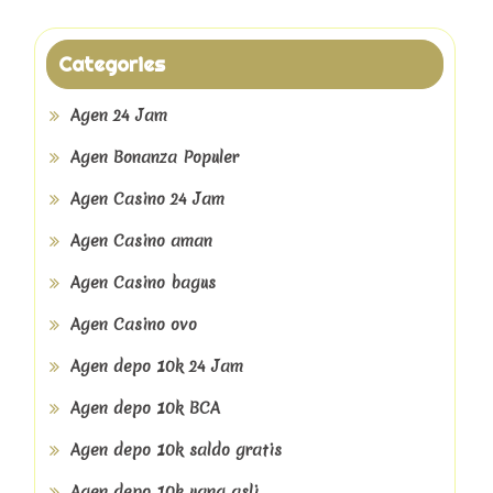
Categories
Agen 24 Jam
Agen Bonanza Populer
Agen Casino 24 Jam
Agen Casino aman
Agen Casino bagus
Agen Casino ovo
Agen depo 10k 24 Jam
Agen depo 10k BCA
Agen depo 10k saldo gratis
Agen depo 10k uang asli