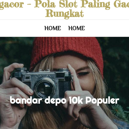
gacor – Pola Slot Paling Gac
Rungkat
HOME
HOME
bandar depo 10k Populer