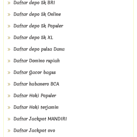
Daftar depo 5k BRI
Daftar depo 5k Online
Daftar depo 5k Populer
Daftar depo 5k XL
Daftar depo pulsa Dana
Daftar Domino rupiah
Daftar Gacor bagus
Daftar habanero BCA
Daftar Hoki Populer
Daftar Hoki terjamin
Daftar Jackpot MANDIRI
Daftar Jackpot ovo