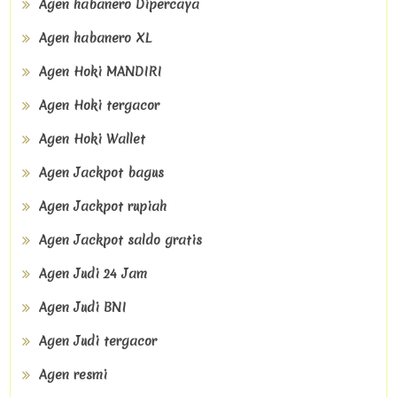
Agen habanero Dipercaya
Agen habanero XL
Agen Hoki MANDIRI
Agen Hoki tergacor
Agen Hoki Wallet
Agen Jackpot bagus
Agen Jackpot rupiah
Agen Jackpot saldo gratis
Agen Judi 24 Jam
Agen Judi BNI
Agen Judi tergacor
Agen resmi