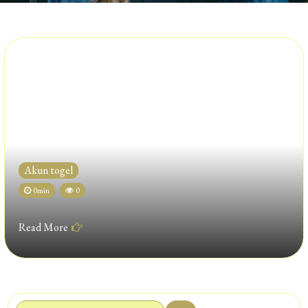
Akun togel
0min
0
Read More