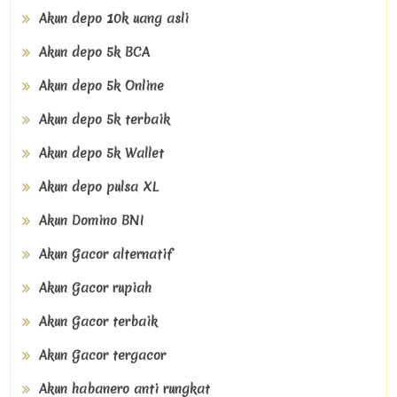
Akun depo 10k uang asli
Akun depo 5k BCA
Akun depo 5k Online
Akun depo 5k terbaik
Akun depo 5k Wallet
Akun depo pulsa XL
Akun Domino BNI
Akun Gacor alternatif
Akun Gacor rupiah
Akun Gacor terbaik
Akun Gacor tergacor
Akun habanero anti rungkat