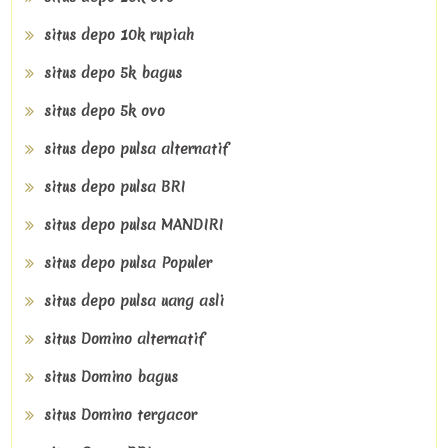
situs depo 10k rupiah
situs depo 5k bagus
situs depo 5k ovo
situs depo pulsa alternatif
situs depo pulsa BRI
situs depo pulsa MANDIRI
situs depo pulsa Populer
situs depo pulsa uang asli
situs Domino alternatif
situs Domino bagus
situs Domino tergacor