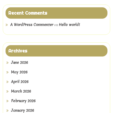
Recent Comments
on
A WordPress Commenter
Hello world!
Archives
June 2026
May 2026
April 2026
March 2026
February 2026
January 2026