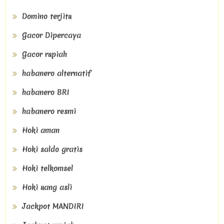
Domino terjitu
Gacor Dipercaya
Gacor rupiah
habanero alternatif
habanero BRI
habanero resmi
Hoki aman
Hoki saldo gratis
Hoki telkomsel
Hoki uang asli
Jackpot MANDIRI