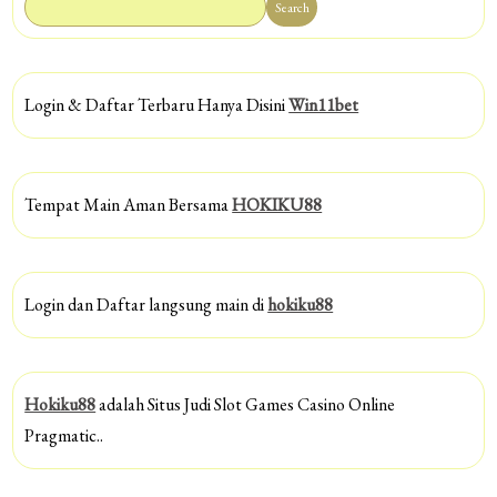
Search
Login & Daftar Terbaru Hanya Disini
Win11bet
Tempat Main Aman Bersama
HOKIKU88
Login dan Daftar langsung main di
hokiku88
Hokiku88
adalah Situs Judi Slot Games Casino Online
Pragmatic..