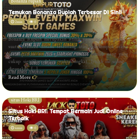
Bonanza rupiah
Temukan Bonanza Rupiah Terbesar Di Sini!
2min
0
Bonanza Rupiah merupakan istilah yang merujuk pada
suatu keadaan dimana seseorang atau sekelompok orang
mendapatkan keuntungan besar dalam jumlah uang yang
cukup signifikan dalam waktu singkat. Istilah ini sering
digunakan […]
Read More
situs Hoki BRI
Situs Hoki BRI: Tempat Bermain Judi Online
Terbaik
4min
0