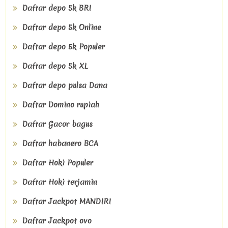
Daftar depo 5k BRI
Daftar depo 5k Online
Daftar depo 5k Populer
Daftar depo 5k XL
Daftar depo pulsa Dana
Daftar Domino rupiah
Daftar Gacor bagus
Daftar habanero BCA
Daftar Hoki Populer
Daftar Hoki terjamin
Daftar Jackpot MANDIRI
Daftar Jackpot ovo