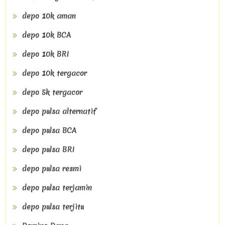
depo 10k aman
depo 10k BCA
depo 10k BRI
depo 10k tergacor
depo 5k tergacor
depo pulsa alternatif
depo pulsa BCA
depo pulsa BRI
depo pulsa resmi
depo pulsa terjamin
depo pulsa terjitu