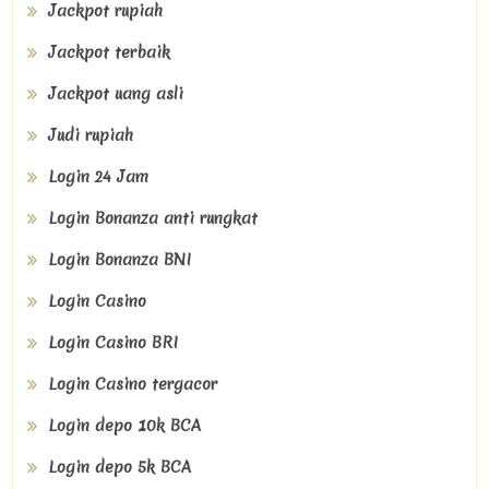
Jackpot rupiah
Jackpot terbaik
Jackpot uang asli
Judi rupiah
Login 24 Jam
Login Bonanza anti rungkat
Login Bonanza BNI
Login Casino
Login Casino BRI
Login Casino tergacor
Login depo 10k BCA
Login depo 5k BCA