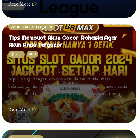
Read More
Akun Gacor tergacor
Tips Membuat Akun Gacor: Rahasia Agar
Akun Anda Tergacor
3min
0
Fenomena keberadaan akun gacor atau tergacor menjadi
topik yang hangat dibicarakan dalam dunia maya
belakangan ini. Akun gacor merupakan akun media sosial
yang memiliki tingkat interaksi dan popularitas tinggi di
[…]
Read More