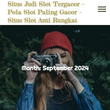
Situs Judi Slot Tergacor –
Skip
to
Pola Slot Paling Gacor –
content
Situs Slot Anti Rungkat
Month:
September 2024