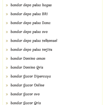
bandar depo pulsa bagus
bandar depo pulsa BRI
bandar depo pulsa Dana
bandar depo pulsa ovo
bandar depo pulsa telkomsel
bandar depo pulsa terjitu
bandar Domino aman
bandar Domino Qris
bandar Gacor Dipercaya
bandar Gacor Online
bandar Gacor ovo
bandar Gacor Qris