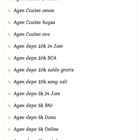
Agen Casino aman
Agen Casino bagus
Agen Casino ovo
Agen depo 10k 24 Jam
Agen depo 10k BCA
Agen depo 10k saldo gratis
Agen depo 10k uang asli
Agen depo 5k 24 Jam
Agen depo 5k BNI
Agen depo 5k Dana
Agen depo 5k Online