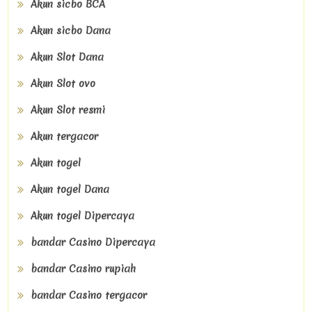
Akun sicbo BCA
Akun sicbo Dana
Akun Slot Dana
Akun Slot ovo
Akun Slot resmi
Akun tergacor
Akun togel
Akun togel Dana
Akun togel Dipercaya
bandar Casino Dipercaya
bandar Casino rupiah
bandar Casino tergacor