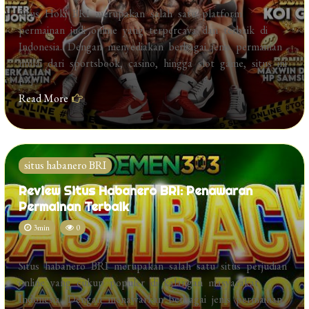
Situs Hoki BRI merupakan salah satu platform
permainan judi online yang terpercaya dan terbaik di
Indonesia. Dengan menyediakan berbagai jenis permainan
mulai dari sportsbook, casino, hingga slot game, situs ini
[…]
Read More
situs habanero BRI
Review Situs Habanero BRI: Penawaran
Permainan Terbaik
3min
0
Situs habanero BRI merupakan salah satu situs perjudian
online yang cukup populer di kalangan masyarakat
Indonesia. Dengan menawarkan berbagai jenis permainan