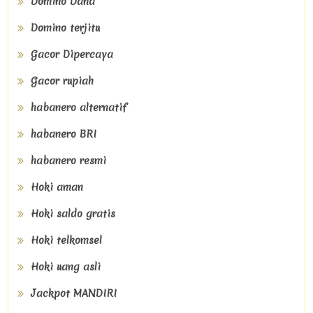
Domino Dana
Domino terjitu
Gacor Dipercaya
Gacor rupiah
habanero alternatif
habanero BRI
habanero resmi
Hoki aman
Hoki saldo gratis
Hoki telkomsel
Hoki uang asli
Jackpot MANDIRI