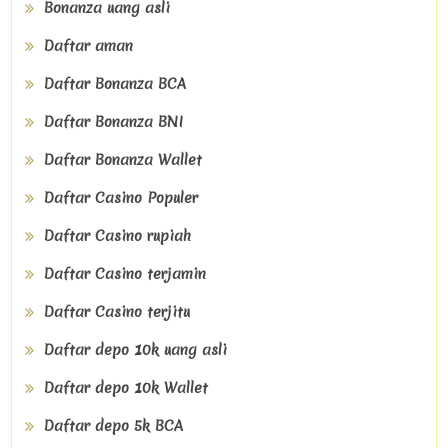
Bonanza uang asli
Daftar aman
Daftar Bonanza BCA
Daftar Bonanza BNI
Daftar Bonanza Wallet
Daftar Casino Populer
Daftar Casino rupiah
Daftar Casino terjamin
Daftar Casino terjitu
Daftar depo 10k uang asli
Daftar depo 10k Wallet
Daftar depo 5k BCA