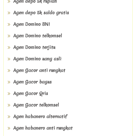
Agen depo 5k rupiah
Agen depo 5k saldo gratis
Agen Domino BNI
Agen Domino telkomsel
Agen Domino terjitu
Agen Domino uang asli
Agen Gacor anti rungkat
Agen Gacor bagus
Agen Gacor Qris
Agen Gacor telkomsel
Agen habanero alternatif
Agen habanero anti rungkat