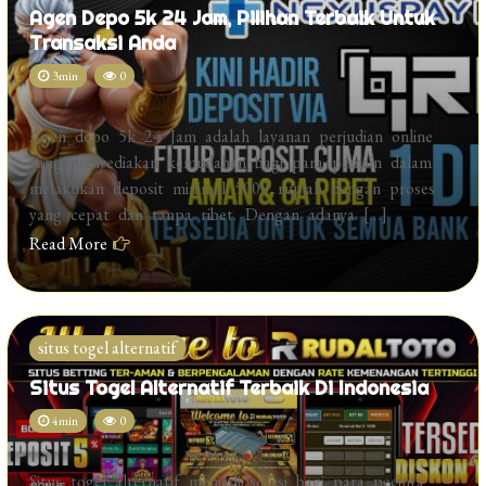
Agen Depo 5k 24 Jam, Pilihan Terbaik Untuk
Transaksi Anda
3min
0
Agen depo 5k 24 Jam adalah layanan perjudian online
yang menyediakan kemudahan bagi para pemain dalam
melakukan deposit minimal 5000 rupiah dengan proses
yang cepat dan tanpa ribet. Dengan adanya […]
Read More
situs togel alternatif
Situs Togel Alternatif Terbaik Di Indonesia
4min
0
Situs togel alternatif menjadi solusi bagi para pecinta