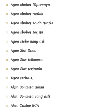
Agen sbobet Dipercaya
Agen sbobet rupiah
Agen sbobet saldo gratis
Agen sbobet terjitu
Agen sicbo uang asli
Agen Slot Dana
Agen Slot telkomsel
Agen Slot terjamin
Agen terbaik
Akun Bonanza aman
Akun Bonanza uang asli
Akun Casino BCA