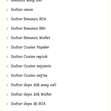
Bonanza uang asli
Daftar aman
Daftar Bonanza BCA
Daftar Bonanza BNI
Daftar Bonanza Wallet
Daftar Casino Populer
Daftar Casino rupiah
Daftar Casino terjamin
Daftar Casino terjitu
Daftar depo 10k uang asli
Daftar depo 10k Wallet
Daftar depo 5k BCA