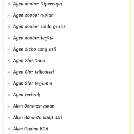
Agen sbobet Dipercaya
Agen sbobet rupiah
Agen sbobet saldo gratis
Agen sbobet terjitu
Agen sicbo uang asli
Agen Slot Dana
Agen Slot telkomsel
Agen Slot terjamin
Agen terbaik
Akun Bonanza aman
Akun Bonanza uang asli
Akun Casino BCA