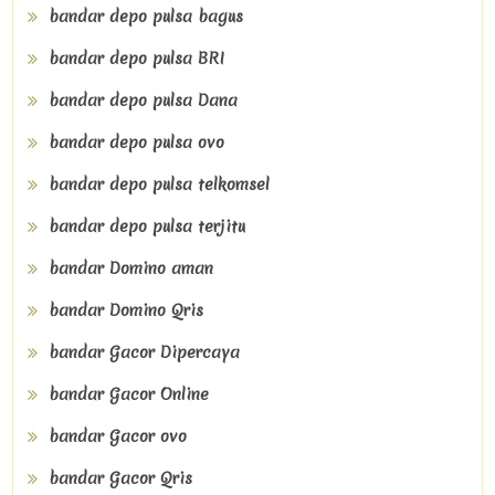
bandar depo pulsa bagus
bandar depo pulsa BRI
bandar depo pulsa Dana
bandar depo pulsa ovo
bandar depo pulsa telkomsel
bandar depo pulsa terjitu
bandar Domino aman
bandar Domino Qris
bandar Gacor Dipercaya
bandar Gacor Online
bandar Gacor ovo
bandar Gacor Qris