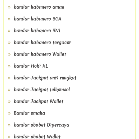
bandar habanero aman
bandar habanero BCA
bandar habanero BNI
bandar habanero tergacor
bandar habanero Wallet
bandar Hoki XL
bandar Jackpot anti rungkat
bandar Jackpot telkomsel
bandar Jackpot Wallet
Bandar omaha
bandar sbobet Dipercaya
bandar sbobet Wallet