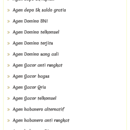
Agen depo 5k saldo gratis
Agen Domino BNI
Agen Domino telkomsel
Agen Domino terjitu
Agen Domino uang asli
Agen Gacor anti rungkat
Agen Gacor bagus
Agen Gacor Qris
Agen Gacor telkomsel
Agen habanero alternatif
Agen habanero anti rungkat