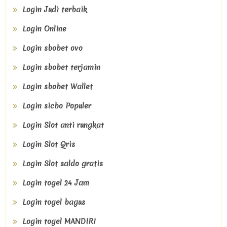
Login Judi terbaik
Login Online
Login sbobet ovo
Login sbobet terjamin
Login sbobet Wallet
Login sicbo Populer
Login Slot anti rungkat
Login Slot Qris
Login Slot saldo gratis
Login togel 24 Jam
Login togel bagus
Login togel MANDIRI