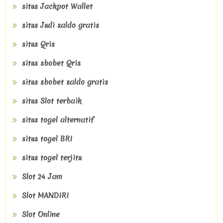
situs Jackpot Wallet
situs Judi saldo gratis
situs Qris
situs sbobet Qris
situs sbobet saldo gratis
situs Slot terbaik
situs togel alternatif
situs togel BRI
situs togel terjitu
Slot 24 Jam
Slot MANDIRI
Slot Online