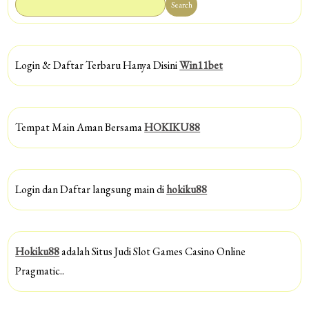
Search
Login & Daftar Terbaru Hanya Disini
Win11bet
Tempat Main Aman Bersama
HOKIKU88
Login dan Daftar langsung main di
hokiku88
Hokiku88
adalah Situs Judi Slot Games Casino Online
Pragmatic..