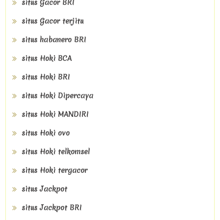
situs Gacor BRI
situs Gacor terjitu
situs habanero BRI
situs Hoki BCA
situs Hoki BRI
situs Hoki Dipercaya
situs Hoki MANDIRI
situs Hoki ovo
situs Hoki telkomsel
situs Hoki tergacor
situs Jackpot
situs Jackpot BRI