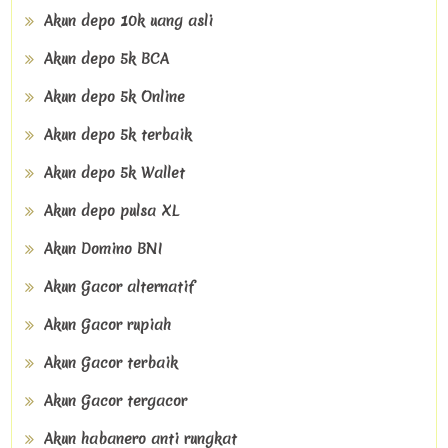
Akun depo 10k uang asli
Akun depo 5k BCA
Akun depo 5k Online
Akun depo 5k terbaik
Akun depo 5k Wallet
Akun depo pulsa XL
Akun Domino BNI
Akun Gacor alternatif
Akun Gacor rupiah
Akun Gacor terbaik
Akun Gacor tergacor
Akun habanero anti rungkat