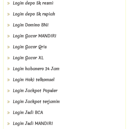
Login depo 5k resmi
Login depo 5k rupiah
Login Domino BNI
Login Gacor MANDIRI
Login Gacor Qris
Login Gacor XL
Login habanero 24 Jam
Login Hoki telkomsel
Login Jackpot Populer
Login Jackpot terjamin
Login Judi BCA
Login Judi MANDIRI