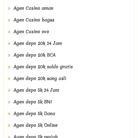
Agen Casino aman
Agen Casino bagus
Agen Casino ovo
Agen depo 10k 24 Jam
Agen depo 10k BCA
Agen depo 10k saldo gratis
Agen depo 10k uang asli
Agen depo 5k 24 Jam
Agen depo 5k BNI
Agen depo 5k Dana
Agen depo 5k Online
Agen depo 5k rupiah