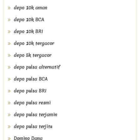
depo 10k aman
depo 10k BCA
depo 10k BRI
depo 10k tergacor
depo 5k tergacor
depo pulsa alternatif
depo pulsa BCA
depo pulsa BRI
depo pulsa resmi
depo pulsa terjamin
depo pulsa terjitu
Domino Dana