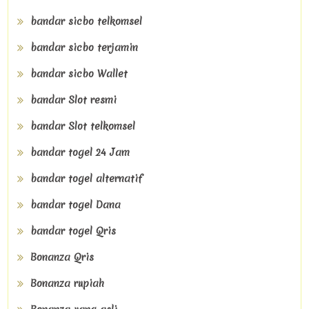
bandar sicbo telkomsel
bandar sicbo terjamin
bandar sicbo Wallet
bandar Slot resmi
bandar Slot telkomsel
bandar togel 24 Jam
bandar togel alternatif
bandar togel Dana
bandar togel Qris
Bonanza Qris
Bonanza rupiah