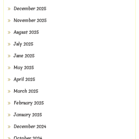
December 2025
November 2025
August 2025
July 2025
June 2025
May 2025
April 2025
March 2025
February 2025
January 2025
December 2024
October 2024