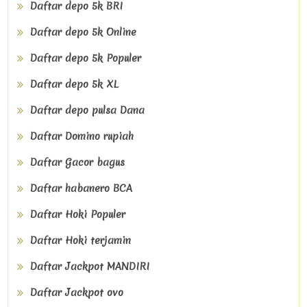
Daftar depo 5k BRI
Daftar depo 5k Online
Daftar depo 5k Populer
Daftar depo 5k XL
Daftar depo pulsa Dana
Daftar Domino rupiah
Daftar Gacor bagus
Daftar habanero BCA
Daftar Hoki Populer
Daftar Hoki terjamin
Daftar Jackpot MANDIRI
Daftar Jackpot ovo