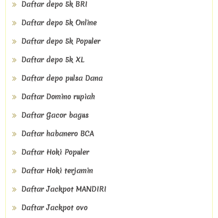
Daftar depo 5k BRI
Daftar depo 5k Online
Daftar depo 5k Populer
Daftar depo 5k XL
Daftar depo pulsa Dana
Daftar Domino rupiah
Daftar Gacor bagus
Daftar habanero BCA
Daftar Hoki Populer
Daftar Hoki terjamin
Daftar Jackpot MANDIRI
Daftar Jackpot ovo