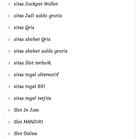
situs Jackpot Wallet
situs Judi saldo gratis
situs Qris
situs sbobet Qris
situs sbobet saldo gratis
situs Slot terbaik
situs togel alternatif
situs togel BRI
situs togel terjitu
Slot 24 Jam
Slot MANDIRI
Slot Online