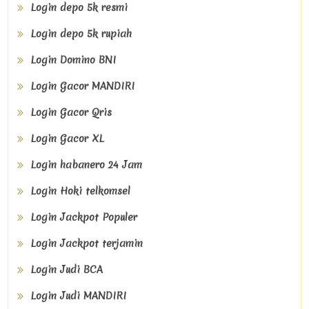
Login depo 5k resmi
Login depo 5k rupiah
Login Domino BNI
Login Gacor MANDIRI
Login Gacor Qris
Login Gacor XL
Login habanero 24 Jam
Login Hoki telkomsel
Login Jackpot Populer
Login Jackpot terjamin
Login Judi BCA
Login Judi MANDIRI