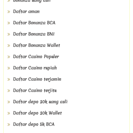
Bonanza uang asli
Daftar aman
Daftar Bonanza BCA
Daftar Bonanza BNI
Daftar Bonanza Wallet
Daftar Casino Populer
Daftar Casino rupiah
Daftar Casino terjamin
Daftar Casino terjitu
Daftar depo 10k uang asli
Daftar depo 10k Wallet
Daftar depo 5k BCA