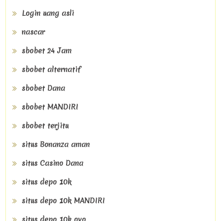
Login uang asli
nascar
sbobet 24 Jam
sbobet alternatif
sbobet Dana
sbobet MANDIRI
sbobet terjitu
situs Bonanza aman
situs Casino Dana
situs depo 10k
situs depo 10k MANDIRI
situs depo 10k ovo