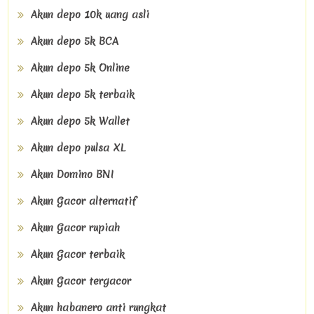
Akun depo 10k uang asli
Akun depo 5k BCA
Akun depo 5k Online
Akun depo 5k terbaik
Akun depo 5k Wallet
Akun depo pulsa XL
Akun Domino BNI
Akun Gacor alternatif
Akun Gacor rupiah
Akun Gacor terbaik
Akun Gacor tergacor
Akun habanero anti rungkat