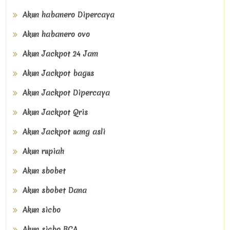
Akun habanero Dipercaya
Akun habanero ovo
Akun Jackpot 24 Jam
Akun Jackpot bagus
Akun Jackpot Dipercaya
Akun Jackpot Qris
Akun Jackpot uang asli
Akun rupiah
Akun sbobet
Akun sbobet Dana
Akun sicbo
Akun sicbo BCA