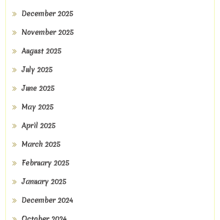
December 2025
November 2025
August 2025
July 2025
June 2025
May 2025
April 2025
March 2025
February 2025
January 2025
December 2024
October 2024