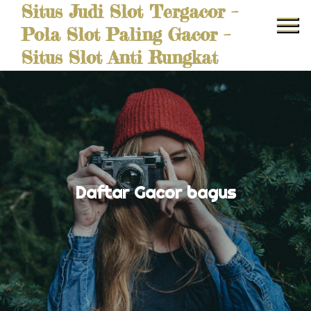
Situs Judi Slot Tergacor –
Skip
to
Pola Slot Paling Gacor –
content
Situs Slot Anti Rungkat
Daftar Gacor bagus