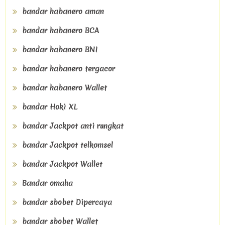
bandar habanero aman
bandar habanero BCA
bandar habanero BNI
bandar habanero tergacor
bandar habanero Wallet
bandar Hoki XL
bandar Jackpot anti rungkat
bandar Jackpot telkomsel
bandar Jackpot Wallet
Bandar omaha
bandar sbobet Dipercaya
bandar sbobet Wallet