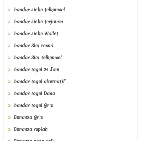
bandar sicbo telkomsel
bandar sicbo terjamin
bandar sicbo Wallet
bandar Slot resmi
bandar Slot telkomsel
bandar togel 24 Jam
bandar togel alternatif
bandar togel Dana
bandar togel Qris
Bonanza Qris
Bonanza rupiah