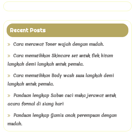
Recent Posts
Cara merawat Toner wajah dengan mudah.
Cara memutihkan Skincare set untuk flek hitam
langkah demi langkah untuk pemula.
Cara memutihkan Body wash susu langkah demi
langkah untuk pemula.
Panduan lengkap Sabun cuci muka jerawat untuk
acara formal di siang hari
Panduan lengkap Gamis anak perempuan dengan
mudah.