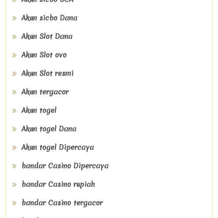
Akun sicbo Dana
Akun Slot Dana
Akun Slot ovo
Akun Slot resmi
Akun tergacor
Akun togel
Akun togel Dana
Akun togel Dipercaya
bandar Casino Dipercaya
bandar Casino rupiah
bandar Casino tergacor