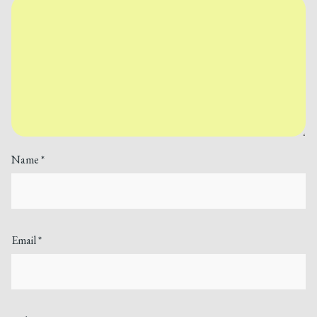
Name
*
Email
*