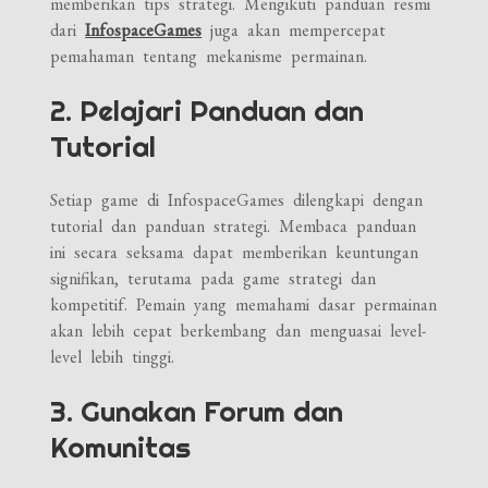
memberikan tips strategi. Mengikuti panduan resmi
dari
InfospaceGames
juga akan mempercepat
pemahaman tentang mekanisme permainan.
2. Pelajari Panduan dan
Tutorial
Setiap game di InfospaceGames dilengkapi dengan
tutorial dan panduan strategi. Membaca panduan
ini secara seksama dapat memberikan keuntungan
signifikan, terutama pada game strategi dan
kompetitif. Pemain yang memahami dasar permainan
akan lebih cepat berkembang dan menguasai level-
level lebih tinggi.
3. Gunakan Forum dan
Komunitas