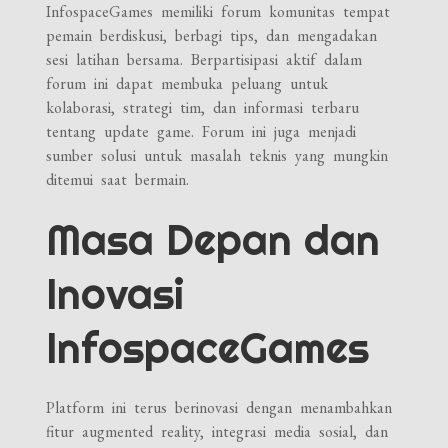
InfospaceGames memiliki forum komunitas tempat
pemain berdiskusi, berbagi tips, dan mengadakan
sesi latihan bersama. Berpartisipasi aktif dalam
forum ini dapat membuka peluang untuk
kolaborasi, strategi tim, dan informasi terbaru
tentang update game. Forum ini juga menjadi
sumber solusi untuk masalah teknis yang mungkin
ditemui saat bermain.
Masa Depan dan
Inovasi
InfospaceGames
Platform ini terus berinovasi dengan menambahkan
fitur augmented reality, integrasi media sosial, dan