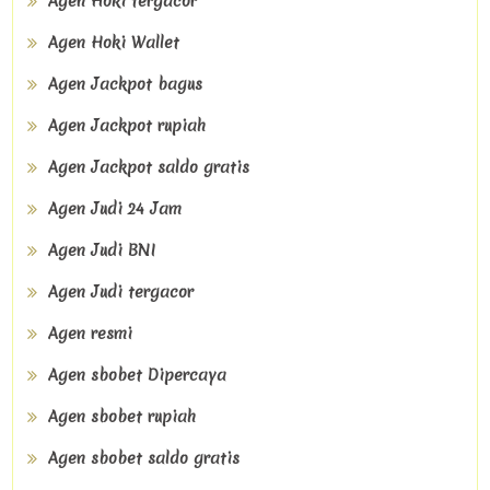
Agen Hoki tergacor
Agen Hoki Wallet
Agen Jackpot bagus
Agen Jackpot rupiah
Agen Jackpot saldo gratis
Agen Judi 24 Jam
Agen Judi BNI
Agen Judi tergacor
Agen resmi
Agen sbobet Dipercaya
Agen sbobet rupiah
Agen sbobet saldo gratis