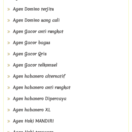
Agen Domino terjitu
Agen Domino uang asli
Agen Gacor anti rungkat
Agen Gacor bagus
Agen Gacor Qris
Agen Gacor telkomsel
Agen habanero alternatif
Agen habanero anti rungkat
Agen habanero Dipercaya
Agen habanero XL
Agen Hoki MANDIRI