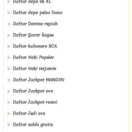
Daftar depo 5k XL
Daftar depo pulsa Dana
Daftar Domino rupiah
Daftar Gacor bagus
Daftar habanero BCA
Daftar Hoki Populer
Daftar Hoki terjamin
Daftar Jackpot MANDIRI
Daftar Jackpot ovo
Daftar Jackpot resmi
Daftar Judi ovo
Daftar saldo gratis