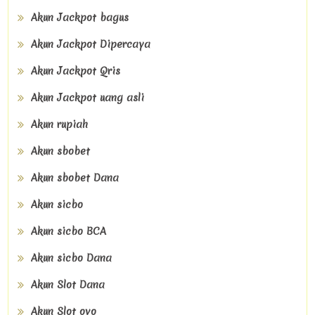
Akun Jackpot bagus
Akun Jackpot Dipercaya
Akun Jackpot Qris
Akun Jackpot uang asli
Akun rupiah
Akun sbobet
Akun sbobet Dana
Akun sicbo
Akun sicbo BCA
Akun sicbo Dana
Akun Slot Dana
Akun Slot ovo