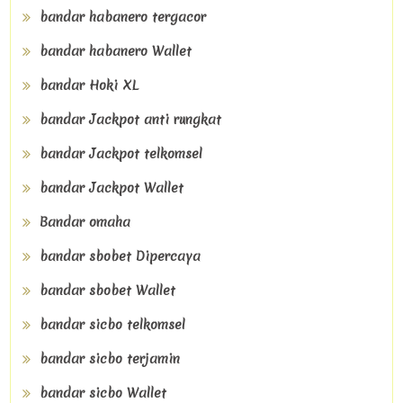
bandar habanero tergacor
bandar habanero Wallet
bandar Hoki XL
bandar Jackpot anti rungkat
bandar Jackpot telkomsel
bandar Jackpot Wallet
Bandar omaha
bandar sbobet Dipercaya
bandar sbobet Wallet
bandar sicbo telkomsel
bandar sicbo terjamin
bandar sicbo Wallet