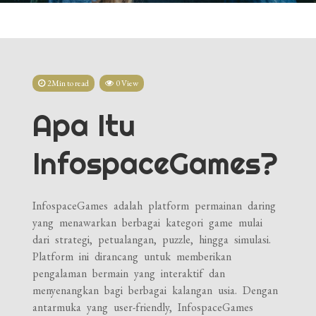
2Min to read
0 View
Apa Itu
InfospaceGames?
InfospaceGames adalah platform permainan daring
yang menawarkan berbagai kategori game mulai
dari strategi, petualangan, puzzle, hingga simulasi.
Platform ini dirancang untuk memberikan
pengalaman bermain yang interaktif dan
menyenangkan bagi berbagai kalangan usia. Dengan
antarmuka yang user-friendly, InfospaceGames