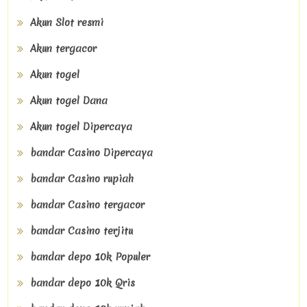
Akun Slot resmi
Akun tergacor
Akun togel
Akun togel Dana
Akun togel Dipercaya
bandar Casino Dipercaya
bandar Casino rupiah
bandar Casino tergacor
bandar Casino terjitu
bandar depo 10k Populer
bandar depo 10k Qris