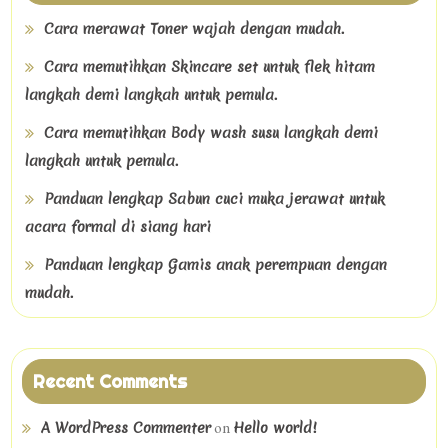
Cara merawat Toner wajah dengan mudah.
Cara memutihkan Skincare set untuk flek hitam
langkah demi langkah untuk pemula.
Cara memutihkan Body wash susu langkah demi
langkah untuk pemula.
Panduan lengkap Sabun cuci muka jerawat untuk
acara formal di siang hari
Panduan lengkap Gamis anak perempuan dengan
mudah.
Recent Comments
on
A WordPress Commenter
Hello world!