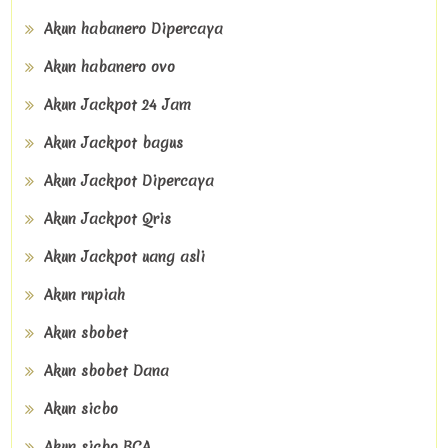
Akun habanero Dipercaya
Akun habanero ovo
Akun Jackpot 24 Jam
Akun Jackpot bagus
Akun Jackpot Dipercaya
Akun Jackpot Qris
Akun Jackpot uang asli
Akun rupiah
Akun sbobet
Akun sbobet Dana
Akun sicbo
Akun sicbo BCA