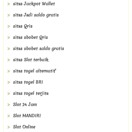
situs Jackpot Wallet
situs Judi saldo gratis
situs Qris
situs sbobet Qris
situs sbobet saldo gratis
situs Slot terbaik
situs togel alternatif
situs togel BRI
situs togel terjitu
Slot 24 Jam
Slot MANDIRI
Slot Online