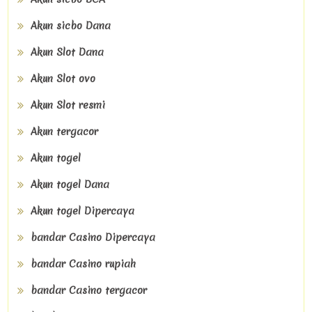
Akun sicbo Dana
Akun Slot Dana
Akun Slot ovo
Akun Slot resmi
Akun tergacor
Akun togel
Akun togel Dana
Akun togel Dipercaya
bandar Casino Dipercaya
bandar Casino rupiah
bandar Casino tergacor