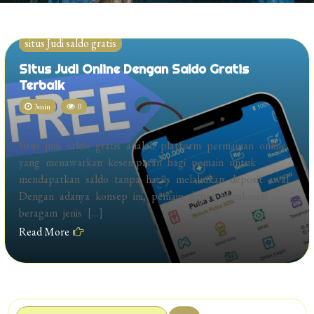
situs Judi saldo gratis
Situs Judi Online Dengan Saldo Gratis
Terbaik
3min
0
Situs judi saldo gratis adalah platform permainan online
yang menawarkan kesempatan bagi pemain untuk
mendapatkan saldo tanpa harus melakukan deposit awal.
Dengan adanya konsep ini, pemain dapat menikmati
beragam jenis […]
Read More