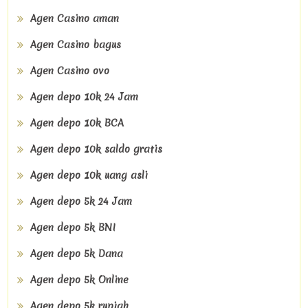
Agen Casino aman
Agen Casino bagus
Agen Casino ovo
Agen depo 10k 24 Jam
Agen depo 10k BCA
Agen depo 10k saldo gratis
Agen depo 10k uang asli
Agen depo 5k 24 Jam
Agen depo 5k BNI
Agen depo 5k Dana
Agen depo 5k Online
Agen depo 5k rupiah