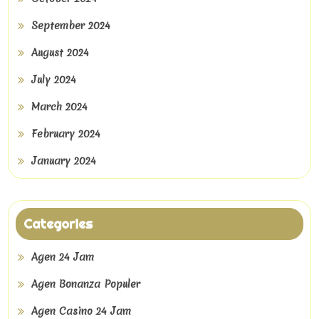
September 2024
August 2024
July 2024
March 2024
February 2024
January 2024
Categories
Agen 24 Jam
Agen Bonanza Populer
Agen Casino 24 Jam