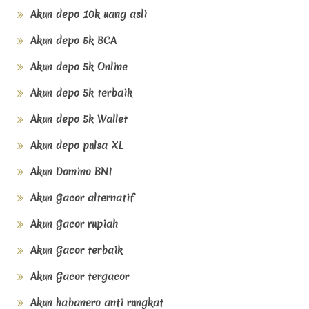
Akun depo 10k uang asli
Akun depo 5k BCA
Akun depo 5k Online
Akun depo 5k terbaik
Akun depo 5k Wallet
Akun depo pulsa XL
Akun Domino BNI
Akun Gacor alternatif
Akun Gacor rupiah
Akun Gacor terbaik
Akun Gacor tergacor
Akun habanero anti rungkat