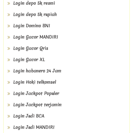
Login depo 5k resmi
Login depo 5k rupiah
Login Domino BNI
Login Gacor MANDIRI
Login Gacor Qris
Login Gacor XL
Login habanero 24 Jam
Login Hoki telkomsel
Login Jackpot Populer
Login Jackpot terjamin
Login Judi BCA
Login Judi MANDIRI