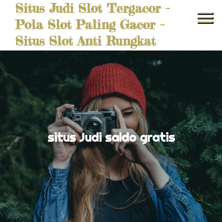
Situs Judi Slot Tergacor –
Skip
to
Pola Slot Paling Gacor –
content
Situs Slot Anti Rungkat
situs Judi saldo gratis