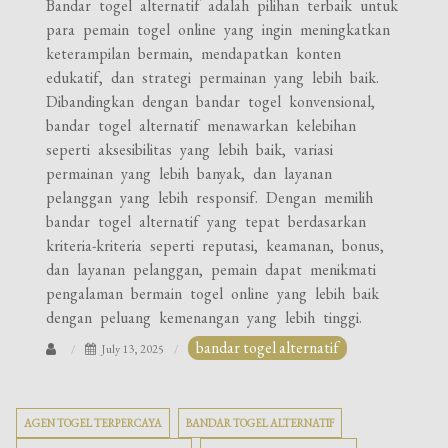
Bandar togel alternatif adalah pilihan terbaik untuk
para pemain togel online yang ingin meningkatkan
keterampilan bermain, mendapatkan konten
edukatif, dan strategi permainan yang lebih baik.
Dibandingkan dengan bandar togel konvensional,
bandar togel alternatif menawarkan kelebihan
seperti aksesibilitas yang lebih baik, variasi
permainan yang lebih banyak, dan layanan
pelanggan yang lebih responsif. Dengan memilih
bandar togel alternatif yang tepat berdasarkan
kriteria-kriteria seperti reputasi, keamanan, bonus,
dan layanan pelanggan, pemain dapat menikmati
pengalaman bermain togel online yang lebih baik
dengan peluang kemenangan yang lebih tinggi.
bandar togel alternatif
July 13, 2025
AGEN TOGEL TERPERCAYA
BANDAR TOGEL ALTERNATIF