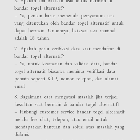
6. Apakah ada batasan usia untuk bermain di
bandar togel alternatif?
– Ya, pemain harus memenuhi persyaratan usia
yang ditentukan oleh bandar togel alternatif untuk
dapat bermain. Umumnya, batasan usia minimal
adalah 18 tahun.
7. Apakah perlu verifikasi data saat mendaftar di
bandar togel alternatif?
– Ya, untuk keamanan dan validasi data, bandar
togel alternatif biasanya meminta verifikasi data
pemain seperti KTP, nomor telepon, dan alamat
email.
8. Bagaimana cara mengatasi masalah jika terjadi
kesulitan saat bermain di bandar togel alternatif?
– Hubungi customer service bandar togel alternatif
melalui live chat, telepon, atau email untuk
mendapatkan bantuan dan solusi atas masalah yang
dialami.