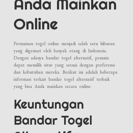
Anda Mainkan
Online
Permainan togel online menjadi salah satu hiburan
yang digemari oleh banyak orang di Indonesia.
Dengan adanya bandar togel alternatif, pemain
dapat memilih situs yang sesuai dengan preferensi
dan kebutuhan mereka. Berikut ini adalah beberapa
informasi terkait bandar togel alternatif terbaik
yang bisa Anda mainkan secara online.
Keuntungan
Bandar Togel