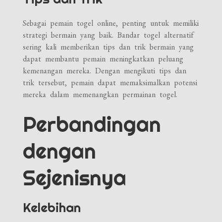
Sebagai pemain togel online, penting untuk memiliki
strategi bermain yang baik. Bandar togel alternatif
sering kali memberikan tips dan trik bermain yang
dapat membantu pemain meningkatkan peluang
kemenangan mereka. Dengan mengikuti tips dan
trik tersebut, pemain dapat memaksimalkan potensi
mereka dalam memenangkan permainan togel.
Perbandingan
dengan
Sejenisnya
Kelebihan