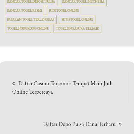
BANDAR TOGEL DEPOSIT PULSA
BANDAR TOGEL INDONESIA
BANDAR TOGEL RESMI
JUDI TOGEL ONLINE
PASARAN TOGEL TERLENGKAP
SITUS TOGEL ONLINE
TOGEL HONGKONG ONLINE
TOGEL SINGAPURA TERBAIK
Post
Daftar Casino Terjamin: Tempat Main Judi
navigation
Online Terpercaya
Daftar Depo Pulsa Dana Terbaru