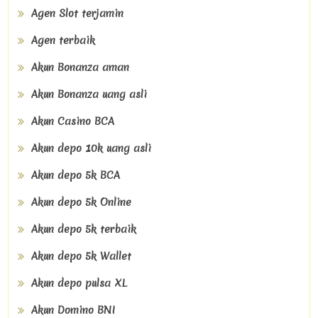
Agen Slot terjamin
Agen terbaik
Akun Bonanza aman
Akun Bonanza uang asli
Akun Casino BCA
Akun depo 10k uang asli
Akun depo 5k BCA
Akun depo 5k Online
Akun depo 5k terbaik
Akun depo 5k Wallet
Akun depo pulsa XL
Akun Domino BNI