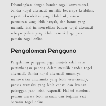
Dibandingkan dengan bandar togel konvensional,
bandar togel alternatif memiliki beberapa kelebihan,
seperti aksesibilitas yang lebih baik, variasi
permainan yang lebih banyak, dan bonus yang
menarik. Hal ini menjadikan bandar togel alternatif
sebagai pilihan yang lebih menarik bagi para
pemain togel online.
Pengalaman Pengguna
Pengalaman pengguna juga menjadi salah satu
pertimbangan penting dalam memilih bandar togel
alternatif. Bandar togel alternatif umumnya
menawarkan antarmuka yang lebih user-friendly,
proses transaksi yang lebih cepat, dan layanan
pelanggan yang lebih responsif. Hal ini membuat
pemain merasa lebih nyaman dan terjamin saat
bermain togel online.