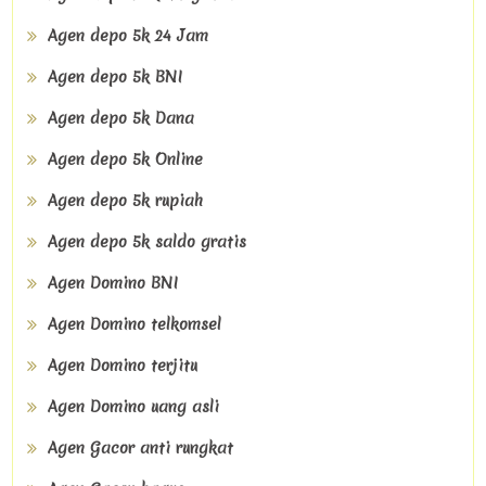
Agen depo 5k 24 Jam
Agen depo 5k BNI
Agen depo 5k Dana
Agen depo 5k Online
Agen depo 5k rupiah
Agen depo 5k saldo gratis
Agen Domino BNI
Agen Domino telkomsel
Agen Domino terjitu
Agen Domino uang asli
Agen Gacor anti rungkat