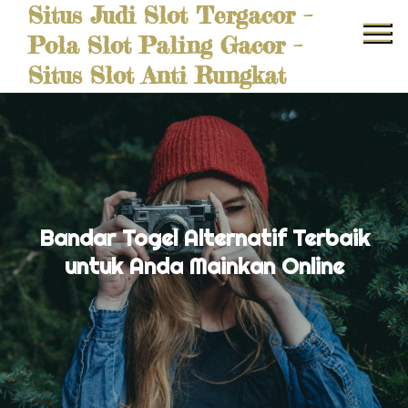
Situs Judi Slot Tergacor –
Skip
to
Pola Slot Paling Gacor –
content
Situs Slot Anti Rungkat
Bandar Togel Alternatif Terbaik
untuk Anda Mainkan Online