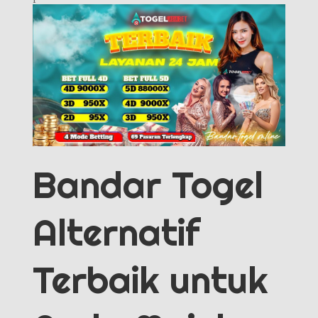
Bandar Togel
Alternatif
Terbaik untuk