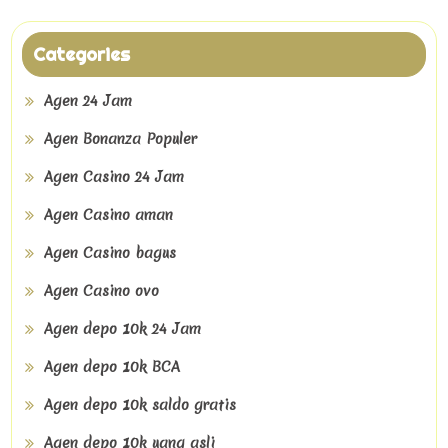
Categories
Agen 24 Jam
Agen Bonanza Populer
Agen Casino 24 Jam
Agen Casino aman
Agen Casino bagus
Agen Casino ovo
Agen depo 10k 24 Jam
Agen depo 10k BCA
Agen depo 10k saldo gratis
Agen depo 10k uang asli