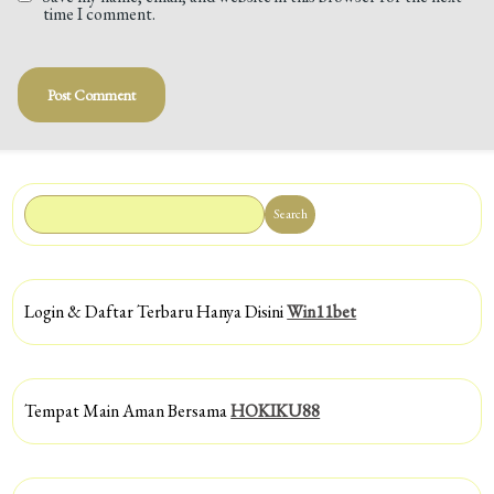
time I comment.
Search
Login & Daftar Terbaru Hanya Disini
Win11bet
Tempat Main Aman Bersama
HOKIKU88