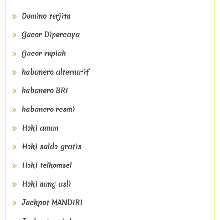
Domino terjitu
Gacor Dipercaya
Gacor rupiah
habanero alternatif
habanero BRI
habanero resmi
Hoki aman
Hoki saldo gratis
Hoki telkomsel
Hoki uang asli
Jackpot MANDIRI