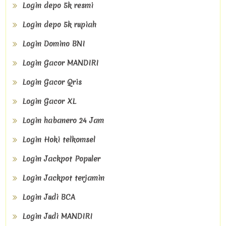
Login depo 5k resmi
Login depo 5k rupiah
Login Domino BNI
Login Gacor MANDIRI
Login Gacor Qris
Login Gacor XL
Login habanero 24 Jam
Login Hoki telkomsel
Login Jackpot Populer
Login Jackpot terjamin
Login Judi BCA
Login Judi MANDIRI