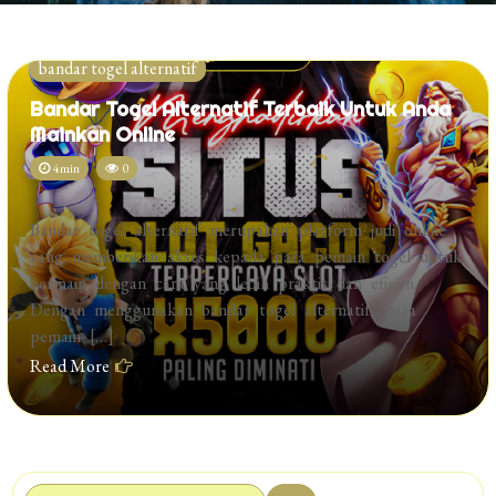
bandar togel alternatif
Bandar Togel Alternatif Terbaik Untuk Anda
Mainkan Online
4min
0
Bandar togel alternatif merupakan platform judi online
yang memberikan akses kepada para pemain togel untuk
bermain dengan cara yang lebih praktis dan efisien.
Dengan menggunakan bandar togel alternatif, para
pemain […]
Read More