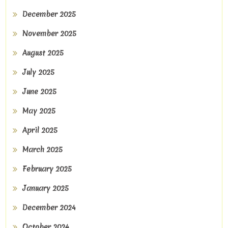
December 2025
November 2025
August 2025
July 2025
June 2025
May 2025
April 2025
March 2025
February 2025
January 2025
December 2024
October 2024