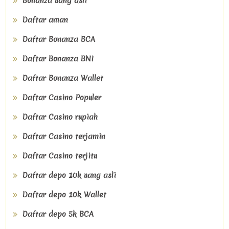
Bonanza uang asli
Daftar aman
Daftar Bonanza BCA
Daftar Bonanza BNI
Daftar Bonanza Wallet
Daftar Casino Populer
Daftar Casino rupiah
Daftar Casino terjamin
Daftar Casino terjitu
Daftar depo 10k uang asli
Daftar depo 10k Wallet
Daftar depo 5k BCA