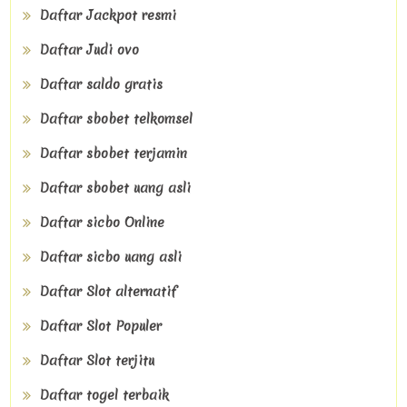
Daftar Jackpot resmi
Daftar Judi ovo
Daftar saldo gratis
Daftar sbobet telkomsel
Daftar sbobet terjamin
Daftar sbobet uang asli
Daftar sicbo Online
Daftar sicbo uang asli
Daftar Slot alternatif
Daftar Slot Populer
Daftar Slot terjitu
Daftar togel terbaik