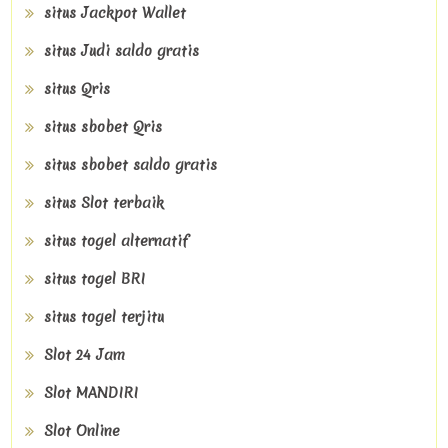
situs Jackpot Wallet
situs Judi saldo gratis
situs Qris
situs sbobet Qris
situs sbobet saldo gratis
situs Slot terbaik
situs togel alternatif
situs togel BRI
situs togel terjitu
Slot 24 Jam
Slot MANDIRI
Slot Online