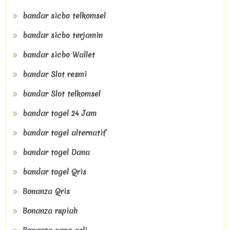
bandar sicbo telkomsel
bandar sicbo terjamin
bandar sicbo Wallet
bandar Slot resmi
bandar Slot telkomsel
bandar togel 24 Jam
bandar togel alternatif
bandar togel Dana
bandar togel Qris
Bonanza Qris
Bonanza rupiah