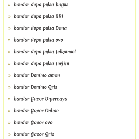
bandar depo pulsa bagus
bandar depo pulsa BRI
bandar depo pulsa Dana
bandar depo pulsa ovo
bandar depo pulsa telkomsel
bandar depo pulsa terjitu
bandar Domino aman
bandar Domino Qris
bandar Gacor Dipercaya
bandar Gacor Online
bandar Gacor ovo
bandar Gacor Qris