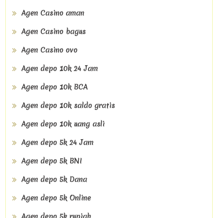
Agen Casino aman
Agen Casino bagus
Agen Casino ovo
Agen depo 10k 24 Jam
Agen depo 10k BCA
Agen depo 10k saldo gratis
Agen depo 10k uang asli
Agen depo 5k 24 Jam
Agen depo 5k BNI
Agen depo 5k Dana
Agen depo 5k Online
Agen depo 5k rupiah