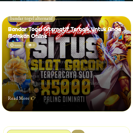
bandar togel alternatif
Bandar Togel Alternatif Terbaik Untuk Anda
Mainkan Online
4min
0
Bandar togel alternatif merupakan platform judi online
yang memberikan akses kepada para pemain togel untuk
bermain dengan cara yang lebih praktis dan efisien.
Dengan menggunakan bandar togel alternatif, para
pemain […]
Read More