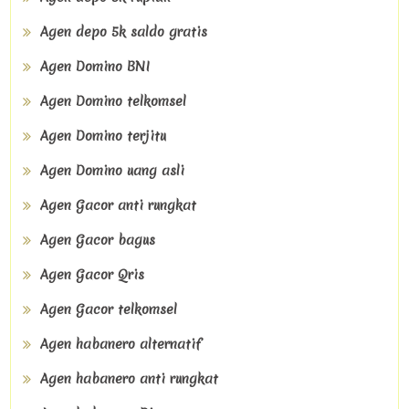
Agen depo 5k saldo gratis
Agen Domino BNI
Agen Domino telkomsel
Agen Domino terjitu
Agen Domino uang asli
Agen Gacor anti rungkat
Agen Gacor bagus
Agen Gacor Qris
Agen Gacor telkomsel
Agen habanero alternatif
Agen habanero anti rungkat