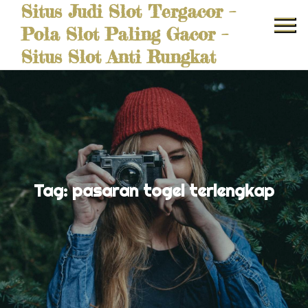
Situs Judi Slot Tergacor –
Skip
to
Pola Slot Paling Gacor –
content
Situs Slot Anti Rungkat
Tag:
pasaran togel terlengkap