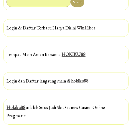
Search
Login & Daftar Terbaru Hanya Disini
Win11bet
Tempat Main Aman Bersama
HOKIKU88
Login dan Daftar langsung main di
hokiku88
Hokiku88
adalah Situs Judi Slot Games Casino Online
Pragmatic..