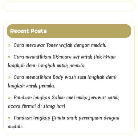
Recent Posts
Cara merawat Toner wajah dengan mudah.
Cara memutihkan Skincare set untuk flek hitam
langkah demi langkah untuk pemula.
Cara memutihkan Body wash susu langkah demi
langkah untuk pemula.
Panduan lengkap Sabun cuci muka jerawat untuk
acara formal di siang hari
Panduan lengkap Gamis anak perempuan dengan
mudah.