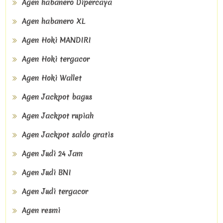
Agen habanero Dipercaya
Agen habanero XL
Agen Hoki MANDIRI
Agen Hoki tergacor
Agen Hoki Wallet
Agen Jackpot bagus
Agen Jackpot rupiah
Agen Jackpot saldo gratis
Agen Judi 24 Jam
Agen Judi BNI
Agen Judi tergacor
Agen resmi