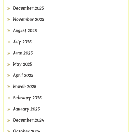
December 2025
November 2025
August 2025
July 2025
June 2025
May 2025
April 2025
March 2025
February 2025
January 2025
December 2024
October 2024