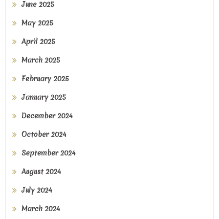
June 2025
May 2025
April 2025
March 2025
February 2025
January 2025
December 2024
October 2024
September 2024
August 2024
July 2024
March 2024