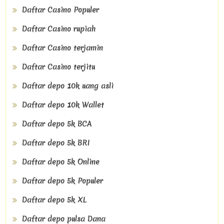
Daftar Casino Populer
Daftar Casino rupiah
Daftar Casino terjamin
Daftar Casino terjitu
Daftar depo 10k uang asli
Daftar depo 10k Wallet
Daftar depo 5k BCA
Daftar depo 5k BRI
Daftar depo 5k Online
Daftar depo 5k Populer
Daftar depo 5k XL
Daftar depo pulsa Dana