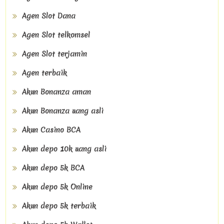
Agen Slot Dana
Agen Slot telkomsel
Agen Slot terjamin
Agen terbaik
Akun Bonanza aman
Akun Bonanza uang asli
Akun Casino BCA
Akun depo 10k uang asli
Akun depo 5k BCA
Akun depo 5k Online
Akun depo 5k terbaik