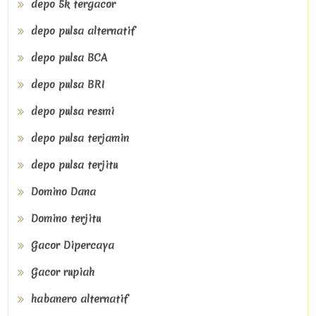
depo 5k tergacor
depo pulsa alternatif
depo pulsa BCA
depo pulsa BRI
depo pulsa resmi
depo pulsa terjamin
depo pulsa terjitu
Domino Dana
Domino terjitu
Gacor Dipercaya
Gacor rupiah
habanero alternatif