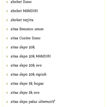
sbobet Dana
sbobet MANDIRI
sbobet terjitu
situs Bonanza aman
situs Casino Dana
situs depo 10k
situs depo 10k MANDIRI
situs depo 10k ovo
situs depo 10k rupiah
situs depo 5k bagus
situs depo 5k ovo
situs depo pulsa alternatif