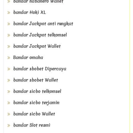
bandar habanero Wallet
bandar Hoki XL
bandar Jackpot anti rungkat
bandar Jackpot telkomsel
bandar Jackpot Wallet
Bandar omaha
bandar sbobet Dipercaya
bandar sbobet Wallet
bandar sicbo telkomsel
bandar sicbo terjamin
bandar sicbo Wallet
bandar Slot resmi