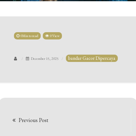
0Min to read
0 View
bandar Gacor Dipercaya
December 15, 2025
Post
Previous Post
navigation