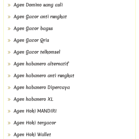
Agen Domino uang asli
Agen Gacor anti rungkat
Agen Gacor bagus
Agen Gacor Qris
Agen Gacor telkomsel
Agen habanero alternatif
Agen habanero anti rungkat
Agen habanero Dipercaya
Agen habanero XL
Agen Hoki MANDIRI
Agen Hoki tergacor
Agen Hoki Wallet