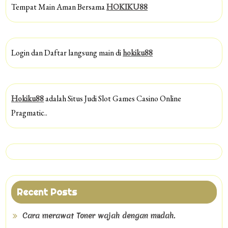
Tempat Main Aman Bersama
HOKIKU88
Login dan Daftar langsung main di
hokiku88
Hokiku88
adalah Situs Judi Slot Games Casino Online
Pragmatic..
Recent Posts
Cara merawat Toner wajah dengan mudah.