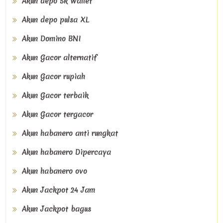
Akun depo 5k Wallet
Akun depo pulsa XL
Akun Domino BNI
Akun Gacor alternatif
Akun Gacor rupiah
Akun Gacor terbaik
Akun Gacor tergacor
Akun habanero anti rungkat
Akun habanero Dipercaya
Akun habanero ovo
Akun Jackpot 24 Jam
Akun Jackpot bagus