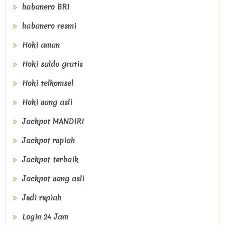
habanero BRI
habanero resmi
Hoki aman
Hoki saldo gratis
Hoki telkomsel
Hoki uang asli
Jackpot MANDIRI
Jackpot rupiah
Jackpot terbaik
Jackpot uang asli
Judi rupiah
Login 24 Jam