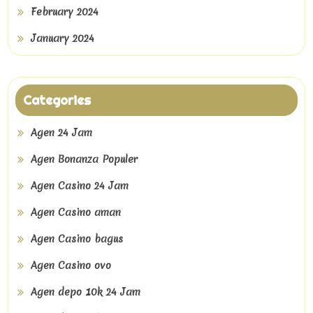
February 2024
January 2024
Categories
Agen 24 Jam
Agen Bonanza Populer
Agen Casino 24 Jam
Agen Casino aman
Agen Casino bagus
Agen Casino ovo
Agen depo 10k 24 Jam