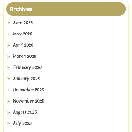
Archives
June 2026
May 2026
April 2026
March 2026
February 2026
January 2026
December 2025
November 2025
August 2025
July 2025