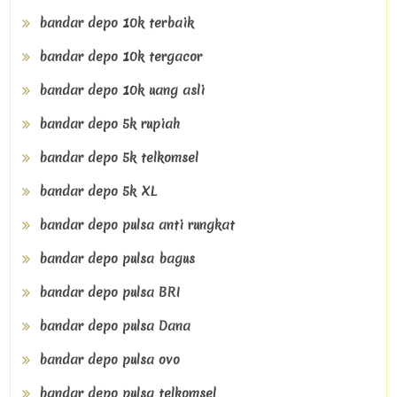
bandar depo 10k terbaik
bandar depo 10k tergacor
bandar depo 10k uang asli
bandar depo 5k rupiah
bandar depo 5k telkomsel
bandar depo 5k XL
bandar depo pulsa anti rungkat
bandar depo pulsa bagus
bandar depo pulsa BRI
bandar depo pulsa Dana
bandar depo pulsa ovo
bandar depo pulsa telkomsel