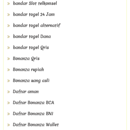
bandar Slot telkomsel
bandar togel 24 Jam
bandar togel alternatif
bandar togel Dana
bandar togel Qris
Bonanza Qris
Bonanza rupiah
Bonanza uang asli
Daftar aman
Daftar Bonanza BCA
Daftar Bonanza BNI
Daftar Bonanza Wallet