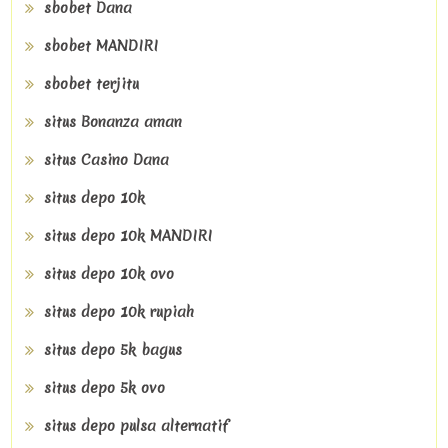
sbobet Dana
sbobet MANDIRI
sbobet terjitu
situs Bonanza aman
situs Casino Dana
situs depo 10k
situs depo 10k MANDIRI
situs depo 10k ovo
situs depo 10k rupiah
situs depo 5k bagus
situs depo 5k ovo
situs depo pulsa alternatif