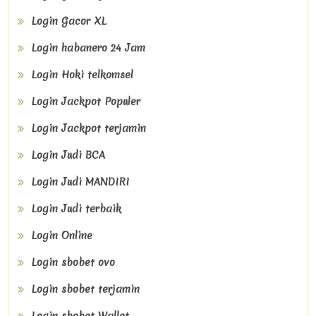
Login Gacor XL
Login habanero 24 Jam
Login Hoki telkomsel
Login Jackpot Populer
Login Jackpot terjamin
Login Judi BCA
Login Judi MANDIRI
Login Judi terbaik
Login Online
Login sbobet ovo
Login sbobet terjamin