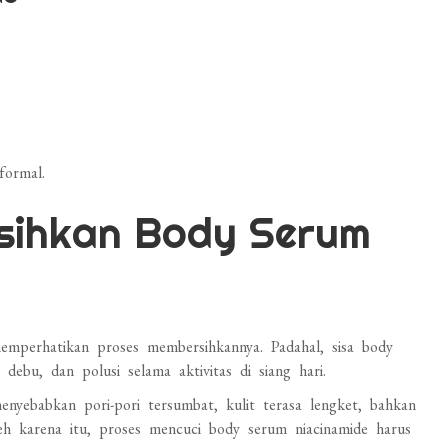
ormal.
sihkan Body Serum
mperhatikan proses membersihkannya. Padahal, sisa body
bu, dan polusi selama aktivitas di siang hari.
menyebabkan pori-pori tersumbat, kulit terasa lengket, bahkan
Oleh karena itu, proses mencuci body serum niacinamide harus