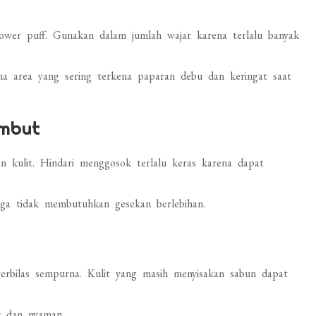
wer puff. Gunakan dalam jumlah wajar karena terlalu banyak
a area yang sering terkena paparan debu dan keringat saat
embut
kulit. Hindari menggosok terlalu keras karena dapat
gga tidak membutuhkan gesekan berlebihan.
terbilas sempurna. Kulit yang masih menyisakan sabun dapat
r dan nyaman.