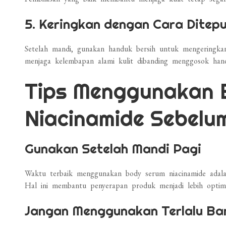
5. Keringkan dengan Cara Ditep
Setelah mandi, gunakan handuk bersih untuk mengeringka
menjaga kelembapan alami kulit dibanding menggosok hand
Tips Menggunakan 
Niacinamide Sebelu
Gunakan Setelah Mandi Pagi
Waktu terbaik menggunakan body serum niacinamide adalah
Hal ini membantu penyerapan produk menjadi lebih optima
Jangan Menggunakan Terlalu Ba