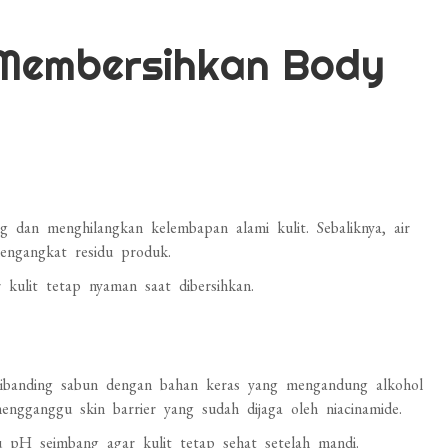
 Membersihkan Body
g dan menghilangkan kelembapan alami kulit. Sebaliknya, air
engangkat residu produk.
kulit tetap nyaman saat dibersihkan.
dibanding sabun dengan bahan keras yang mengandung alkohol
engganggu skin barrier yang sudah dijaga oleh niacinamide.
tau pH seimbang agar kulit tetap sehat setelah mandi.