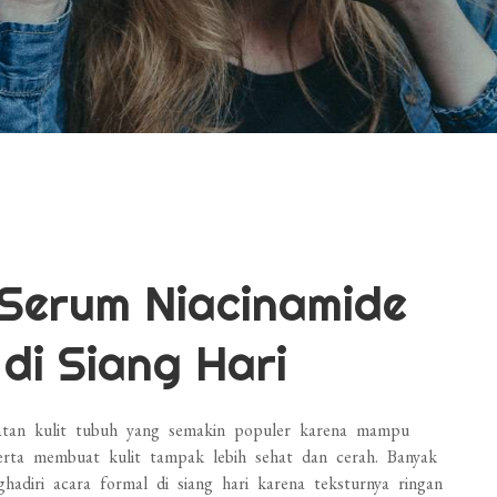
Serum Niacinamide
di Siang Hari
atan kulit tubuh yang semakin populer karena mampu
rta membuat kulit tampak lebih sehat dan cerah. Banyak
diri acara formal di siang hari karena teksturnya ringan