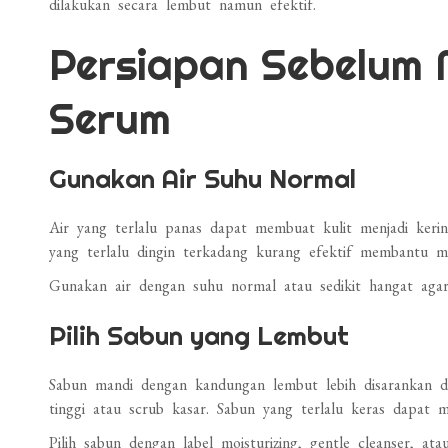
dilakukan secara lembut namun efektif.
Persiapan Sebelum
Serum
Gunakan Air Suhu Normal
Air yang terlalu panas dapat membuat kulit menjadi kerin
yang terlalu dingin terkadang kurang efektif membantu m
Gunakan air dengan suhu normal atau sedikit hangat agar 
Pilih Sabun yang Lembut
Sabun mandi dengan kandungan lembut lebih disarankan 
tinggi atau scrub kasar. Sabun yang terlalu keras dapat m
Pilih sabun dengan label moisturizing, gentle cleanser, a