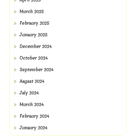
April 2025
March 2025
February 2025
January 2025
December 2024
October 2024
September 2024
August 2024
July 2024
March 2024
February 2024
January 2024