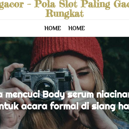
gacor – Pola Slot Paling Gac
Rungkat
HOME
HOME
a mencuci Body serum niacina
ntuk acara formal di siang ha