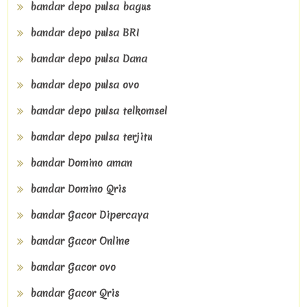
bandar depo pulsa bagus
bandar depo pulsa BRI
bandar depo pulsa Dana
bandar depo pulsa ovo
bandar depo pulsa telkomsel
bandar depo pulsa terjitu
bandar Domino aman
bandar Domino Qris
bandar Gacor Dipercaya
bandar Gacor Online
bandar Gacor ovo
bandar Gacor Qris