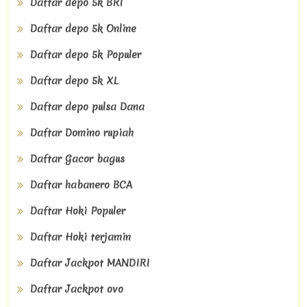
Daftar depo 5k BRI
Daftar depo 5k Online
Daftar depo 5k Populer
Daftar depo 5k XL
Daftar depo pulsa Dana
Daftar Domino rupiah
Daftar Gacor bagus
Daftar habanero BCA
Daftar Hoki Populer
Daftar Hoki terjamin
Daftar Jackpot MANDIRI
Daftar Jackpot ovo