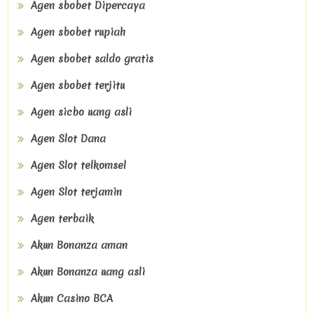
Agen sbobet Dipercaya
Agen sbobet rupiah
Agen sbobet saldo gratis
Agen sbobet terjitu
Agen sicbo uang asli
Agen Slot Dana
Agen Slot telkomsel
Agen Slot terjamin
Agen terbaik
Akun Bonanza aman
Akun Bonanza uang asli
Akun Casino BCA