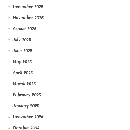
December 2025
November 2025
August 2025
July 2025
June 2025
May 2025
April 2025
March 2025
February 2025
January 2025
December 2024
October 2024