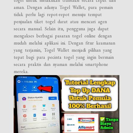
togel untuk melakukan transaksi secara cepat dan
aman. Dengan adanya Togel Wallet, para pemain
tidak perlu lagi repot-repot menuju tempat
penjualan tiket togel darat atau mencari agen
secara manual. Selain itu, pengguna juga dapat
mengakses berbagai pasaran togel online dengan
mudah melalui aplikasi ini. Dengan fitur keamanan
yang terjamin, Togel Wallet menjadi pilihan yang
tepat bagi para pecinta togel yang ingin bermain
secara praktis dan nyaman melalui smartphone
mereka.