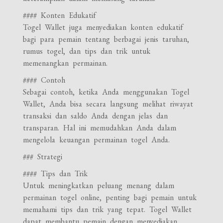
#### Konten Edukatif
Togel Wallet juga menyediakan konten edukatif
bagi para pemain tentang berbagai jenis taruhan,
rumus togel, dan tips dan trik untuk
memenangkan permainan.
#### Contoh
Sebagai contoh, ketika Anda menggunakan Togel
Wallet, Anda bisa secara langsung melihat riwayat
transaksi dan saldo Anda dengan jelas dan
transparan. Hal ini memudahkan Anda dalam
mengelola keuangan permainan togel Anda.
### Strategi
#### Tips dan Trik
Untuk meningkatkan peluang menang dalam
permainan togel online, penting bagi pemain untuk
memahami tips dan trik yang tepat. Togel Wallet
dapat membantu pemain dengan menyediakan