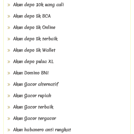
Akun depo 10k uang asli
Akun depo 5k BCA
Akun depo 5k Online
Akun depo 5k terbaik
Akun depo 5k Wallet
Akun depo pulsa XL
Akun Domino BNI
Akun Gacor alternatif
Akun Gacor rupiah
Akun Gacor terbaik
Akun Gacor tergacor
Akun habanero anti rungkat