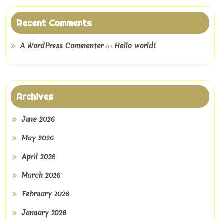
Recent Comments
on
A WordPress Commenter
Hello world!
Archives
June 2026
May 2026
April 2026
March 2026
February 2026
January 2026