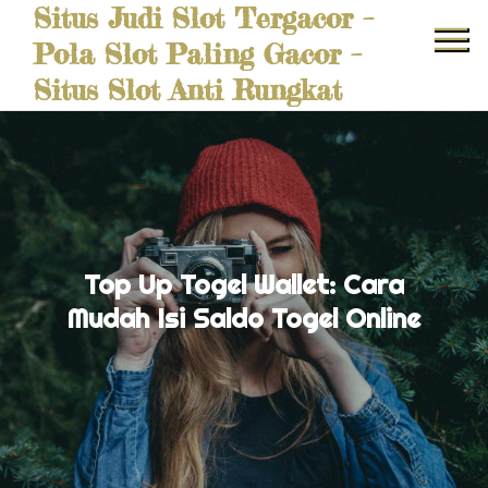
Situs Judi Slot Tergacor –
Skip
to
Pola Slot Paling Gacor –
content
Situs Slot Anti Rungkat
Top Up Togel Wallet: Cara
Mudah Isi Saldo Togel Online