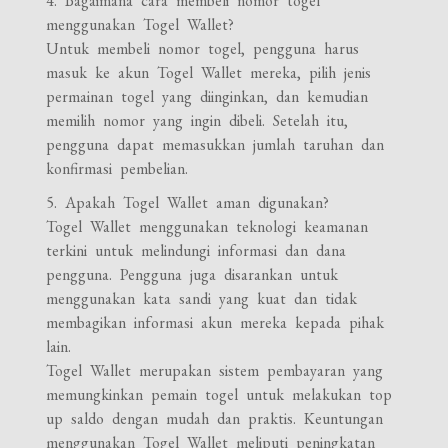
4. Bagaimana cara membeli nomor togel
menggunakan Togel Wallet?
Untuk membeli nomor togel, pengguna harus
masuk ke akun Togel Wallet mereka, pilih jenis
permainan togel yang diinginkan, dan kemudian
memilih nomor yang ingin dibeli. Setelah itu,
pengguna dapat memasukkan jumlah taruhan dan
konfirmasi pembelian.
5. Apakah Togel Wallet aman digunakan?
Togel Wallet menggunakan teknologi keamanan
terkini untuk melindungi informasi dan dana
pengguna. Pengguna juga disarankan untuk
menggunakan kata sandi yang kuat dan tidak
membagikan informasi akun mereka kepada pihak
lain.
Togel Wallet merupakan sistem pembayaran yang
memungkinkan pemain togel untuk melakukan top
up saldo dengan mudah dan praktis. Keuntungan
menggunakan Togel Wallet meliputi peningkatan