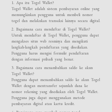
1. Apa itu Togel Wallet?
Togel Wallet adalah sistem pembayaran online yang
memungkinkan pengguna untuk membeli nomor
togel dan melakukan transaksi lainnya secara digital.
2. Bagaimana cara mendaftar di Togel Wallet?
Untuk mendaftar di Togel Wallet, pengguna dapat
mengakses situs web resminya dan mengikuti
langkah-langkah pendaftaran yang disediakan.
Pengguna harus mengisi formulir pendaftaran
dengan informasi pribadi yang benar.
3. Bagaimana cara menambahkan saldo ke akun
Togel Wallet?
Pengguna dapat menambahkan saldo ke akun Togel
Wallet dengan mentransfer sejumlah dana ke
nomor rekening yang disediakan oleh Togel Wallet.
Pengguna juga dapat menggunakan metode
pembayaran digital atau kartu kredit.