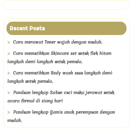
Recent Posts
Cara merawat Toner wajah dengan mudah.
Cara memutihkan Skincare set untuk flek hitam
langkah demi langkah untuk pemula.
Cara memutihkan Body wash susu langkah demi
langkah untuk pemula.
Panduan lengkap Sabun cuci muka jerawat untuk
acara formal di siang hari
Panduan lengkap Gamis anak perempuan dengan
mudah.