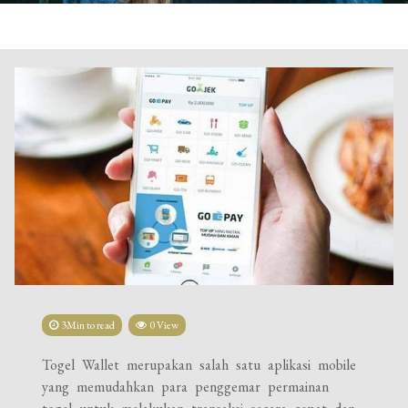
3Min to read
0 View
Togel Wallet merupakan salah satu aplikasi mobile
yang memudahkan para penggemar permainan