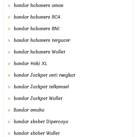
bandar habanero aman
bandar habanero BCA
bandar habanero BNI
bandar habanero tergacor
bandar habanero Wallet
bandar Hoki XL
bandar Jackpot anti rungkat
bandar Jackpot telkomsel
bandar Jackpot Wallet
Bandar omaha
bandar sbobet Dipercaya
bandar sbobet Wallet