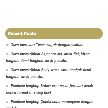
Recent Posts
Cara merawat Toner wajah dengan mudah.
Cara memutihkan Skincare set untuk flek hitam
langkah demi langkah untuk pemula.
Cara memutihkan Body wash susu langkah demi
langkah untuk pemula.
Panduan lengkap Sabun cuci muka jerawat untuk
acara formal di siang hari
Panduan lengkap Gamis anak perempuan dengan