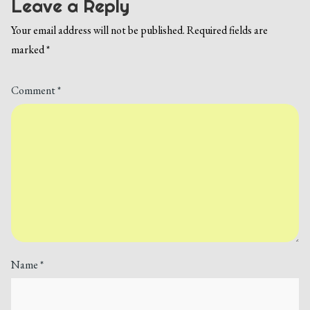
Leave a Reply
Your email address will not be published.
Required fields are
marked
*
Comment
*
Name
*