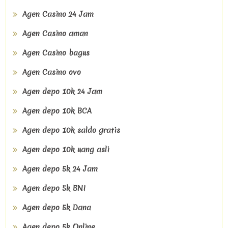
Agen Casino 24 Jam
Agen Casino aman
Agen Casino bagus
Agen Casino ovo
Agen depo 10k 24 Jam
Agen depo 10k BCA
Agen depo 10k saldo gratis
Agen depo 10k uang asli
Agen depo 5k 24 Jam
Agen depo 5k BNI
Agen depo 5k Dana
Agen depo 5k Online