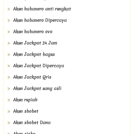
Akun habanero anti rungkat
Akun habanero Dipercaya
Akun habanero ovo
Akun Jackpot 24 Jam
Akun Jackpot bagus
Akun Jackpot Dipercaya
Akun Jackpot Qris
Akun Jackpot uang asli
Akun rupiah
Akun sbobet
Akun sbobet Dana