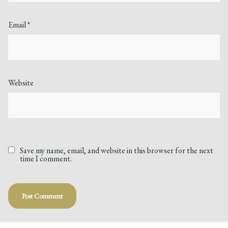
Email
*
Website
Save my name, email, and website in this browser for the next
time I comment.