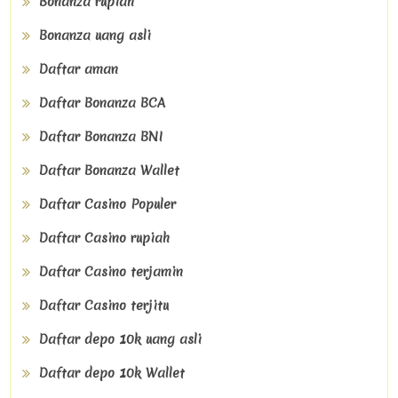
Bonanza rupiah
Bonanza uang asli
Daftar aman
Daftar Bonanza BCA
Daftar Bonanza BNI
Daftar Bonanza Wallet
Daftar Casino Populer
Daftar Casino rupiah
Daftar Casino terjamin
Daftar Casino terjitu
Daftar depo 10k uang asli
Daftar depo 10k Wallet