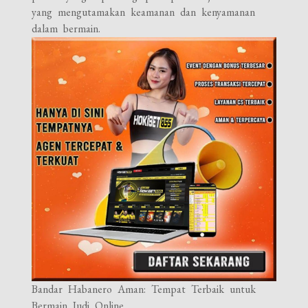
yang mengutamakan keamanan dan kenyamanan
dalam bermain.
Bandar Habanero Aman: Tempat Terbaik untuk
Bermain Judi Online