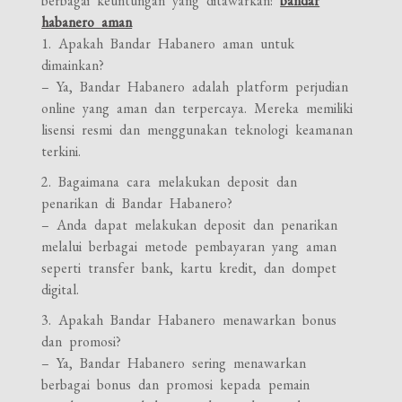
berbagai keuntungan yang ditawarkan!
bandar
habanero aman
1. Apakah Bandar Habanero aman untuk
dimainkan?
– Ya, Bandar Habanero adalah platform perjudian
online yang aman dan terpercaya. Mereka memiliki
lisensi resmi dan menggunakan teknologi keamanan
terkini.
2. Bagaimana cara melakukan deposit dan
penarikan di Bandar Habanero?
– Anda dapat melakukan deposit dan penarikan
melalui berbagai metode pembayaran yang aman
seperti transfer bank, kartu kredit, dan dompet
digital.
3. Apakah Bandar Habanero menawarkan bonus
dan promosi?
– Ya, Bandar Habanero sering menawarkan
berbagai bonus dan promosi kepada pemain