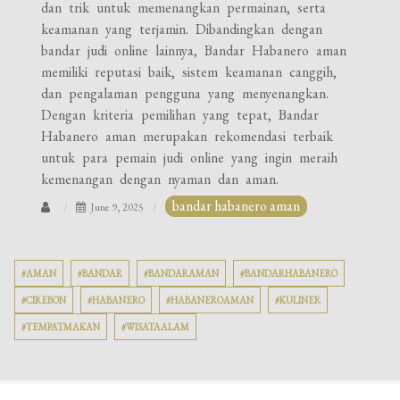
dan trik untuk memenangkan permainan, serta
keamanan yang terjamin. Dibandingkan dengan
bandar judi online lainnya, Bandar Habanero aman
memiliki reputasi baik, sistem keamanan canggih,
dan pengalaman pengguna yang menyenangkan.
Dengan kriteria pemilihan yang tepat, Bandar
Habanero aman merupakan rekomendasi terbaik
untuk para pemain judi online yang ingin meraih
kemenangan dengan nyaman dan aman.
bandar habanero aman
June 9, 2025
#AMAN
#BANDAR
#BANDARAMAN
#BANDARHABANERO
#CIREBON
#HABANERO
#HABANEROAMAN
#KULINER
#TEMPATMAKAN
#WISATAALAM