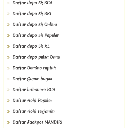
Daftar depo 5k BCA
Daftar depo 5k BRI
Daftar depo 5k Online
Daftar depo 5k Populer
Daftar depo 5k XL
Daftar depo pulsa Dana
Daftar Domino rupiah
Daftar Gacor bagus
Daftar habanero BCA
Daftar Hoki Populer
Daftar Hoki terjamin
Daftar Jackpot MANDIRI