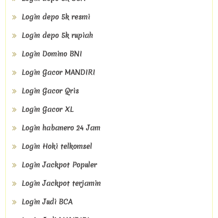
Login depo 5k resmi
Login depo 5k rupiah
Login Domino BNI
Login Gacor MANDIRI
Login Gacor Qris
Login Gacor XL
Login habanero 24 Jam
Login Hoki telkomsel
Login Jackpot Populer
Login Jackpot terjamin
Login Judi BCA