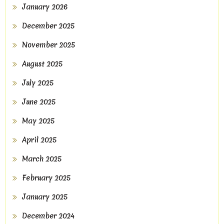
January 2026
December 2025
November 2025
August 2025
July 2025
June 2025
May 2025
April 2025
March 2025
February 2025
January 2025
December 2024