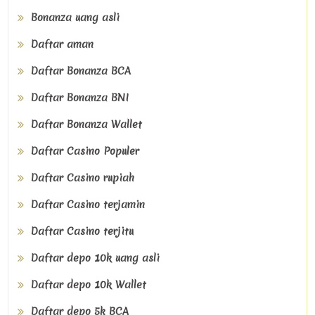
Bonanza uang asli
Daftar aman
Daftar Bonanza BCA
Daftar Bonanza BNI
Daftar Bonanza Wallet
Daftar Casino Populer
Daftar Casino rupiah
Daftar Casino terjamin
Daftar Casino terjitu
Daftar depo 10k uang asli
Daftar depo 10k Wallet
Daftar depo 5k BCA