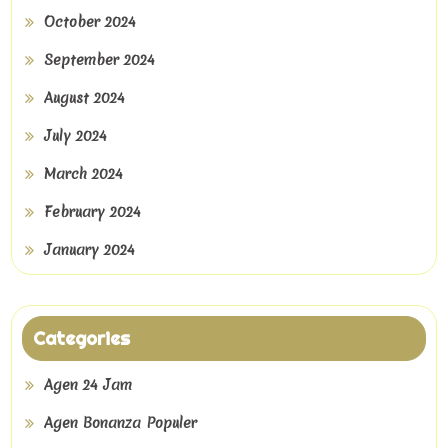
October 2024
September 2024
August 2024
July 2024
March 2024
February 2024
January 2024
Categories
Agen 24 Jam
Agen Bonanza Populer