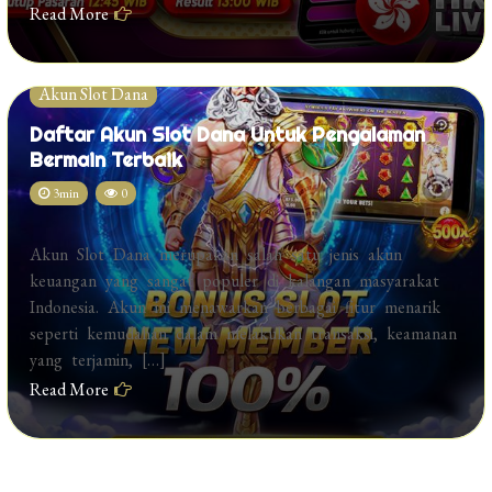
Read More
Akun Slot Dana
Daftar Akun Slot Dana Untuk Pengalaman
Bermain Terbaik
3min
0
Akun Slot Dana merupakan salah satu jenis akun
keuangan yang sangat populer di kalangan masyarakat
Indonesia. Akun ini menawarkan berbagai fitur menarik
seperti kemudahan dalam melakukan transaksi, keamanan
yang terjamin, […]
Read More