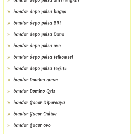
bandar depo pulsa anti rungkat
bandar depo pulsa bagus
bandar depo pulsa BRI
bandar depo pulsa Dana
bandar depo pulsa ovo
bandar depo pulsa telkomsel
bandar depo pulsa terjitu
bandar Domino aman
bandar Domino Qris
bandar Gacor Dipercaya
bandar Gacor Online
bandar Gacor ovo