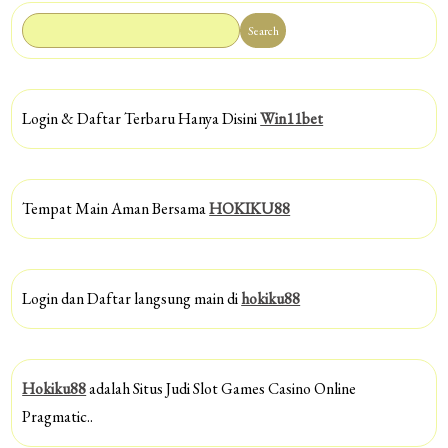
Search
Login & Daftar Terbaru Hanya Disini
Win11bet
Tempat Main Aman Bersama
HOKIKU88
Login dan Daftar langsung main di
hokiku88
Hokiku88
adalah Situs Judi Slot Games Casino Online
Pragmatic..