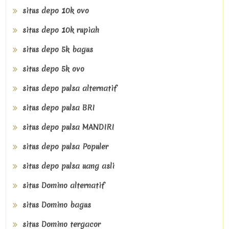
situs depo 10k ovo
situs depo 10k rupiah
situs depo 5k bagus
situs depo 5k ovo
situs depo pulsa alternatif
situs depo pulsa BRI
situs depo pulsa MANDIRI
situs depo pulsa Populer
situs depo pulsa uang asli
situs Domino alternatif
situs Domino bagus
situs Domino tergacor