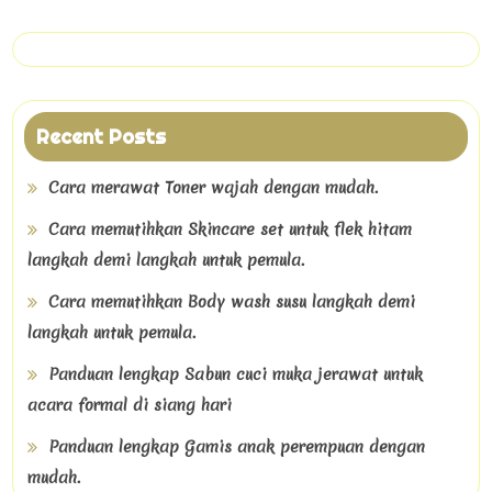
Recent Posts
Cara merawat Toner wajah dengan mudah.
Cara memutihkan Skincare set untuk flek hitam
langkah demi langkah untuk pemula.
Cara memutihkan Body wash susu langkah demi
langkah untuk pemula.
Panduan lengkap Sabun cuci muka jerawat untuk
acara formal di siang hari
Panduan lengkap Gamis anak perempuan dengan
mudah.