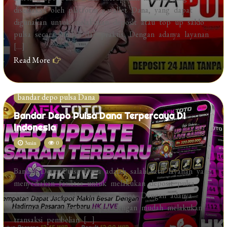
disediakan oleh platform e-wallet Dana, yang dapat
digunakan untuk melakukan deposit atau top up saldo
pulsa secara mudah dan praktis. Dengan adanya layanan
[…]
Read More
bandar depo pulsa Dana
Bandar Depo Pulsa Dana Terpercaya Di
Indonesia
3min
0
Bandar Depo Pulsa Dana adalah salah satu layanan yang
menyediakan fasilitas untuk melakukan deposit pulsa
dengan menggunakan aplikasi Dana. Dengan adanya
layanan ini, pengguna dapat dengan mudah melakukan
transaksi pembelian […]