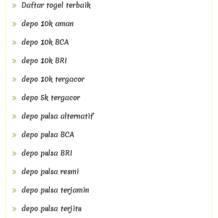
Daftar togel terbaik
depo 10k aman
depo 10k BCA
depo 10k BRI
depo 10k tergacor
depo 5k tergacor
depo pulsa alternatif
depo pulsa BCA
depo pulsa BRI
depo pulsa resmi
depo pulsa terjamin
depo pulsa terjitu