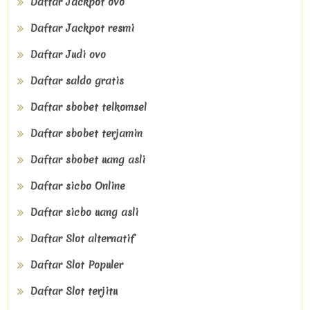
Daftar Jackpot ovo
Daftar Jackpot resmi
Daftar Judi ovo
Daftar saldo gratis
Daftar sbobet telkomsel
Daftar sbobet terjamin
Daftar sbobet uang asli
Daftar sicbo Online
Daftar sicbo uang asli
Daftar Slot alternatif
Daftar Slot Populer
Daftar Slot terjitu