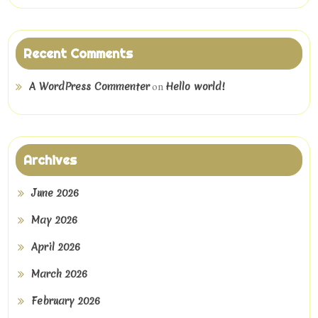
Recent Comments
on
A WordPress Commenter
Hello world!
Archives
June 2026
May 2026
April 2026
March 2026
February 2026