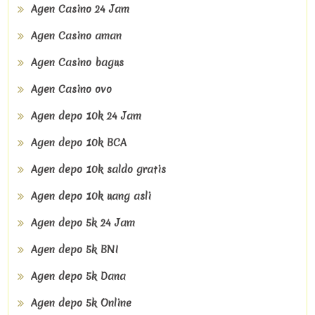
Agen Casino 24 Jam
Agen Casino aman
Agen Casino bagus
Agen Casino ovo
Agen depo 10k 24 Jam
Agen depo 10k BCA
Agen depo 10k saldo gratis
Agen depo 10k uang asli
Agen depo 5k 24 Jam
Agen depo 5k BNI
Agen depo 5k Dana
Agen depo 5k Online