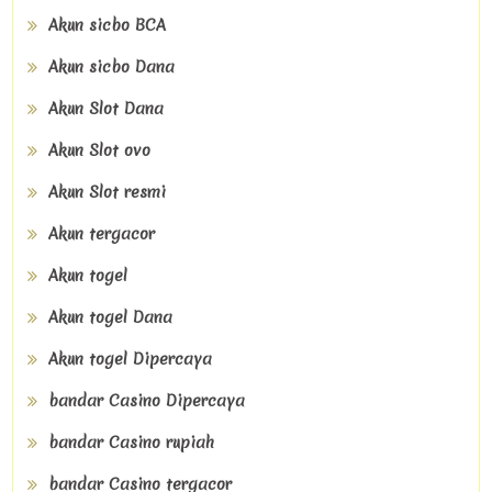
Akun sicbo BCA
Akun sicbo Dana
Akun Slot Dana
Akun Slot ovo
Akun Slot resmi
Akun tergacor
Akun togel
Akun togel Dana
Akun togel Dipercaya
bandar Casino Dipercaya
bandar Casino rupiah
bandar Casino tergacor