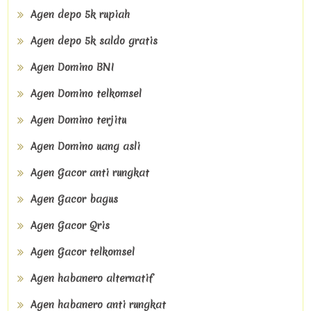
Agen depo 5k rupiah
Agen depo 5k saldo gratis
Agen Domino BNI
Agen Domino telkomsel
Agen Domino terjitu
Agen Domino uang asli
Agen Gacor anti rungkat
Agen Gacor bagus
Agen Gacor Qris
Agen Gacor telkomsel
Agen habanero alternatif
Agen habanero anti rungkat