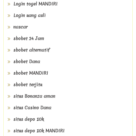
Login togel MANDIRI
Login uang asli
nascar
sbobet 24 Jam
sbobet alternatif
sbobet Dana
sbobet MANDIRI
sbobet terjitu
situs Bonanza aman
situs Casino Dana
situs depo 10k
situs depo 10k MANDIRI