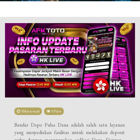
3Min to read
0 View
Bandar Depo Pulsa Dana adalah salah satu layanan
yang menyediakan fasilitas untuk melakukan deposit
pulsa dengan menggunakan aplikasi Dana. Dengan