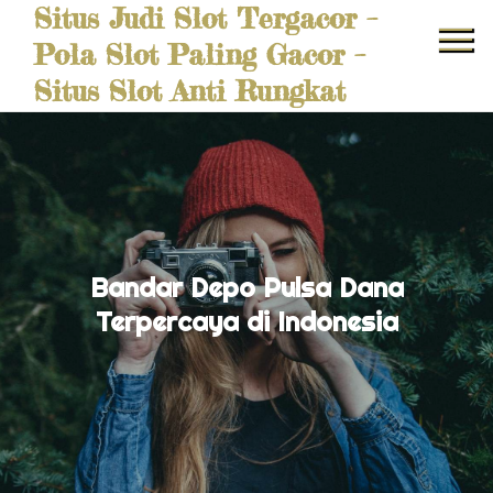
Situs Judi Slot Tergacor –
Skip
to
Pola Slot Paling Gacor –
content
Situs Slot Anti Rungkat
Bandar Depo Pulsa Dana
Terpercaya di Indonesia