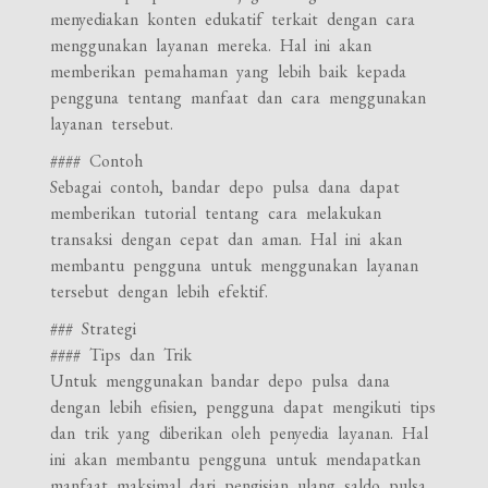
menyediakan konten edukatif terkait dengan cara
menggunakan layanan mereka. Hal ini akan
memberikan pemahaman yang lebih baik kepada
pengguna tentang manfaat dan cara menggunakan
layanan tersebut.
#### Contoh
Sebagai contoh, bandar depo pulsa dana dapat
memberikan tutorial tentang cara melakukan
transaksi dengan cepat dan aman. Hal ini akan
membantu pengguna untuk menggunakan layanan
tersebut dengan lebih efektif.
### Strategi
#### Tips dan Trik
Untuk menggunakan bandar depo pulsa dana
dengan lebih efisien, pengguna dapat mengikuti tips
dan trik yang diberikan oleh penyedia layanan. Hal
ini akan membantu pengguna untuk mendapatkan
manfaat maksimal dari pengisian ulang saldo pulsa.