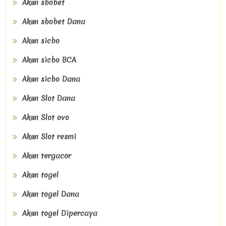
Akun sbobet
Akun sbobet Dana
Akun sicbo
Akun sicbo BCA
Akun sicbo Dana
Akun Slot Dana
Akun Slot ovo
Akun Slot resmi
Akun tergacor
Akun togel
Akun togel Dana
Akun togel Dipercaya