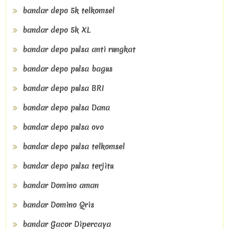
bandar depo 5k telkomsel
bandar depo 5k XL
bandar depo pulsa anti rungkat
bandar depo pulsa bagus
bandar depo pulsa BRI
bandar depo pulsa Dana
bandar depo pulsa ovo
bandar depo pulsa telkomsel
bandar depo pulsa terjitu
bandar Domino aman
bandar Domino Qris
bandar Gacor Dipercaya