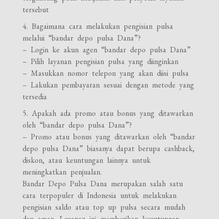
tersebut
4. Bagaimana cara melakukan pengisian pulsa
melalui “bandar depo pulsa Dana”?
– Login ke akun agen “bandar depo pulsa Dana”
– Pilih layanan pengisian pulsa yang diinginkan
– Masukkan nomor telepon yang akan diisi pulsa
– Lakukan pembayaran sesuai dengan metode yang
tersedia
5. Apakah ada promo atau bonus yang ditawarkan
oleh “bandar depo pulsa Dana”?
– Promo atau bonus yang ditawarkan oleh “bandar
depo pulsa Dana” biasanya dapat berupa cashback,
diskon, atau keuntungan lainnya untuk
meningkatkan penjualan.
Bandar Depo Pulsa Dana merupakan salah satu
cara terpopuler di Indonesia untuk melakukan
pengisian saldo atau top up pulsa secara mudah
dan aman. Layanan ini memberikan keuntungan