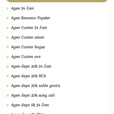
Agen 24 Jam
Agen Bonanza Populer
Agen Casino 24 Jam
Agen Casino aman
Agen Casino bagus
Agen Casino ovo
Agen depo 10k 24 Jam
Agen depo 10k BCA
Agen depo 10k saldo gratis
Agen depo 10k uang asli
Agen depo 5k 24 Jam