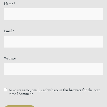
Name
*
Email
*
Website
Save my name, email, and website in this browser for the next
time I comment.