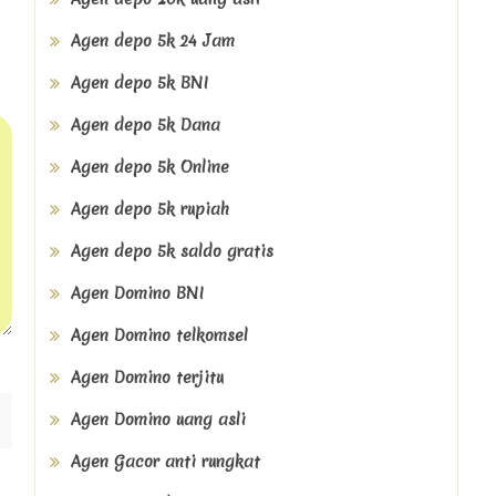
Agen depo 5k 24 Jam
Agen depo 5k BNI
Agen depo 5k Dana
Agen depo 5k Online
Agen depo 5k rupiah
Agen depo 5k saldo gratis
Agen Domino BNI
Agen Domino telkomsel
Agen Domino terjitu
Agen Domino uang asli
Agen Gacor anti rungkat