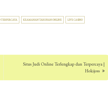
O TERPERCAYA
KEAMANAN TARUHAN ONLINE
LIVE CASINO
Situs Judi Online Terlengkap dan Terpercaya |
Hokijoss