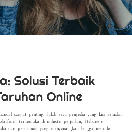
: Solusi Terbaik
aruhan Online
handal sangat penting. Salah satu penyedia yang kini semakin
latform terkemuka di industri perjudian, Habanero
ulai dari permainan yang menyenangkan hingga metode