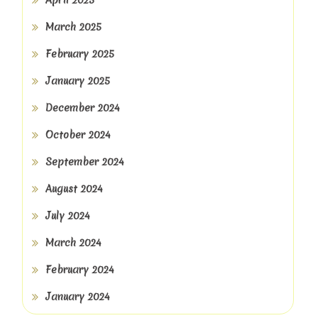
April 2025
March 2025
February 2025
January 2025
December 2024
October 2024
September 2024
August 2024
July 2024
March 2024
February 2024
January 2024