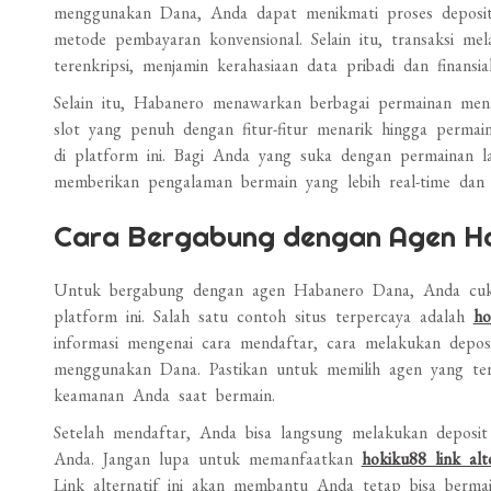
menggunakan Dana, Anda dapat menikmati proses deposit 
metode pembayaran konvensional. Selain itu, transaksi m
terenkripsi, menjamin kerahasiaan data pribadi dan finansia
Selain itu, Habanero menawarkan berbagai permainan mena
slot yang penuh dengan fitur-fitur menarik hingga permain
di platform ini. Bagi Anda yang suka dengan permainan l
memberikan pengalaman bermain yang lebih real-time dan i
Cara Bergabung dengan Agen H
Untuk bergabung dengan agen Habanero Dana, Anda cuku
platform ini. Salah satu contoh situs terpercaya adalah
ho
informasi mengenai cara mendaftar, cara melakukan depos
menggunakan Dana. Pastikan untuk memilih agen yang terp
keamanan Anda saat bermain.
Setelah mendaftar, Anda bisa langsung melakukan deposi
Anda. Jangan lupa untuk memanfaatkan
hokiku88 link alt
Link alternatif ini akan membantu Anda tetap bisa berma