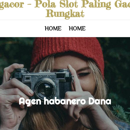
gacor – Pola Slot Paling Gac
Rungkat
HOME
HOME
Agen habanero Dana