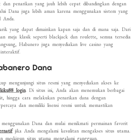
dan penarikan yang jauh lebih cepat dibandingkan dengan
elalui Dana juga lebih aman karena menggunakan sistem yang
l Anda.
rik yang dapat dimainkan kapan saja dan di mana saja. Dari
an meja klasik seperti blackjack dan roulette, semua tersedia
angsung, Habanero juga menyediakan live casino yang
nteraktif.
abanero Dana
p mengunjungi situs resmi yang menyediakan akses ke
kiku88 login
. Di situs ini, Anda akan menemukan berbagai
it, hingga cara melakukan penarikan dana dengan
ercaya dan memiliki lisensi resmi untuk memastikan
t menggunakan Dana dan mulai menikmati permainan favorit
ernatif
jika Anda mengalami kesulitan mengakses situs utama.
in meskipun situs utama mengalami gangguan.