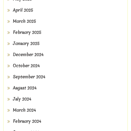
April 2025
March 2025
February 2025
January 2025
December 2024
October 2024
September 2024
August 2024
July 2024
March 2024
February 2024