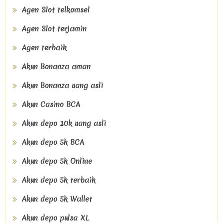
Agen Slot telkomsel
Agen Slot terjamin
Agen terbaik
Akun Bonanza aman
Akun Bonanza uang asli
Akun Casino BCA
Akun depo 10k uang asli
Akun depo 5k BCA
Akun depo 5k Online
Akun depo 5k terbaik
Akun depo 5k Wallet
Akun depo pulsa XL