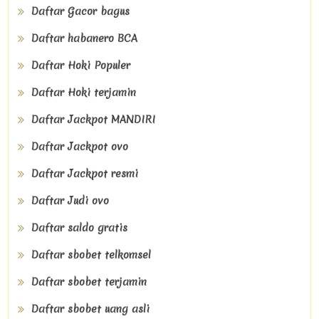
Daftar Gacor bagus
Daftar habanero BCA
Daftar Hoki Populer
Daftar Hoki terjamin
Daftar Jackpot MANDIRI
Daftar Jackpot ovo
Daftar Jackpot resmi
Daftar Judi ovo
Daftar saldo gratis
Daftar sbobet telkomsel
Daftar sbobet terjamin
Daftar sbobet uang asli