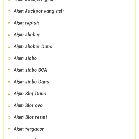
Akun Jackpot uang asli
Akun rupiah
Akun sbobet
Akun sbobet Dana
Akun sicbo
Akun sicbo BCA
Akun sicbo Dana
Akun Slot Dana
Akun Slot ovo
Akun Slot resmi
Akun tergacor