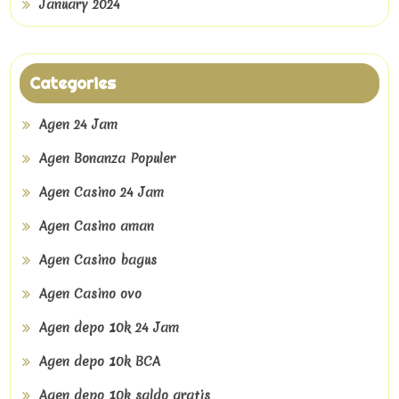
January 2024
Categories
Agen 24 Jam
Agen Bonanza Populer
Agen Casino 24 Jam
Agen Casino aman
Agen Casino bagus
Agen Casino ovo
Agen depo 10k 24 Jam
Agen depo 10k BCA
Agen depo 10k saldo gratis