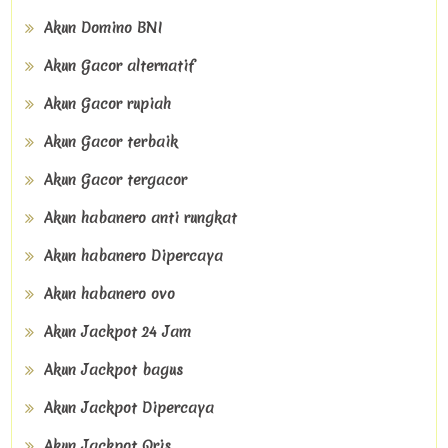
Akun Domino BNI
Akun Gacor alternatif
Akun Gacor rupiah
Akun Gacor terbaik
Akun Gacor tergacor
Akun habanero anti rungkat
Akun habanero Dipercaya
Akun habanero ovo
Akun Jackpot 24 Jam
Akun Jackpot bagus
Akun Jackpot Dipercaya
Akun Jackpot Qris