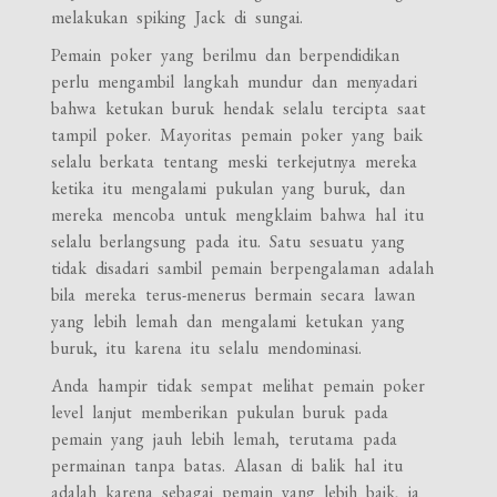
melakukan spiking Jack di sungai.
Pemain poker yang berilmu dan berpendidikan
perlu mengambil langkah mundur dan menyadari
bahwa ketukan buruk hendak selalu tercipta saat
tampil poker. Mayoritas pemain poker yang baik
selalu berkata tentang meski terkejutnya mereka
ketika itu mengalami pukulan yang buruk, dan
mereka mencoba untuk mengklaim bahwa hal itu
selalu berlangsung pada itu. Satu sesuatu yang
tidak disadari sambil pemain berpengalaman adalah
bila mereka terus-menerus bermain secara lawan
yang lebih lemah dan mengalami ketukan yang
buruk, itu karena itu selalu mendominasi.
Anda hampir tidak sempat melihat pemain poker
level lanjut memberikan pukulan buruk pada
pemain yang jauh lebih lemah, terutama pada
permainan tanpa batas. Alasan di balik hal itu
adalah karena sebagai pemain yang lebih baik, ia