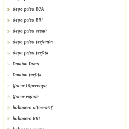
depo pulsa BCA
depo pulsa BRI
depo pulsa resmi
depo pulsa terjamin
depo pulsa terjitu
Domino Dana
Domino terjitu
Gacor Dipercaya
Gacor rupiah
habanero alternatif
habanero BRI