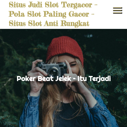
Situs Judi Slot Tergacor –
Skip
to
Pola Slot Paling Gacor –
content
Situs Slot Anti Rungkat
Poker Beat Jelek – Itu Terjadi