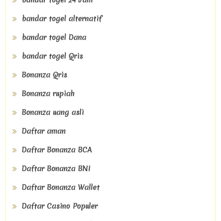
bandar togel 24 Jam
bandar togel alternatif
bandar togel Dana
bandar togel Qris
Bonanza Qris
Bonanza rupiah
Bonanza uang asli
Daftar aman
Daftar Bonanza BCA
Daftar Bonanza BNI
Daftar Bonanza Wallet
Daftar Casino Populer