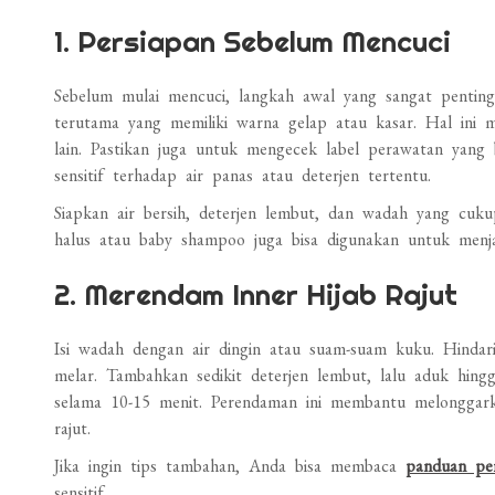
1. Persiapan Sebelum Mencuci
Sebelum mulai mencuci, langkah awal yang sangat penting 
terutama yang memiliki warna gelap atau kasar. Hal ini 
lain. Pastikan juga untuk mengecek label perawatan yang b
sensitif terhadap air panas atau deterjen tertentu.
Siapkan air bersih, deterjen lembut, dan wadah yang cuku
halus atau baby shampoo juga bisa digunakan untuk menja
2. Merendam Inner Hijab Rajut
Isi wadah dengan air dingin atau suam-suam kuku. Hindar
melar. Tambahkan sedikit deterjen lembut, lalu aduk hing
selama 10-15 menit. Perendaman ini membantu melonggar
rajut.
Jika ingin tips tambahan, Anda bisa membaca
panduan per
sensitif.