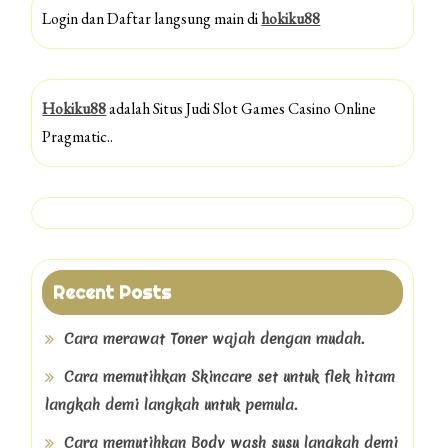
Login dan Daftar langsung main di
hokiku88
Hokiku88
adalah Situs Judi Slot Games Casino Online
Pragmatic..
Recent Posts
Cara merawat Toner wajah dengan mudah.
Cara memutihkan Skincare set untuk flek hitam
langkah demi langkah untuk pemula.
Cara memutihkan Body wash susu langkah demi