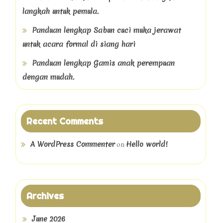
langkah untuk pemula.
Panduan lengkap Sabun cuci muka jerawat
untuk acara formal di siang hari
Panduan lengkap Gamis anak perempuan
dengan mudah.
Recent Comments
on
A WordPress Commenter
Hello world!
Archives
June 2026