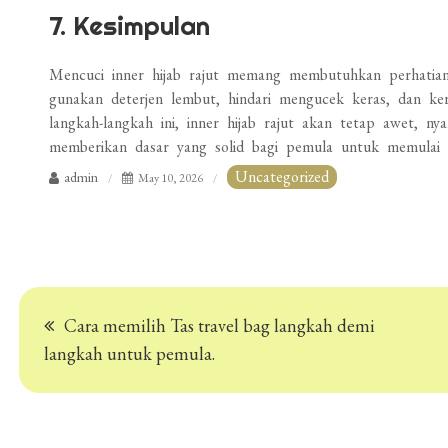
7. Kesimpulan
Mencuci inner hijab rajut memang membutuhkan perhatian 
gunakan deterjen lembut, hindari mengucek keras, dan ker
langkah-langkah ini, inner hijab rajut akan tetap awet, ny
memberikan dasar yang solid bagi pemula untuk memulai p
Uncategorized
admin
May 10, 2026
Post
Cara memilih Tas travel bag langkah demi
navigation
langkah untuk pemula.