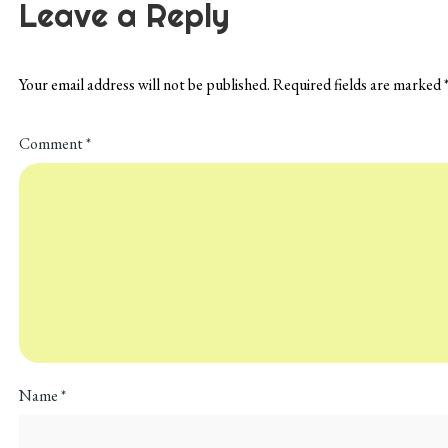
Leave a Reply
Your email address will not be published.
Required fields are marked
Comment
*
Name
*