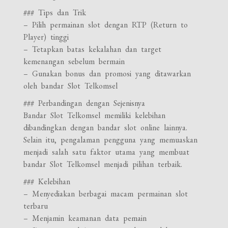
### Tips dan Trik
– Pilih permainan slot dengan RTP (Return to
Player) tinggi
– Tetapkan batas kekalahan dan target
kemenangan sebelum bermain
– Gunakan bonus dan promosi yang ditawarkan
oleh bandar Slot Telkomsel
### Perbandingan dengan Sejenisnya
Bandar Slot Telkomsel memiliki kelebihan
dibandingkan dengan bandar slot online lainnya.
Selain itu, pengalaman pengguna yang memuaskan
menjadi salah satu faktor utama yang membuat
bandar Slot Telkomsel menjadi pilihan terbaik.
### Kelebihan
– Menyediakan berbagai macam permainan slot
terbaru
– Menjamin keamanan data pemain