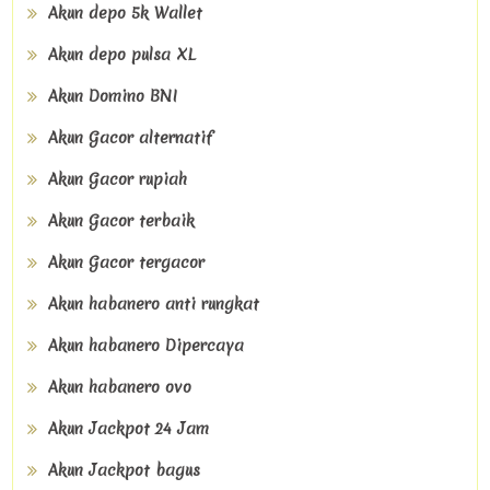
Akun depo 5k Wallet
Akun depo pulsa XL
Akun Domino BNI
Akun Gacor alternatif
Akun Gacor rupiah
Akun Gacor terbaik
Akun Gacor tergacor
Akun habanero anti rungkat
Akun habanero Dipercaya
Akun habanero ovo
Akun Jackpot 24 Jam
Akun Jackpot bagus