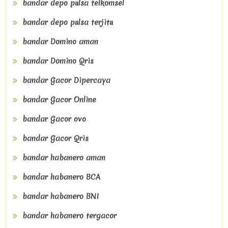
bandar depo pulsa telkomsel
bandar depo pulsa terjitu
bandar Domino aman
bandar Domino Qris
bandar Gacor Dipercaya
bandar Gacor Online
bandar Gacor ovo
bandar Gacor Qris
bandar habanero aman
bandar habanero BCA
bandar habanero BNI
bandar habanero tergacor