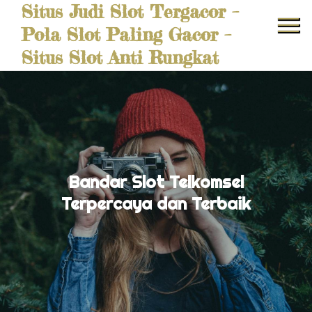
Situs Judi Slot Tergacor –
Skip
to
Pola Slot Paling Gacor –
content
Situs Slot Anti Rungkat
Bandar Slot Telkomsel
Terpercaya dan Terbaik