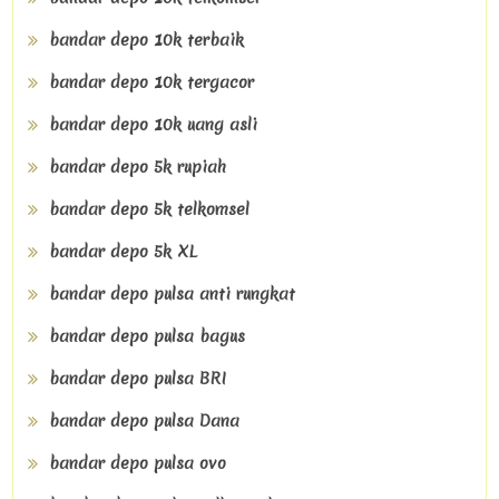
bandar depo 10k terbaik
bandar depo 10k tergacor
bandar depo 10k uang asli
bandar depo 5k rupiah
bandar depo 5k telkomsel
bandar depo 5k XL
bandar depo pulsa anti rungkat
bandar depo pulsa bagus
bandar depo pulsa BRI
bandar depo pulsa Dana
bandar depo pulsa ovo