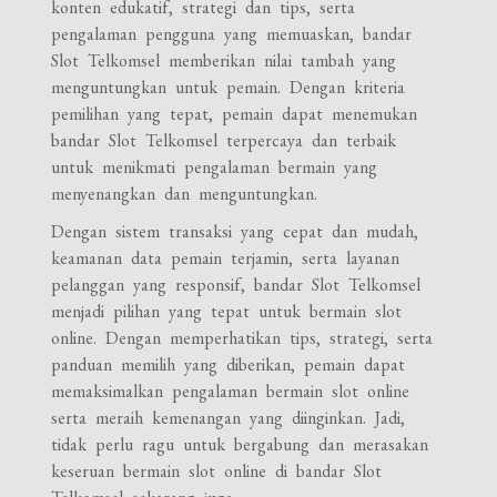
konten edukatif, strategi dan tips, serta
pengalaman pengguna yang memuaskan, bandar
Slot Telkomsel memberikan nilai tambah yang
menguntungkan untuk pemain. Dengan kriteria
pemilihan yang tepat, pemain dapat menemukan
bandar Slot Telkomsel terpercaya dan terbaik
untuk menikmati pengalaman bermain yang
menyenangkan dan menguntungkan.
Dengan sistem transaksi yang cepat dan mudah,
keamanan data pemain terjamin, serta layanan
pelanggan yang responsif, bandar Slot Telkomsel
menjadi pilihan yang tepat untuk bermain slot
online. Dengan memperhatikan tips, strategi, serta
panduan memilih yang diberikan, pemain dapat
memaksimalkan pengalaman bermain slot online
serta meraih kemenangan yang diinginkan. Jadi,
tidak perlu ragu untuk bergabung dan merasakan
keseruan bermain slot online di bandar Slot