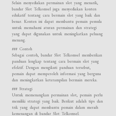
Selain menyediakan permainan slot yang menarik,
bandar Slot Telkomsel juga menyediakan konten
edukatif tentang cara bermain slot yang baik dan
benar. Konten ini dapat membantu pemain pemula
untuk memahami aturan permainan dan strategi
yang dapat digunakan untuk meningkatkan peluang
menang.
### Contoh
Sebagai contoh, bandar Slot Telkomsel memberikan
panduan lengkap tentang cara bermain slot yang
efektif. Dengan mengikuti panduan tersebut,
pemain dapat memperoleh informasi yang berguna
dan meningkatkan keterampilan bermain mereka.
### Strategi
Untuk memenangkan permainan slot, pemain perlu
memiliki strategi yang baik. Berikut adalah tips dan
trik yang dapat membantu pemain dalam meraih
kemenangan di bandar Slot Telkomsel.