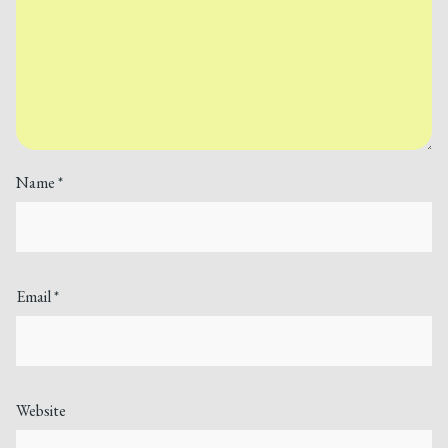
Name
*
Email
*
Website