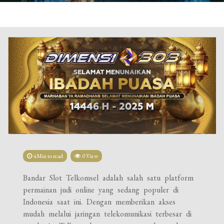
4Min to read
0 View
Bandar Slot Telkomsel adalah salah satu platform
permainan judi online yang sedang populer di
Indonesia saat ini. Dengan memberikan akses
mudah melalui jaringan telekomunikasi terbesar di