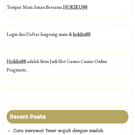
Tempat Main Aman Bersama
HOKIKU88
Login dan Daftar langsung main di
hokiku88
Hokiku88
adalah Situs Judi Slot Games Casino Online
Pragmatic..
Recent Posts
Cara merawat Toner wajah dengan mudah.