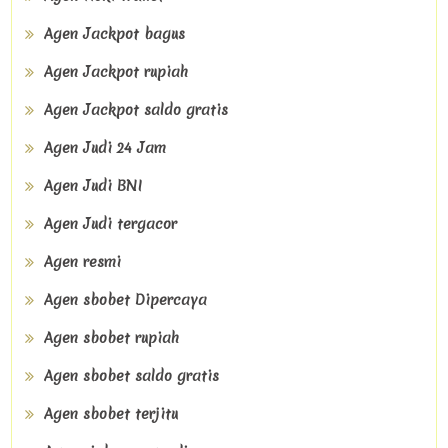
Agen Jackpot bagus
Agen Jackpot rupiah
Agen Jackpot saldo gratis
Agen Judi 24 Jam
Agen Judi BNI
Agen Judi tergacor
Agen resmi
Agen sbobet Dipercaya
Agen sbobet rupiah
Agen sbobet saldo gratis
Agen sbobet terjitu