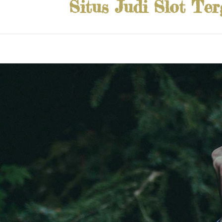
Situs Judi Slot Ter
Skip
to
content