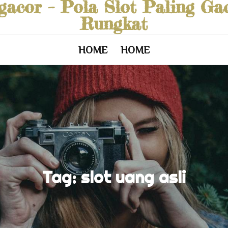
gacor – Pola Slot Paling Gac
Rungkat
HOME
HOME
Tag:
slot uang asli