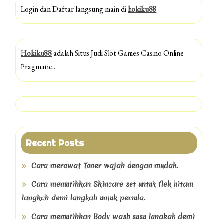
Login dan Daftar langsung main di
hokiku88
Hokiku88
adalah Situs Judi Slot Games Casino Online
Pragmatic..
Recent Posts
Cara merawat Toner wajah dengan mudah.
Cara memutihkan Skincare set untuk flek hitam
langkah demi langkah untuk pemula.
Cara memutihkan Body wash susu langkah demi