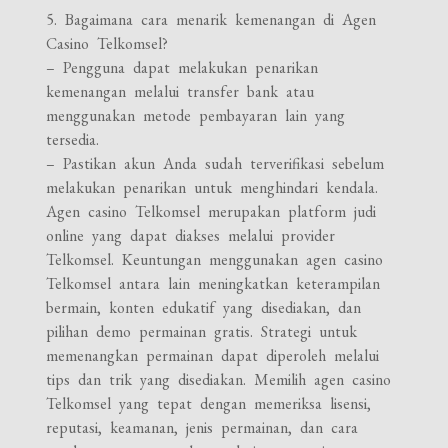
5. Bagaimana cara menarik kemenangan di Agen
Casino Telkomsel?
– Pengguna dapat melakukan penarikan
kemenangan melalui transfer bank atau
menggunakan metode pembayaran lain yang
tersedia.
– Pastikan akun Anda sudah terverifikasi sebelum
melakukan penarikan untuk menghindari kendala.
Agen casino Telkomsel merupakan platform judi
online yang dapat diakses melalui provider
Telkomsel. Keuntungan menggunakan agen casino
Telkomsel antara lain meningkatkan keterampilan
bermain, konten edukatif yang disediakan, dan
pilihan demo permainan gratis. Strategi untuk
memenangkan permainan dapat diperoleh melalui
tips dan trik yang disediakan. Memilih agen casino
Telkomsel yang tepat dengan memeriksa lisensi,
reputasi, keamanan, jenis permainan, dan cara