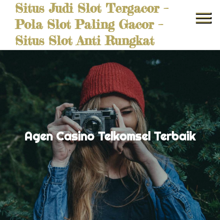
Situs Judi Slot Tergacor –
Skip
to
Pola Slot Paling Gacor –
content
Situs Slot Anti Rungkat
Agen Casino Telkomsel Terbaik