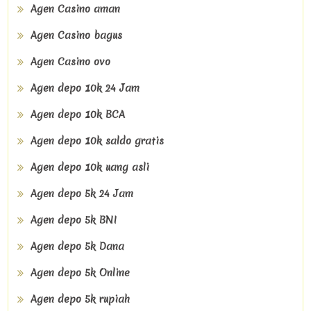
Agen Casino aman
Agen Casino bagus
Agen Casino ovo
Agen depo 10k 24 Jam
Agen depo 10k BCA
Agen depo 10k saldo gratis
Agen depo 10k uang asli
Agen depo 5k 24 Jam
Agen depo 5k BNI
Agen depo 5k Dana
Agen depo 5k Online
Agen depo 5k rupiah