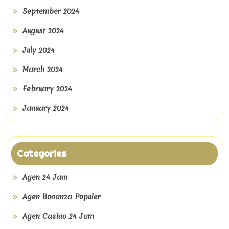
September 2024
August 2024
July 2024
March 2024
February 2024
January 2024
Categories
Agen 24 Jam
Agen Bonanza Populer
Agen Casino 24 Jam