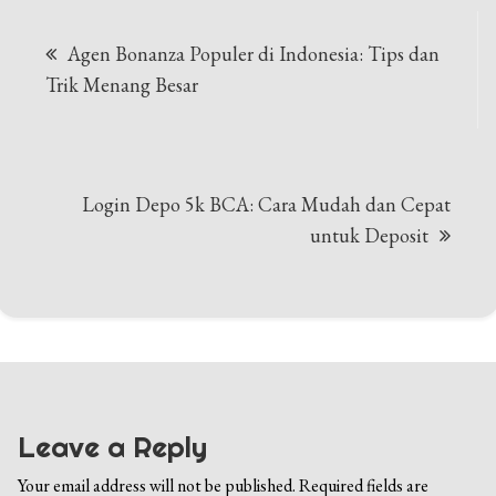
Post
Agen Bonanza Populer di Indonesia: Tips dan
navigation
Trik Menang Besar
Login Depo 5k BCA: Cara Mudah dan Cepat
untuk Deposit
Leave a Reply
Your email address will not be published.
Required fields are