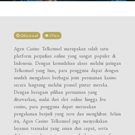
4Min to read
0 View
Agen Casino Telkomsel merupakan salah satu
platform perjudian online yang sangat populer di
Indonesia. Dengan kemudahan akses melalui jaringan
Telkomsel yang luas, para pengguna dapat dengan
mudah mengakses berbagai jenis permainan kasino
secara langsung melalui ponsel pintar mereka.
Dengan beragam pilihan permainan yang
ditawarkan, mulai dari slot online hingga live
casino, para pengguna dapat merasakan
pengalaman berjudi yang seru dan menghibur. Selain
itu, Agen Casino Telkomsel juga menyediakan
layanan transaksi yang aman dan cepat, serta