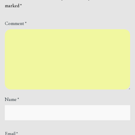
marked
*
Comment
*
Name
*
Email
*