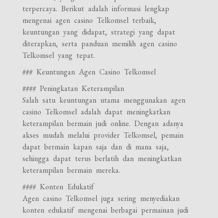
terpercaya. Berikut adalah informasi lengkap
mengenai agen casino Telkomsel terbaik,
keuntungan yang didapat, strategi yang dapat
diterapkan, serta panduan memilih agen casino
Telkomsel yang tepat.
### Keuntungan Agen Casino Telkomsel
#### Peningkatan Keterampilan
Salah satu keuntungan utama menggunakan agen
casino Telkomsel adalah dapat meningkatkan
keterampilan bermain judi online. Dengan adanya
akses mudah melalui provider Telkomsel, pemain
dapat bermain kapan saja dan di mana saja,
sehingga dapat terus berlatih dan meningkatkan
keterampilan bermain mereka.
#### Konten Edukatif
Agen casino Telkomsel juga sering menyediakan
konten edukatif mengenai berbagai permainan judi