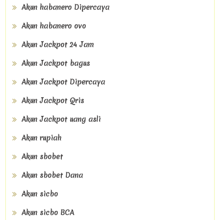
Akun habanero Dipercaya
Akun habanero ovo
Akun Jackpot 24 Jam
Akun Jackpot bagus
Akun Jackpot Dipercaya
Akun Jackpot Qris
Akun Jackpot uang asli
Akun rupiah
Akun sbobet
Akun sbobet Dana
Akun sicbo
Akun sicbo BCA