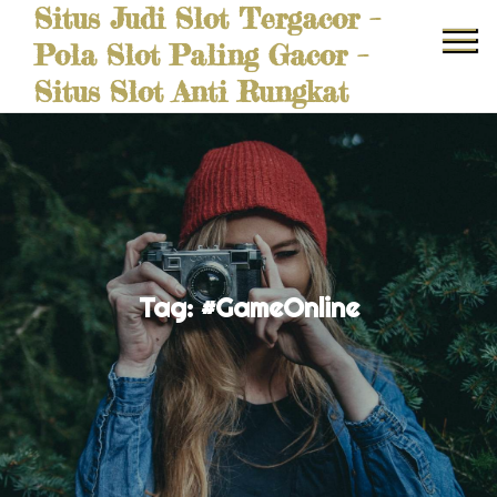
Situs Judi Slot Tergacor –
Skip
to
Pola Slot Paling Gacor –
content
Situs Slot Anti Rungkat
Tag:
#GameOnline