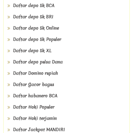
Daftar depo 5k BCA
Daftar depo 5k BRI
Daftar depo 5k Online
Daftar depo 5k Populer
Daftar depo 5k XL
Daftar depo pulsa Dana
Daftar Domino rupiah
Daftar Gacor bagus
Daftar habanero BCA
Daftar Hoki Populer
Daftar Hoki terjamin
Daftar Jackpot MANDIRI