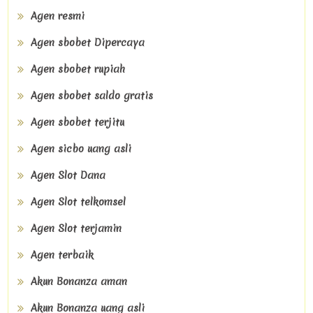
Agen resmi
Agen sbobet Dipercaya
Agen sbobet rupiah
Agen sbobet saldo gratis
Agen sbobet terjitu
Agen sicbo uang asli
Agen Slot Dana
Agen Slot telkomsel
Agen Slot terjamin
Agen terbaik
Akun Bonanza aman
Akun Bonanza uang asli