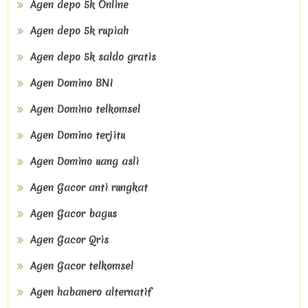
Agen depo 5k Online
Agen depo 5k rupiah
Agen depo 5k saldo gratis
Agen Domino BNI
Agen Domino telkomsel
Agen Domino terjitu
Agen Domino uang asli
Agen Gacor anti rungkat
Agen Gacor bagus
Agen Gacor Qris
Agen Gacor telkomsel
Agen habanero alternatif