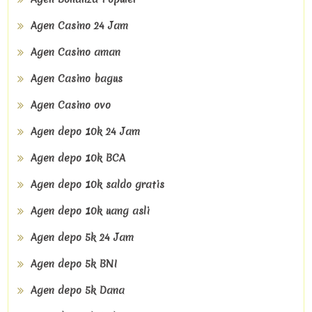
Agen Casino 24 Jam
Agen Casino aman
Agen Casino bagus
Agen Casino ovo
Agen depo 10k 24 Jam
Agen depo 10k BCA
Agen depo 10k saldo gratis
Agen depo 10k uang asli
Agen depo 5k 24 Jam
Agen depo 5k BNI
Agen depo 5k Dana