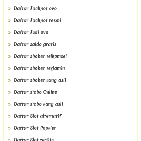
Daftar Jackpot ovo
Daftar Jackpot resmi
Daftar Judi ovo
Daftar saldo gratis
Daftar sbobet telkomsel
Daftar sbobet terjamin
Daftar sbobet uang asli
Daftar sicbo Online
Daftar sicbo uang asli
Daftar Slot alternatif
Daftar Slot Populer
Daftar Slot terjitu