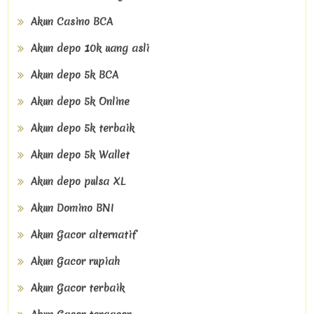
Akun Casino BCA
Akun depo 10k uang asli
Akun depo 5k BCA
Akun depo 5k Online
Akun depo 5k terbaik
Akun depo 5k Wallet
Akun depo pulsa XL
Akun Domino BNI
Akun Gacor alternatif
Akun Gacor rupiah
Akun Gacor terbaik