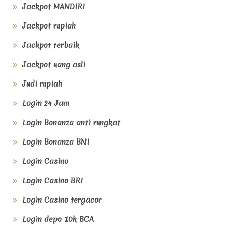
Jackpot MANDIRI
Jackpot rupiah
Jackpot terbaik
Jackpot uang asli
Judi rupiah
Login 24 Jam
Login Bonanza anti rungkat
Login Bonanza BNI
Login Casino
Login Casino BRI
Login Casino tergacor
Login depo 10k BCA