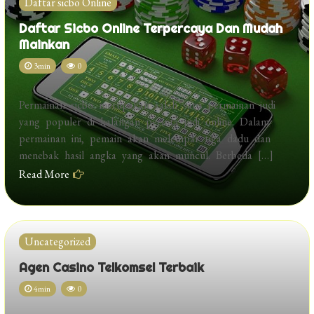
Daftar sicbo Online
Daftar Sicbo Online Terpercaya Dan Mudah
Mainkan
3min
0
Permainan sicbo merupakan salah satu permainan judi
yang populer di kalangan pecinta judi online. Dalam
permainan ini, pemain akan melempar tiga dadu dan
menebak hasil angka yang akan muncul. Berbeda […]
Read More
Uncategorized
Agen Casino Telkomsel Terbaik
4min
0