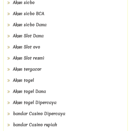
Akun sicbo
Akun sicbo BCA
Akun sicbo Dana
Akun Slot Dana
Akun Slot ovo
Akun Slot resmi
Akun tergacor
Akun togel
Akun togel Dana
Akun togel Dipercaya
bandar Casino Dipercaya
bandar Casino rupiah