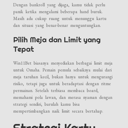
Dengan bankroll yang dijaga, kamu tidak perlu
panik ketika mengalami beberapa hand buruk.
Masih ada cukup ruang untuk menunggu kartu
dan situasi yang benar-benar menguntungkan.
Pilih Meja dan Limit yang
Tepat
Win11Bet biasanya menyediakan berbagai limit meja
untuk Omaha. Pemain pemula sebaiknya mulai dari
meja taruhan kecil, bukan hanya untuk mengurangi
risiko, tetapi juga untuk beradaptasi dengan ritme
permainan. Setelah terbiasa membaca board,
memahami pola lawan, dan merasa nyaman dengan
strategi sendiri, barulah kamu bisa
mempertimbangkan naik limit secara bertahap.