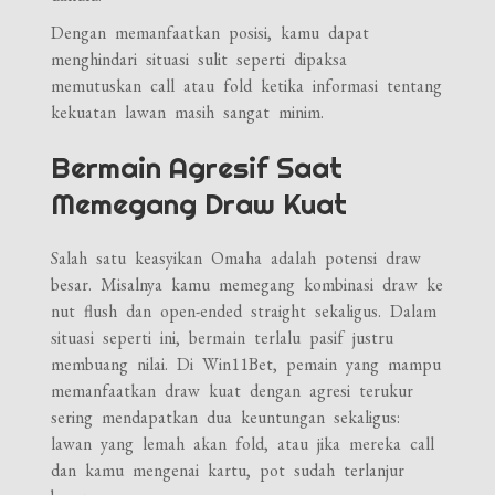
Dengan memanfaatkan posisi, kamu dapat
menghindari situasi sulit seperti dipaksa
memutuskan call atau fold ketika informasi tentang
kekuatan lawan masih sangat minim.
Bermain Agresif Saat
Memegang Draw Kuat
Salah satu keasyikan Omaha adalah potensi draw
besar. Misalnya kamu memegang kombinasi draw ke
nut flush dan open-ended straight sekaligus. Dalam
situasi seperti ini, bermain terlalu pasif justru
membuang nilai. Di Win11Bet, pemain yang mampu
memanfaatkan draw kuat dengan agresi terukur
sering mendapatkan dua keuntungan sekaligus:
lawan yang lemah akan fold, atau jika mereka call
dan kamu mengenai kartu, pot sudah terlanjur