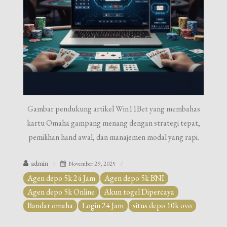
Gambar pendukung artikel Win11Bet yang membahas
kartu Omaha gampang menang dengan strategi tepat,
pemilihan hand awal, dan manajemen modal yang rapi.
admin
November 29, 2025
Agen depo 5k 24 Jam
Agen depo 5k BNI
Agen depo 5k Online
Akun togel Dipercaya
Bandar omaha
Login 24 Jam
situs depo 10k ovo