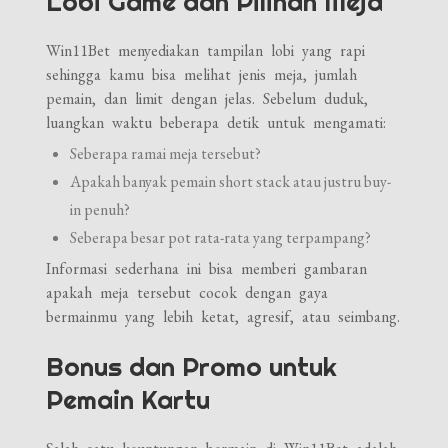
Lobi Game dan Pilihan Meja
Win11Bet menyediakan tampilan lobi yang rapi
sehingga kamu bisa melihat jenis meja, jumlah
pemain, dan limit dengan jelas. Sebelum duduk,
luangkan waktu beberapa detik untuk mengamati:
Seberapa ramai meja tersebut?
Apakah banyak pemain short stack atau justru buy-
in penuh?
Seberapa besar pot rata-rata yang terpampang?
Informasi sederhana ini bisa memberi gambaran
apakah meja tersebut cocok dengan gaya
bermainmu yang lebih ketat, agresif, atau seimbang.
Bonus dan Promo untuk
Pemain Kartu