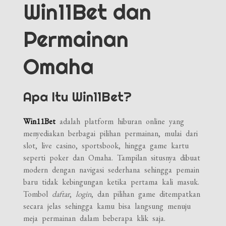
Win11Bet dan
Permainan
Omaha
Apa Itu Win11Bet?
Win11Bet
adalah platform hiburan online yang
menyediakan berbagai pilihan permainan, mulai dari
slot, live casino, sportsbook, hingga game kartu
seperti poker dan Omaha. Tampilan situsnya dibuat
modern dengan navigasi sederhana sehingga pemain
baru tidak kebingungan ketika pertama kali masuk.
Tombol
daftar
,
login
, dan pilihan game ditempatkan
secara jelas sehingga kamu bisa langsung menuju
meja permainan dalam beberapa klik saja.