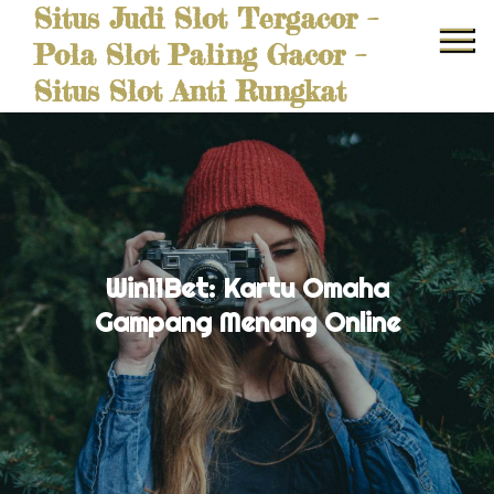
Situs Judi Slot Tergacor –
Skip
to
Pola Slot Paling Gacor –
content
Situs Slot Anti Rungkat
Win11Bet: Kartu Omaha
Gampang Menang Online