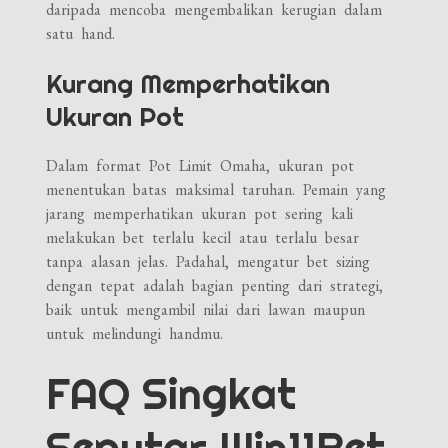
daripada mencoba mengembalikan kerugian dalam
satu hand.
Kurang Memperhatikan
Ukuran Pot
Dalam format Pot Limit Omaha, ukuran pot
menentukan batas maksimal taruhan. Pemain yang
jarang memperhatikan ukuran pot sering kali
melakukan bet terlalu kecil atau terlalu besar
tanpa alasan jelas. Padahal, mengatur bet sizing
dengan tepat adalah bagian penting dari strategi,
baik untuk mengambil nilai dari lawan maupun
untuk melindungi handmu.
FAQ Singkat