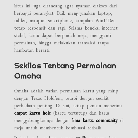
Situs ini juga dirancang agar nyaman diakses dari
berbagai perangkat. Baik menggunakan laptop,
tablet, maupun smartphone, tampilan Win11Bet
tetap responsif dan rapi. Selama koneksi internet
stabil, kamu dapat berpindah meja, mengganti
permainan, hingga melakukan transaksi tanpa
hambatan berarti.
Sekilas Tentang Permainan
Omaha
Omaha adalah varian permainan kartu yang mirip
dengan Texas Hold’em, tetapi dengan sedikit
perbedaan penting. Di sini, setiap pemain menerima
empat kartu hole
(kartu tertutup) dan harus
menggabungkannya dengan
lima kartu community
di
meja untuk membentuk kombinasi terbaik.