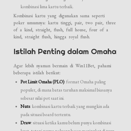
kombinasi lima kartu terbaik.
Kombinasi kartu yang digunakan sama seperti
poker umumnya: kartu tinggi, pair, two pair, three
of a kind, straight, flush, full house, four of a
kind, straight flush, hingga royal flush.
Istilah Penting dalam Omaha
Agar lebih nyaman bermain di Win11Bet, pahami
beberapa istilah berikut:
Pot Limit Omaha (PLO)
: format Omaha paling
populer, di mana batas taruhan maksimal biasanya
sebesar nilai pot saat ini.
Nuts
: kombinasi kartu terbaik yang mungkin ada
pada situasi board tertentu.
Draw
: situasi ketika kamu belum punya kombinasi
kuat, tetapi punya peluang besar meningkat di turn