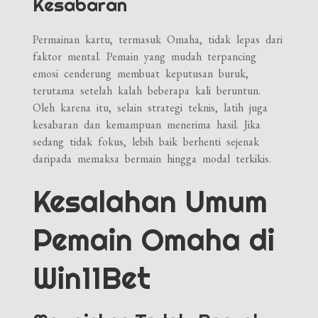
Kesabaran
Permainan kartu, termasuk Omaha, tidak lepas dari
faktor mental. Pemain yang mudah terpancing
emosi cenderung membuat keputusan buruk,
terutama setelah kalah beberapa kali beruntun.
Oleh karena itu, selain strategi teknis, latih juga
kesabaran dan kemampuan menerima hasil. Jika
sedang tidak fokus, lebih baik berhenti sejenak
daripada memaksa bermain hingga modal terkikis.
Kesalahan Umum
Pemain Omaha di
Win11Bet