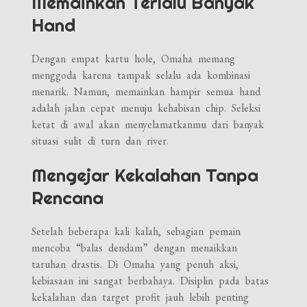
Memainkan Terlalu Banyak
Hand
Dengan empat kartu hole, Omaha memang
menggoda karena tampak selalu ada kombinasi
menarik. Namun, memainkan hampir semua hand
adalah jalan cepat menuju kehabisan chip. Seleksi
ketat di awal akan menyelamatkanmu dari banyak
situasi sulit di turn dan river.
Mengejar Kekalahan Tanpa
Rencana
Setelah beberapa kali kalah, sebagian pemain
mencoba “balas dendam” dengan menaikkan
taruhan drastis. Di Omaha yang penuh aksi,
kebiasaan ini sangat berbahaya. Disiplin pada batas
kekalahan dan target profit jauh lebih penting