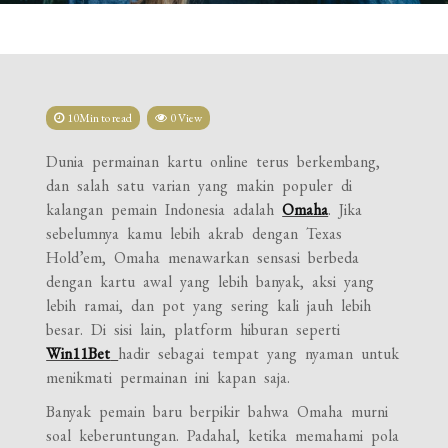
10Min to read
0 View
Dunia permainan kartu online terus berkembang,
dan salah satu varian yang makin populer di
kalangan pemain Indonesia adalah
Omaha
. Jika
sebelumnya kamu lebih akrab dengan Texas
Hold’em, Omaha menawarkan sensasi berbeda
dengan kartu awal yang lebih banyak, aksi yang
lebih ramai, dan pot yang sering kali jauh lebih
besar. Di sisi lain, platform hiburan seperti
Win11Bet
hadir sebagai tempat yang nyaman untuk
menikmati permainan ini kapan saja.
Banyak pemain baru berpikir bahwa Omaha murni
soal keberuntungan. Padahal, ketika memahami pola