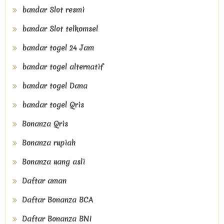
bandar Slot resmi
bandar Slot telkomsel
bandar togel 24 Jam
bandar togel alternatif
bandar togel Dana
bandar togel Qris
Bonanza Qris
Bonanza rupiah
Bonanza uang asli
Daftar aman
Daftar Bonanza BCA
Daftar Bonanza BNI