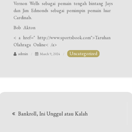
Vernon Wells sebagai pemain tengah bintang Jays
dan Jim Edmonds sebagai pemimpin pemain luar
Cardinals.
Bob Akton
< a href=" http://www.sportsbook.com">Taruhan
Olahraga Online< /a>
Uncategorized
admin
March 9, 2024
Post
Bankroll, Ini Unggul atau Kalah
navigation