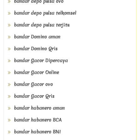
bandar depo pulsa ovo
bandar depo pulsa telkomsel
bandar depo pulsa terjitu
bandar Domino aman
bandar Domino Qris
bandar Gacor Dipercaya
bandar Gacor Online
bandar Gacor ovo
bandar Gacor Qris
bandar habanero aman
bandar habanero BCA
bandar habanero BNI