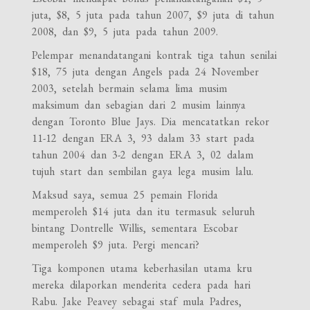
juta, $8, 5 juta pada tahun 2007, $9 juta di tahun
2008, dan $9, 5 juta pada tahun 2009.
Pelempar menandatangani kontrak tiga tahun senilai
$18, 75 juta dengan Angels pada 24 November
2003, setelah bermain selama lima musim
maksimum dan sebagian dari 2 musim lainnya
dengan Toronto Blue Jays. Dia mencatatkan rekor
11-12 dengan ERA 3, 93 dalam 33 start pada
tahun 2004 dan 3-2 dengan ERA 3, 02 dalam
tujuh start dan sembilan gaya lega musim lalu.
Maksud saya, semua 25 pemain Florida
memperoleh $14 juta dan itu termasuk seluruh
bintang Dontrelle Willis, sementara Escobar
memperoleh $9 juta. Pergi mencari?
Tiga komponen utama keberhasilan utama kru
mereka dilaporkan menderita cedera pada hari
Rabu. Jake Peavey sebagai staf mula Padres,