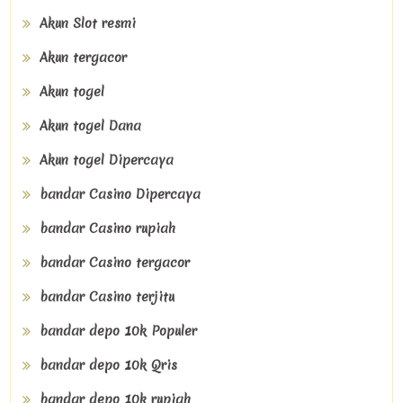
Akun Slot resmi
Akun tergacor
Akun togel
Akun togel Dana
Akun togel Dipercaya
bandar Casino Dipercaya
bandar Casino rupiah
bandar Casino tergacor
bandar Casino terjitu
bandar depo 10k Populer
bandar depo 10k Qris
bandar depo 10k rupiah