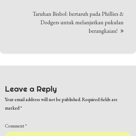
Taruhan Bisbol: bertaruh pada Phillies &
Dodgers untuk melanjutkan pukulan
berangkaian!
Leave a Reply
Your email address will not be published.
Required fields are
marked
*
Comment
*