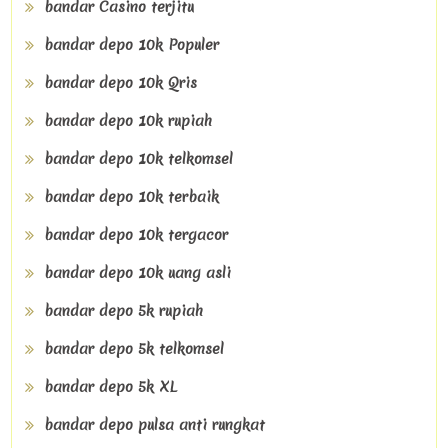
bandar Casino terjitu
bandar depo 10k Populer
bandar depo 10k Qris
bandar depo 10k rupiah
bandar depo 10k telkomsel
bandar depo 10k terbaik
bandar depo 10k tergacor
bandar depo 10k uang asli
bandar depo 5k rupiah
bandar depo 5k telkomsel
bandar depo 5k XL
bandar depo pulsa anti rungkat