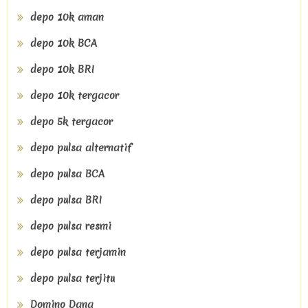
depo 10k aman
depo 10k BCA
depo 10k BRI
depo 10k tergacor
depo 5k tergacor
depo pulsa alternatif
depo pulsa BCA
depo pulsa BRI
depo pulsa resmi
depo pulsa terjamin
depo pulsa terjitu
Domino Dana