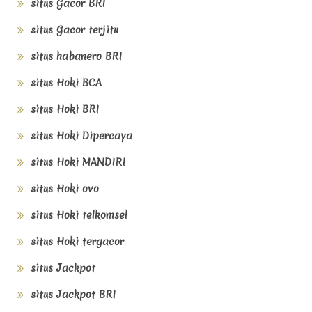
situs Gacor BRI
situs Gacor terjitu
situs habanero BRI
situs Hoki BCA
situs Hoki BRI
situs Hoki Dipercaya
situs Hoki MANDIRI
situs Hoki ovo
situs Hoki telkomsel
situs Hoki tergacor
situs Jackpot
situs Jackpot BRI