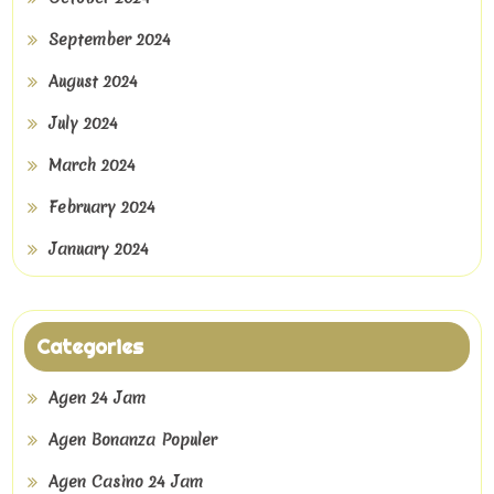
September 2024
August 2024
July 2024
March 2024
February 2024
January 2024
Categories
Agen 24 Jam
Agen Bonanza Populer
Agen Casino 24 Jam