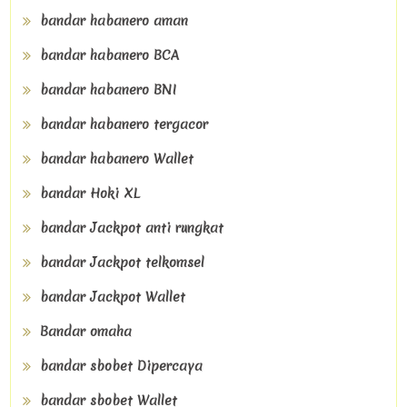
bandar habanero aman
bandar habanero BCA
bandar habanero BNI
bandar habanero tergacor
bandar habanero Wallet
bandar Hoki XL
bandar Jackpot anti rungkat
bandar Jackpot telkomsel
bandar Jackpot Wallet
Bandar omaha
bandar sbobet Dipercaya
bandar sbobet Wallet