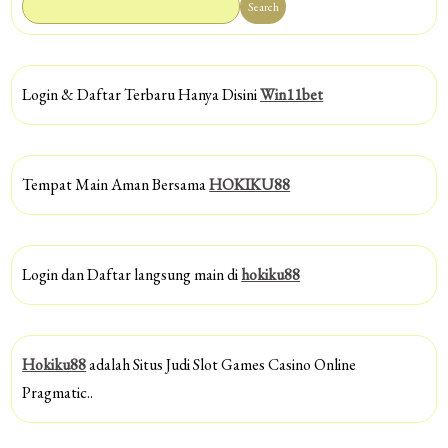
Search
Login & Daftar Terbaru Hanya Disini
Win11bet
Tempat Main Aman Bersama
HOKIKU88
Login dan Daftar langsung main di
hokiku88
Hokiku88
adalah Situs Judi Slot Games Casino Online
Pragmatic..