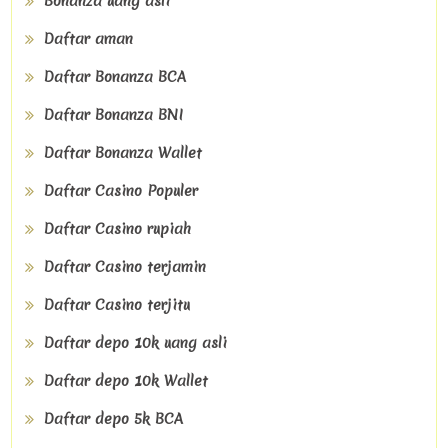
Bonanza uang asli
Daftar aman
Daftar Bonanza BCA
Daftar Bonanza BNI
Daftar Bonanza Wallet
Daftar Casino Populer
Daftar Casino rupiah
Daftar Casino terjamin
Daftar Casino terjitu
Daftar depo 10k uang asli
Daftar depo 10k Wallet
Daftar depo 5k BCA