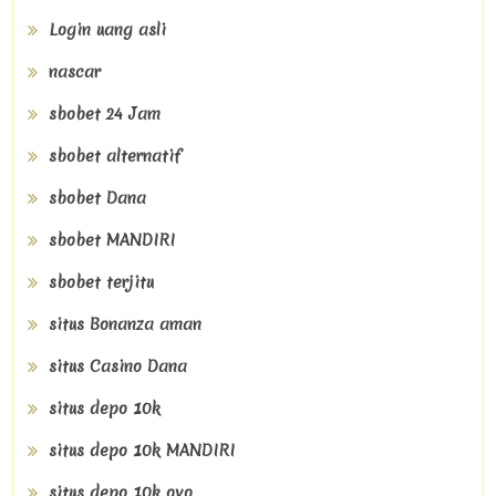
Login uang asli
nascar
sbobet 24 Jam
sbobet alternatif
sbobet Dana
sbobet MANDIRI
sbobet terjitu
situs Bonanza aman
situs Casino Dana
situs depo 10k
situs depo 10k MANDIRI
situs depo 10k ovo