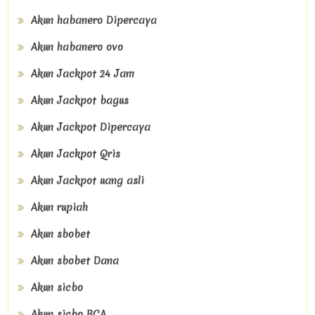
Akun habanero Dipercaya
Akun habanero ovo
Akun Jackpot 24 Jam
Akun Jackpot bagus
Akun Jackpot Dipercaya
Akun Jackpot Qris
Akun Jackpot uang asli
Akun rupiah
Akun sbobet
Akun sbobet Dana
Akun sicbo
Akun sicbo BCA