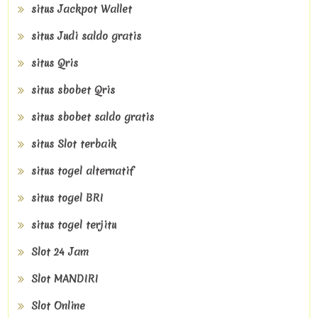
situs Jackpot Wallet
situs Judi saldo gratis
situs Qris
situs sbobet Qris
situs sbobet saldo gratis
situs Slot terbaik
situs togel alternatif
situs togel BRI
situs togel terjitu
Slot 24 Jam
Slot MANDIRI
Slot Online