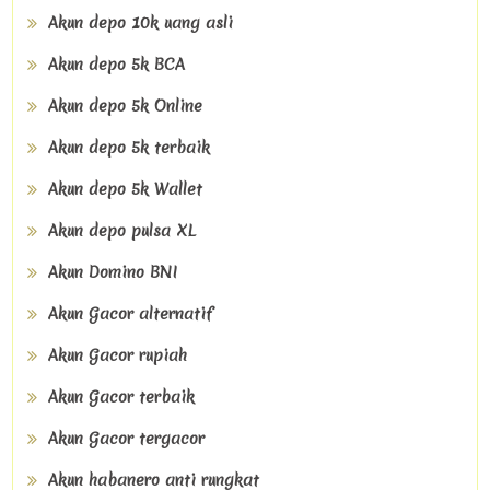
Akun depo 10k uang asli
Akun depo 5k BCA
Akun depo 5k Online
Akun depo 5k terbaik
Akun depo 5k Wallet
Akun depo pulsa XL
Akun Domino BNI
Akun Gacor alternatif
Akun Gacor rupiah
Akun Gacor terbaik
Akun Gacor tergacor
Akun habanero anti rungkat