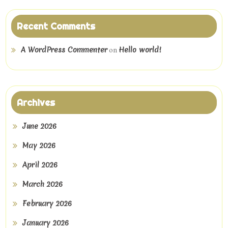
Recent Comments
on
A WordPress Commenter
Hello world!
Archives
June 2026
May 2026
April 2026
March 2026
February 2026
January 2026