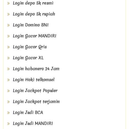
Login depo 5k resmi
Login depo 5k rupiah
Login Domino BNI
Login Gacor MANDIRI
Login Gacor Qris
Login Gacor XL
Login habanero 24 Jam
Login Hoki telkomsel
Login Jackpot Populer
Login Jackpot terjamin
Login Judi BCA
Login Judi MANDIRI