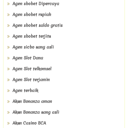
Agen sbobet Dipercaya
Agen sbobet rupiah
Agen sbobet saldo gratis
Agen sbobet terjitu
Agen sicbo uang asli
Agen Slot Dana
Agen Slot telkomsel
Agen Slot terjamin
Agen terbaik
Akun Bonanza aman
Akun Bonanza uang asli
Akun Casino BCA