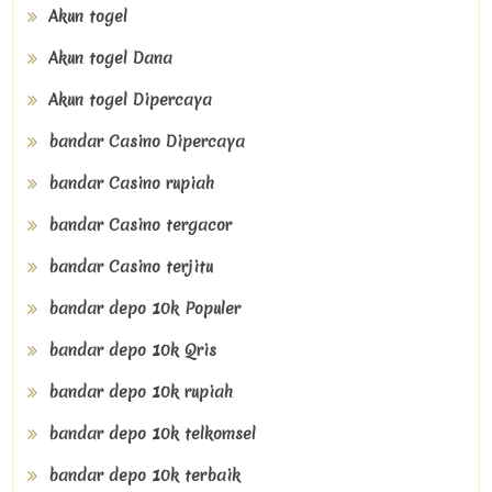
Akun togel
Akun togel Dana
Akun togel Dipercaya
bandar Casino Dipercaya
bandar Casino rupiah
bandar Casino tergacor
bandar Casino terjitu
bandar depo 10k Populer
bandar depo 10k Qris
bandar depo 10k rupiah
bandar depo 10k telkomsel
bandar depo 10k terbaik