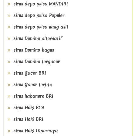
situs depo pulsa MANDIRI
situs depo pulsa Populer
situs depo pulsa uang asli
situs Domino alternatif
situs Domino bagus
situs Domino tergacor
situs Gacor BRI
situs Gacor terjitu
situs habanero BRI
situs Hoki BCA
situs Hoki BRI
situs Hoki Dipercaya