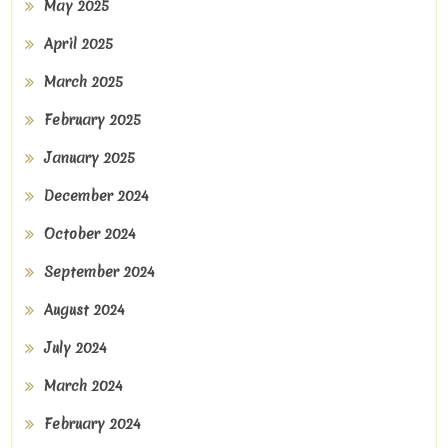
May 2025
April 2025
March 2025
February 2025
January 2025
December 2024
October 2024
September 2024
August 2024
July 2024
March 2024
February 2024