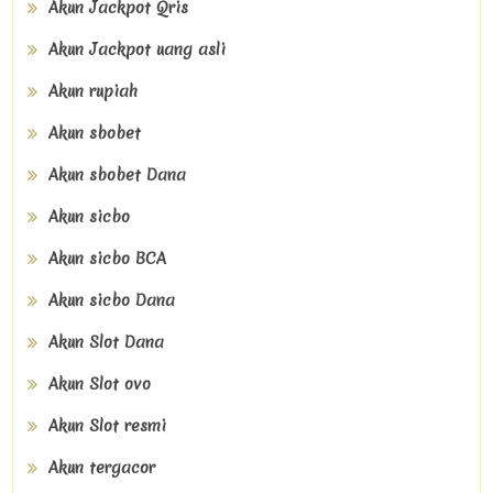
Akun Jackpot Qris
Akun Jackpot uang asli
Akun rupiah
Akun sbobet
Akun sbobet Dana
Akun sicbo
Akun sicbo BCA
Akun sicbo Dana
Akun Slot Dana
Akun Slot ovo
Akun Slot resmi
Akun tergacor