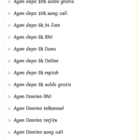
Agen depo 10k saldo gratis
Agen depo 10k uang asli
Agen depo 5k 24 Jam
Agen depo 5k BNI
Agen depo 5k Dana
Agen depo 5k Online
Agen depo 5k rupiah
Agen depo 5k saldo gratis
Agen Domino BNI
Agen Domino telkomsel
Agen Domino terjitu
Agen Domino uang asli