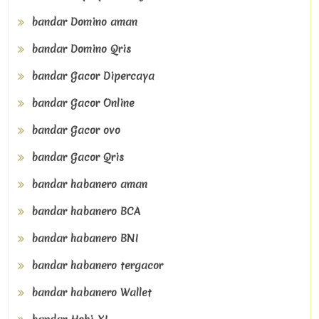
bandar Domino aman
bandar Domino Qris
bandar Gacor Dipercaya
bandar Gacor Online
bandar Gacor ovo
bandar Gacor Qris
bandar habanero aman
bandar habanero BCA
bandar habanero BNI
bandar habanero tergacor
bandar habanero Wallet