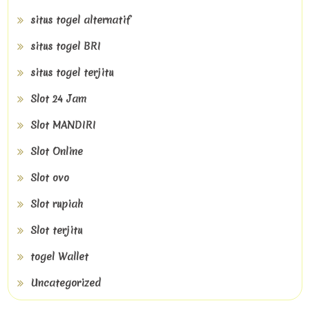
situs togel alternatif
situs togel BRI
situs togel terjitu
Slot 24 Jam
Slot MANDIRI
Slot Online
Slot ovo
Slot rupiah
Slot terjitu
togel Wallet
Uncategorized