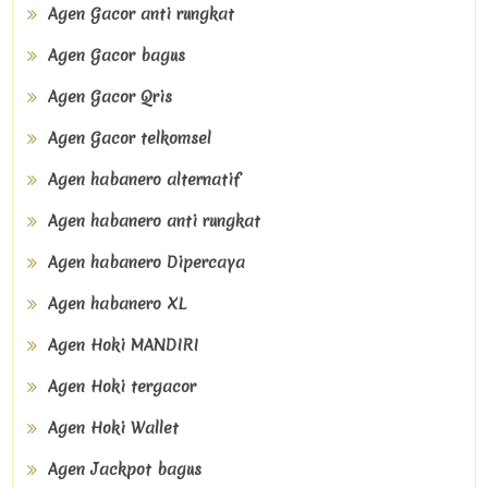
Agen Gacor anti rungkat
Agen Gacor bagus
Agen Gacor Qris
Agen Gacor telkomsel
Agen habanero alternatif
Agen habanero anti rungkat
Agen habanero Dipercaya
Agen habanero XL
Agen Hoki MANDIRI
Agen Hoki tergacor
Agen Hoki Wallet
Agen Jackpot bagus