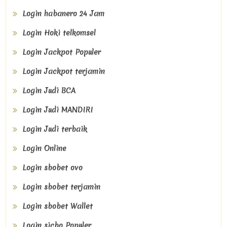
Login habanero 24 Jam
Login Hoki telkomsel
Login Jackpot Populer
Login Jackpot terjamin
Login Judi BCA
Login Judi MANDIRI
Login Judi terbaik
Login Online
Login sbobet ovo
Login sbobet terjamin
Login sbobet Wallet
Login sicbo Populer