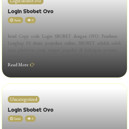
Login sbobet ovo
Login Sbobet Ovo
3min
0
html Copy code Login SBOBET dengan OVO: Panduan
Lengkap Di dunia perjudian online, SBOBET adalah salah
satu platform yang sangat populer di kalangan pemain.
Salah satu alasan mengapa SBOBET banyak […]
Read More
Uncategorized
Login Sbobet Ovo
2min
0