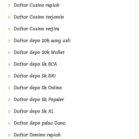
Daftar Casino rupiah
Daftar Casino terjamin
Daftar Casino terjitu
Daftar depo 10k uang asli
Daftar depo 10k Wallet
Daftar depo 5k BCA
Daftar depo 5k BRI
Daftar depo 5k Online
Daftar depo 5k Populer
Daftar depo 5k XL
Daftar depo pulsa Dana
Daftar Domino rupiah