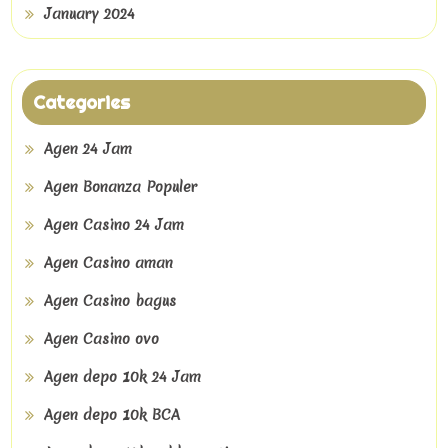
January 2024
Categories
Agen 24 Jam
Agen Bonanza Populer
Agen Casino 24 Jam
Agen Casino aman
Agen Casino bagus
Agen Casino ovo
Agen depo 10k 24 Jam
Agen depo 10k BCA