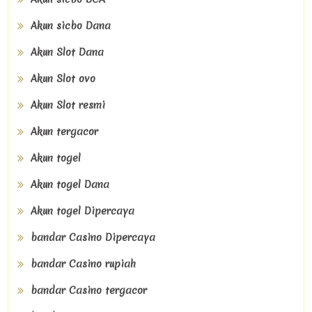
Akun sicbo Dana
Akun Slot Dana
Akun Slot ovo
Akun Slot resmi
Akun tergacor
Akun togel
Akun togel Dana
Akun togel Dipercaya
bandar Casino Dipercaya
bandar Casino rupiah
bandar Casino tergacor