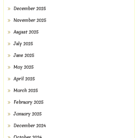
December 2025
November 2025
August 2025
July 2025
June 2025
May 2025
April 2025
March 2025
February 2025
January 2025
December 2024
October 2024