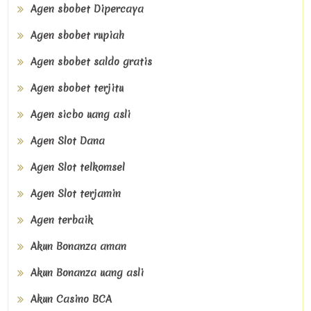
Agen sbobet Dipercaya
Agen sbobet rupiah
Agen sbobet saldo gratis
Agen sbobet terjitu
Agen sicbo uang asli
Agen Slot Dana
Agen Slot telkomsel
Agen Slot terjamin
Agen terbaik
Akun Bonanza aman
Akun Bonanza uang asli
Akun Casino BCA