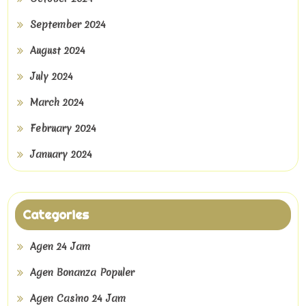
September 2024
August 2024
July 2024
March 2024
February 2024
January 2024
Categories
Agen 24 Jam
Agen Bonanza Populer
Agen Casino 24 Jam