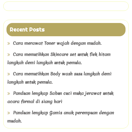
Recent Posts
Cara merawat Toner wajah dengan mudah.
Cara memutihkan Skincare set untuk flek hitam
langkah demi langkah untuk pemula.
Cara memutihkan Body wash susu langkah demi
langkah untuk pemula.
Panduan lengkap Sabun cuci muka jerawat untuk
acara formal di siang hari
Panduan lengkap Gamis anak perempuan dengan
mudah.