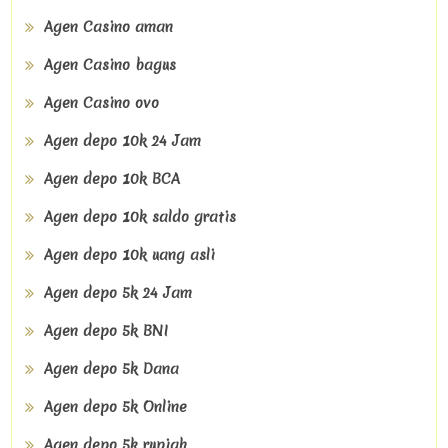
Agen Casino aman
Agen Casino bagus
Agen Casino ovo
Agen depo 10k 24 Jam
Agen depo 10k BCA
Agen depo 10k saldo gratis
Agen depo 10k uang asli
Agen depo 5k 24 Jam
Agen depo 5k BNI
Agen depo 5k Dana
Agen depo 5k Online
Agen depo 5k rupiah