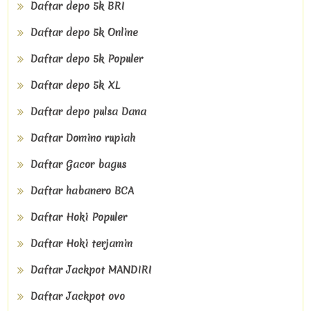
Daftar depo 5k BRI
Daftar depo 5k Online
Daftar depo 5k Populer
Daftar depo 5k XL
Daftar depo pulsa Dana
Daftar Domino rupiah
Daftar Gacor bagus
Daftar habanero BCA
Daftar Hoki Populer
Daftar Hoki terjamin
Daftar Jackpot MANDIRI
Daftar Jackpot ovo