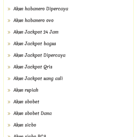
Akun habanero Dipercaya
Akun habanero ovo
Akun Jackpot 24 Jam
Akun Jackpot bagus
Akun Jackpot Dipercaya
Akun Jackpot Qris
Akun Jackpot uang asli
Akun rupiah
Akun sbobet
Akun sbobet Dana
Akun sicbo
Akun sicbo BCA