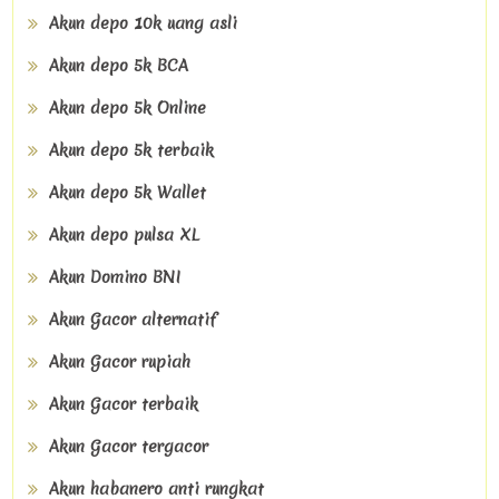
Akun depo 10k uang asli
Akun depo 5k BCA
Akun depo 5k Online
Akun depo 5k terbaik
Akun depo 5k Wallet
Akun depo pulsa XL
Akun Domino BNI
Akun Gacor alternatif
Akun Gacor rupiah
Akun Gacor terbaik
Akun Gacor tergacor
Akun habanero anti rungkat