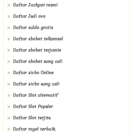
Daftar Jackpot resmi
Daftar Judi ovo
Daftar saldo gratis
Daftar sbobet telkomsel
Daftar sbobet terjamin
Daftar sbobet uang asli
Daftar sicbo Online
Daftar sicbo uang asli
Daftar Slot alternatif
Daftar Slot Populer
Daftar Slot terjitu
Daftar togel terbaik