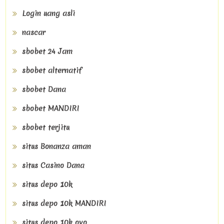
Login uang asli
nascar
sbobet 24 Jam
sbobet alternatif
sbobet Dana
sbobet MANDIRI
sbobet terjitu
situs Bonanza aman
situs Casino Dana
situs depo 10k
situs depo 10k MANDIRI
situs depo 10k ovo