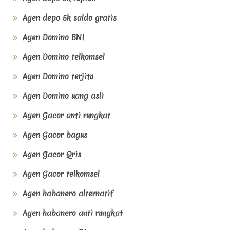
Agen depo 5k saldo gratis
Agen Domino BNI
Agen Domino telkomsel
Agen Domino terjitu
Agen Domino uang asli
Agen Gacor anti rungkat
Agen Gacor bagus
Agen Gacor Qris
Agen Gacor telkomsel
Agen habanero alternatif
Agen habanero anti rungkat