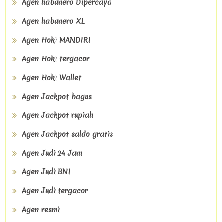
Agen habanero Dipercaya
Agen habanero XL
Agen Hoki MANDIRI
Agen Hoki tergacor
Agen Hoki Wallet
Agen Jackpot bagus
Agen Jackpot rupiah
Agen Jackpot saldo gratis
Agen Judi 24 Jam
Agen Judi BNI
Agen Judi tergacor
Agen resmi