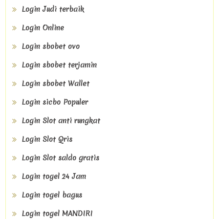
Login Judi terbaik
Login Online
Login sbobet ovo
Login sbobet terjamin
Login sbobet Wallet
Login sicbo Populer
Login Slot anti rungkat
Login Slot Qris
Login Slot saldo gratis
Login togel 24 Jam
Login togel bagus
Login togel MANDIRI