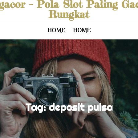
gacor – Pola Slot Paling Gac
Rungkat
HOME
HOME
Tag:
deposit pulsa