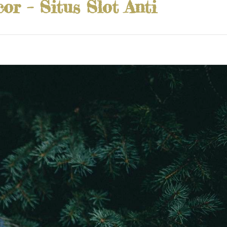
or – Situs Slot Anti