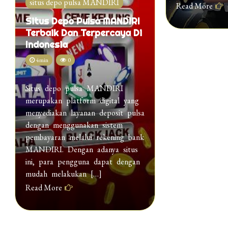
situs depo pulsa MANDIRI
Read More
Situs Depo Pulsa MANDIRI
Terbaik Dan Terpercaya Di
Indonesia
4min
0
Situs depo pulsa MANDIRI
merupakan platform digital yang
menyediakan layanan deposit pulsa
dengan menggunakan sistem
pembayaran melalui rekening bank
MANDIRI. Dengan adanya situs
ini, para pengguna dapat dengan
mudah melakukan […]
Read More