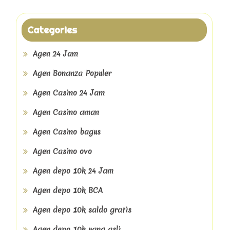
Categories
Agen 24 Jam
Agen Bonanza Populer
Agen Casino 24 Jam
Agen Casino aman
Agen Casino bagus
Agen Casino ovo
Agen depo 10k 24 Jam
Agen depo 10k BCA
Agen depo 10k saldo gratis
Agen depo 10k uang asli