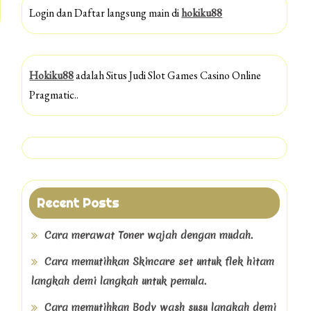
Login dan Daftar langsung main di
hokiku88
Hokiku88
adalah Situs Judi Slot Games Casino Online
Pragmatic..
Recent Posts
Cara merawat Toner wajah dengan mudah.
Cara memutihkan Skincare set untuk flek hitam
langkah demi langkah untuk pemula.
Cara memutihkan Body wash susu langkah demi