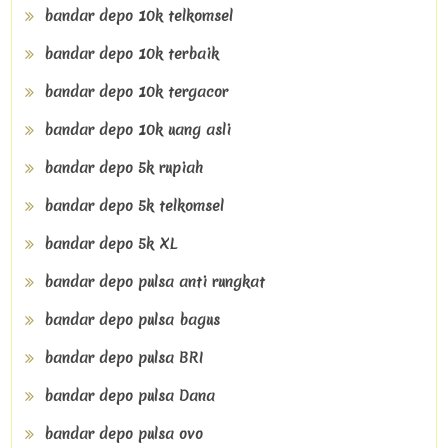
bandar depo 10k telkomsel
bandar depo 10k terbaik
bandar depo 10k tergacor
bandar depo 10k uang asli
bandar depo 5k rupiah
bandar depo 5k telkomsel
bandar depo 5k XL
bandar depo pulsa anti rungkat
bandar depo pulsa bagus
bandar depo pulsa BRI
bandar depo pulsa Dana
bandar depo pulsa ovo