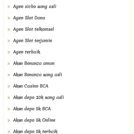
Agen sicbo uang asli
Agen Slot Dana
Agen Slot telkomsel
Agen Slot terjamin
Agen terbaik
Akun Bonanza aman
Akun Bonanza uang asli
Akun Casino BCA
Akun depo 10k uang asli
Akun depo 5k BCA
Akun depo 5k Online
Akun depo 5k terbaik