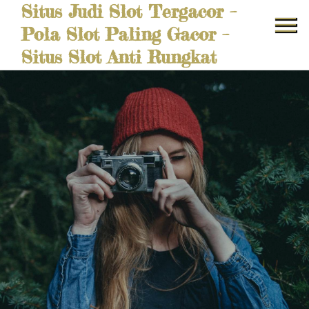
Situs Judi Slot Tergacor –
Skip
to
Pola Slot Paling Gacor –
content
Situs Slot Anti Rungkat