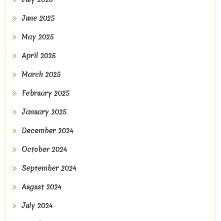
June 2025
May 2025
April 2025
March 2025
February 2025
January 2025
December 2024
October 2024
September 2024
August 2024
July 2024