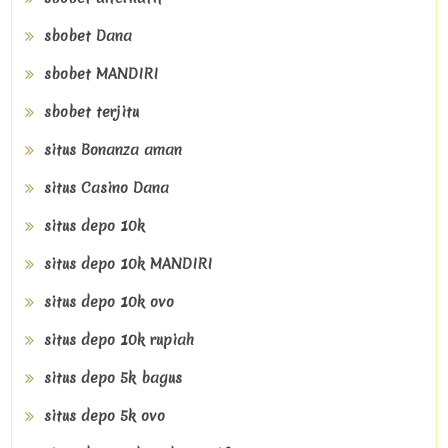
sbobet Dana
sbobet MANDIRI
sbobet terjitu
situs Bonanza aman
situs Casino Dana
situs depo 10k
situs depo 10k MANDIRI
situs depo 10k ovo
situs depo 10k rupiah
situs depo 5k bagus
situs depo 5k ovo