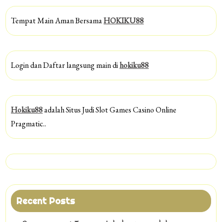
Tempat Main Aman Bersama
HOKIKU88
Login dan Daftar langsung main di
hokiku88
Hokiku88
adalah Situs Judi Slot Games Casino Online
Pragmatic..
Recent Posts