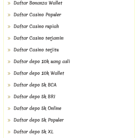
Daftar Bonanza Wallet
Daftar Casino Populer
Daftar Casino rupiah
Daftar Casino terjamin
Daftar Casino terjitu
Daftar depo 10k uang asli
Daftar depo 10k Wallet
Daftar depo 5k BCA
Daftar depo 5k BRI
Daftar depo 5k Online
Daftar depo 5k Populer
Daftar depo 5k XL