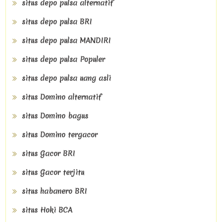
situs depo pulsa alternatif
situs depo pulsa BRI
situs depo pulsa MANDIRI
situs depo pulsa Populer
situs depo pulsa uang asli
situs Domino alternatif
situs Domino bagus
situs Domino tergacor
situs Gacor BRI
situs Gacor terjitu
situs habanero BRI
situs Hoki BCA