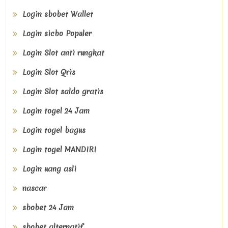
Login sbobet Wallet
Login sicbo Populer
Login Slot anti rungkat
Login Slot Qris
Login Slot saldo gratis
Login togel 24 Jam
Login togel bagus
Login togel MANDIRI
Login uang asli
nascar
sbobet 24 Jam
sbobet alternatif