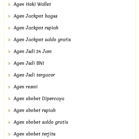
Agen Hoki Wallet
Agen Jackpot bagus
Agen Jackpot rupiah
Agen Jackpot saldo gratis
Agen Judi 24 Jam
Agen Judi BNI
Agen Judi tergacor
Agen resmi
Agen sbobet Dipercaya
Agen sbobet rupiah
Agen sbobet saldo gratis
Agen sbobet terjitu