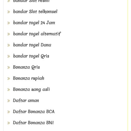
bandar Slot resmi
bandar Slot telkomsel
bandar togel 24 Jam
bandar togel alternatif
bandar togel Dana
bandar togel Qris
Bonanza Qris
Bonanza rupiah
Bonanza uang asli
Daftar aman
Daftar Bonanza BCA
Daftar Bonanza BNI