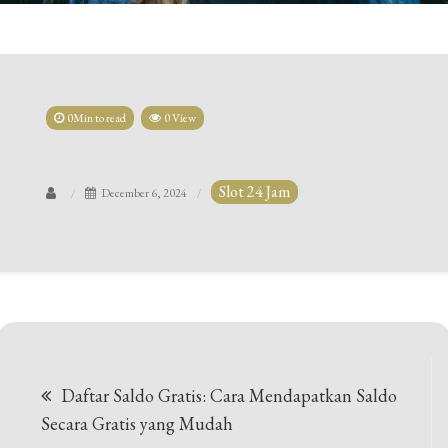
0Min to read
0 View
Slot 24 Jam
December 6, 2024
Post
Daftar Saldo Gratis: Cara Mendapatkan Saldo
navigation
Secara Gratis yang Mudah