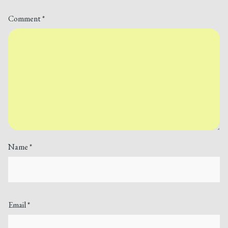
Comment
*
Name
*
Email
*