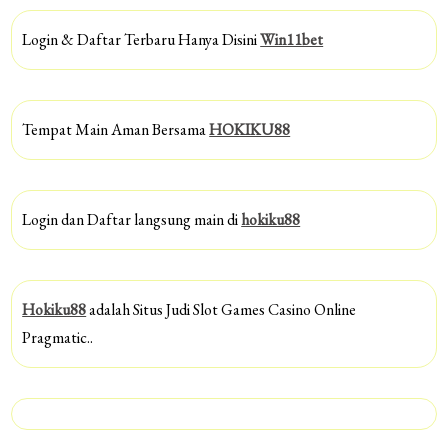
Login & Daftar Terbaru Hanya Disini
Win11bet
Tempat Main Aman Bersama
HOKIKU88
Login dan Daftar langsung main di
hokiku88
Hokiku88
adalah Situs Judi Slot Games Casino Online
Pragmatic..