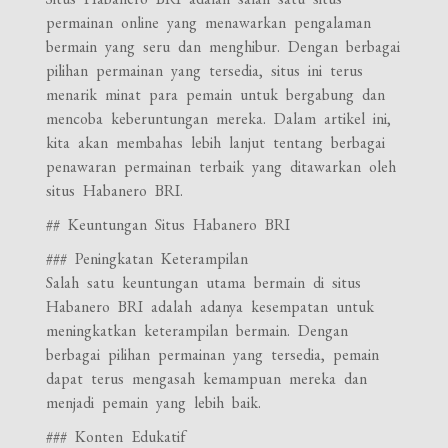
permainan online yang menawarkan pengalaman
bermain yang seru dan menghibur. Dengan berbagai
pilihan permainan yang tersedia, situs ini terus
menarik minat para pemain untuk bergabung dan
mencoba keberuntungan mereka. Dalam artikel ini,
kita akan membahas lebih lanjut tentang berbagai
penawaran permainan terbaik yang ditawarkan oleh
situs Habanero BRI.
## Keuntungan Situs Habanero BRI
### Peningkatan Keterampilan
Salah satu keuntungan utama bermain di situs
Habanero BRI adalah adanya kesempatan untuk
meningkatkan keterampilan bermain. Dengan
berbagai pilihan permainan yang tersedia, pemain
dapat terus mengasah kemampuan mereka dan
menjadi pemain yang lebih baik.
### Konten Edukatif