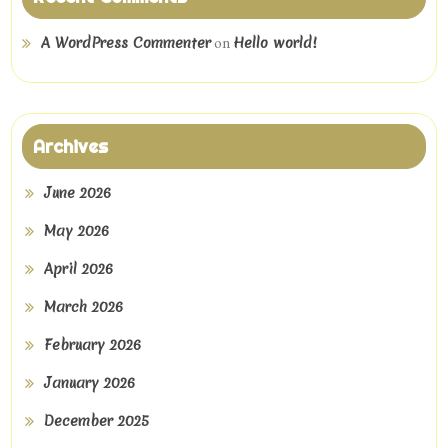
on
A WordPress Commenter
Hello world!
Archives
June 2026
May 2026
April 2026
March 2026
February 2026
January 2026
December 2025