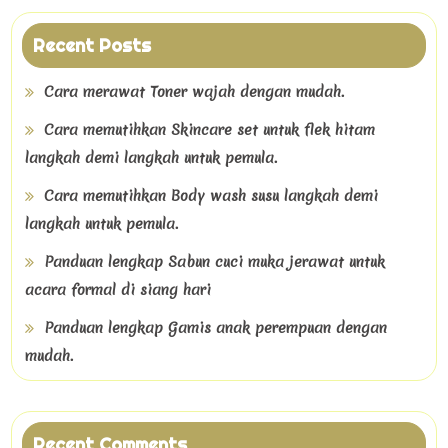
Recent Posts
Cara merawat Toner wajah dengan mudah.
Cara memutihkan Skincare set untuk flek hitam
langkah demi langkah untuk pemula.
Cara memutihkan Body wash susu langkah demi
langkah untuk pemula.
Panduan lengkap Sabun cuci muka jerawat untuk
acara formal di siang hari
Panduan lengkap Gamis anak perempuan dengan
mudah.
Recent Comments