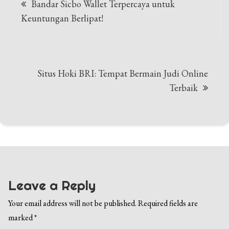
Bandar Sicbo Wallet Terpercaya untuk
navigation
Keuntungan Berlipat!
Situs Hoki BRI: Tempat Bermain Judi Online
Terbaik
Leave a Reply
Your email address will not be published.
Required fields are
marked
*