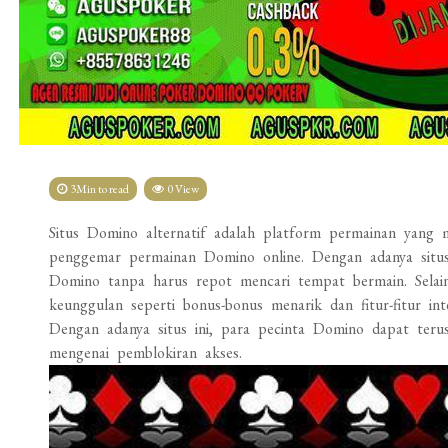
3Min to read
0 View
Situs Domino alternatif adalah platform permainan yang 
penggemar permainan Domino online. Dengan adanya situs 
Domino tanpa harus repot mencari tempat bermain. Selain 
keunggulan seperti bonus-bonus menarik dan fitur-fitur i
Dengan adanya situs ini, para pecinta Domino dapat ter
mengenai pemblokiran akses.