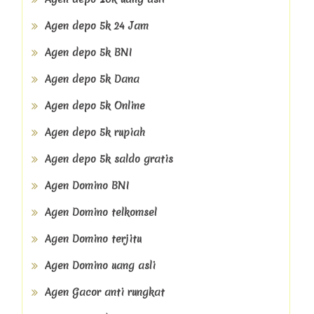
Agen depo 5k 24 Jam
Agen depo 5k BNI
Agen depo 5k Dana
Agen depo 5k Online
Agen depo 5k rupiah
Agen depo 5k saldo gratis
Agen Domino BNI
Agen Domino telkomsel
Agen Domino terjitu
Agen Domino uang asli
Agen Gacor anti rungkat