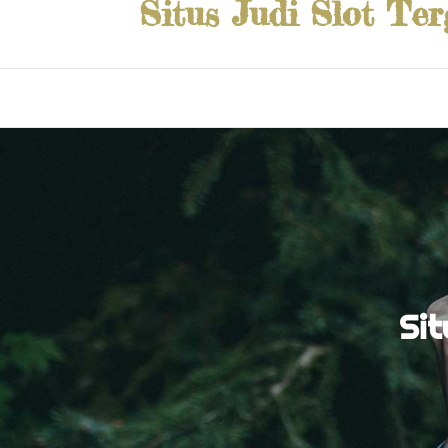
Situs Judi Slot Ter
Skip
to
content
Sit