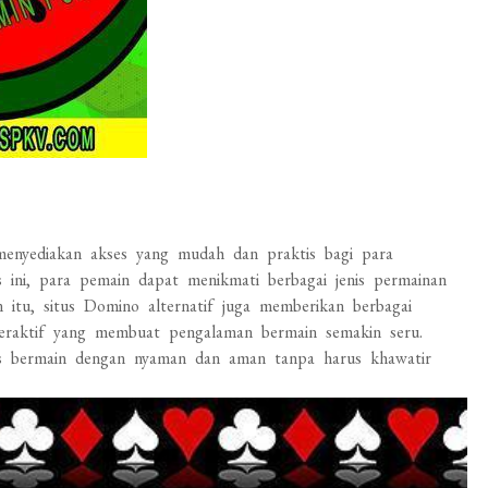
menyediakan akses yang mudah dan praktis bagi para
ini, para pemain dapat menikmati berbagai jenis permainan
itu, situs Domino alternatif juga memberikan berbagai
nteraktif yang membuat pengalaman bermain semakin seru.
us bermain dengan nyaman dan aman tanpa harus khawatir