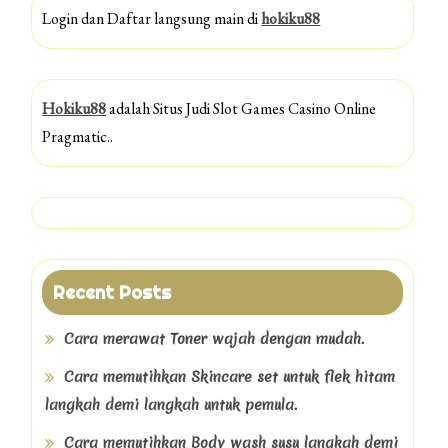
Login dan Daftar langsung main di
hokiku88
Hokiku88
adalah Situs Judi Slot Games Casino Online
Pragmatic..
Recent Posts
Cara merawat Toner wajah dengan mudah.
Cara memutihkan Skincare set untuk flek hitam
langkah demi langkah untuk pemula.
Cara memutihkan Body wash susu langkah demi