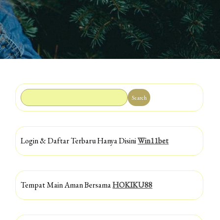
Search
Login & Daftar Terbaru Hanya Disini
Win11bet
Tempat Main Aman Bersama
HOKIKU88