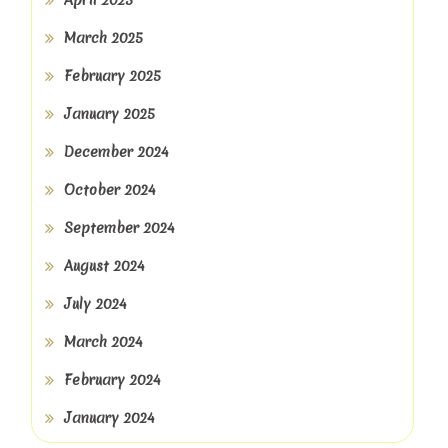
April 2025
March 2025
February 2025
January 2025
December 2024
October 2024
September 2024
August 2024
July 2024
March 2024
February 2024
January 2024