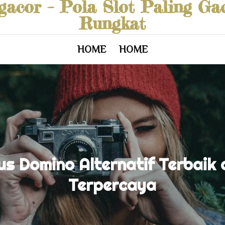
gacor – Pola Slot Paling Gac
Rungkat
HOME
HOME
us Domino Alternatif Terbaik
Terpercaya