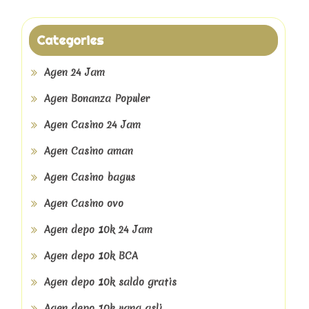
Categories
Agen 24 Jam
Agen Bonanza Populer
Agen Casino 24 Jam
Agen Casino aman
Agen Casino bagus
Agen Casino ovo
Agen depo 10k 24 Jam
Agen depo 10k BCA
Agen depo 10k saldo gratis
Agen depo 10k uang asli