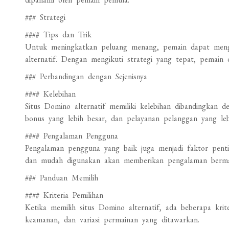
### Strategi
#### Tips dan Trik
Untuk meningkatkan peluang menang, pemain dapat mengik
alternatif. Dengan mengikuti strategi yang tepat, pemain
### Perbandingan dengan Sejenisnya
#### Kelebihan
Situs Domino alternatif memiliki kelebihan dibandingkan de
bonus yang lebih besar, dan pelayanan pelanggan yang leb
#### Pengalaman Pengguna
Pengalaman pengguna yang baik juga menjadi faktor pentin
dan mudah digunakan akan memberikan pengalaman berma
### Panduan Memilih
#### Kriteria Pemilihan
Ketika memilih situs Domino alternatif, ada beberapa kriter
keamanan, dan variasi permainan yang ditawarkan.