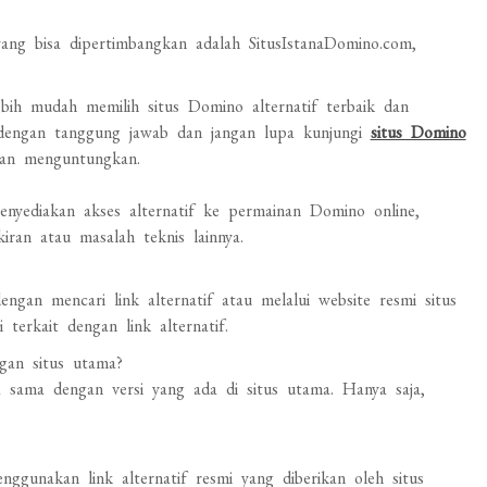
yang bisa dipertimbangkan adalah SitusIstanaDomino.com,
bih mudah memilih situs Domino alternatif terbaik dan
 dengan tanggung jawab dan jangan lupa kunjungi
situs Domino
an menguntungkan.
enyediakan akses alternatif ke permainan Domino online,
iran atau masalah teknis lainnya.
gan mencari link alternatif atau melalui website resmi situs
erkait dengan link alternatif.
gan situs utama?
a sama dengan versi yang ada di situs utama. Hanya saja,
gunakan link alternatif resmi yang diberikan oleh situs