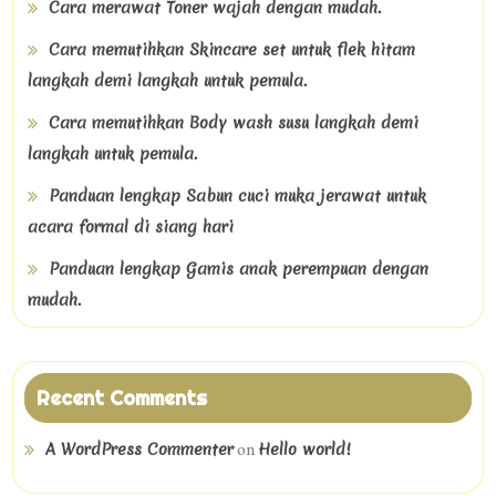
Cara merawat Toner wajah dengan mudah.
Cara memutihkan Skincare set untuk flek hitam
langkah demi langkah untuk pemula.
Cara memutihkan Body wash susu langkah demi
langkah untuk pemula.
Panduan lengkap Sabun cuci muka jerawat untuk
acara formal di siang hari
Panduan lengkap Gamis anak perempuan dengan
mudah.
Recent Comments
on
A WordPress Commenter
Hello world!