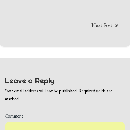
navigation
Next Post
Leave a Reply
Your email address will not be published.
Required fields are
marked
*
Comment
*