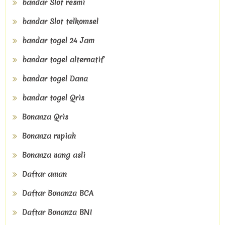
bandar Slot resmi
bandar Slot telkomsel
bandar togel 24 Jam
bandar togel alternatif
bandar togel Dana
bandar togel Qris
Bonanza Qris
Bonanza rupiah
Bonanza uang asli
Daftar aman
Daftar Bonanza BCA
Daftar Bonanza BNI