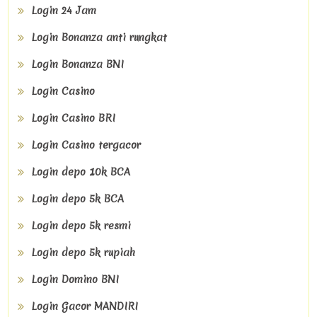
Login 24 Jam
Login Bonanza anti rungkat
Login Bonanza BNI
Login Casino
Login Casino BRI
Login Casino tergacor
Login depo 10k BCA
Login depo 5k BCA
Login depo 5k resmi
Login depo 5k rupiah
Login Domino BNI
Login Gacor MANDIRI