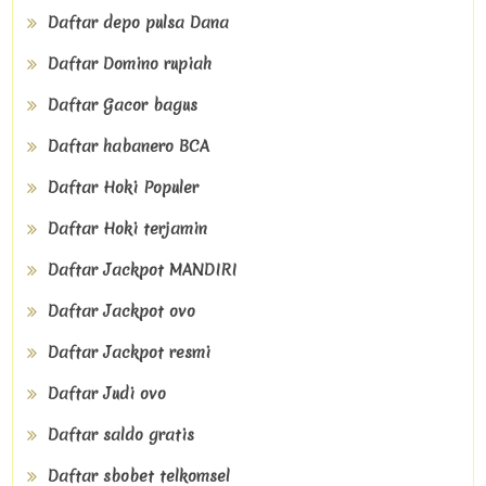
Daftar depo pulsa Dana
Daftar Domino rupiah
Daftar Gacor bagus
Daftar habanero BCA
Daftar Hoki Populer
Daftar Hoki terjamin
Daftar Jackpot MANDIRI
Daftar Jackpot ovo
Daftar Jackpot resmi
Daftar Judi ovo
Daftar saldo gratis
Daftar sbobet telkomsel