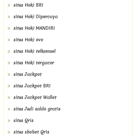
situs Hoki BRI
situs Hoki Dipercaya
situs Hoki MANDIRI
situs Hoki ovo
situs Hoki telkomsel
situs Hoki tergacor
situs Jackpot
situs Jackpot BRI
situs Jackpot Wallet
situs Judi saldo gratis
situs Qris
situs sbobet Qris