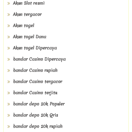
Akun Slot resmi
Akun tergacor
Akun togel
Akun togel Dana
Akun togel Dipercaya
bandar Casino Dipercaya
bandar Casino rupiah
bandar Casino tergacor
bandar Casino terjitu
bandar depo 10k Populer
bandar depo 10k Qris
bandar depo 10k rupiah