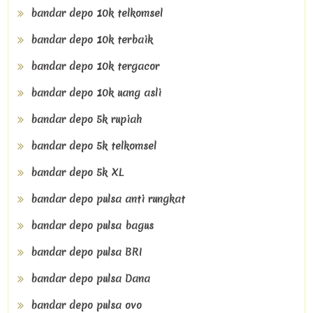
bandar depo 10k telkomsel
bandar depo 10k terbaik
bandar depo 10k tergacor
bandar depo 10k uang asli
bandar depo 5k rupiah
bandar depo 5k telkomsel
bandar depo 5k XL
bandar depo pulsa anti rungkat
bandar depo pulsa bagus
bandar depo pulsa BRI
bandar depo pulsa Dana
bandar depo pulsa ovo