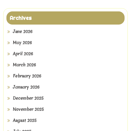
Archives
June 2026
May 2026
April 2026
March 2026
February 2026
January 2026
December 2025
November 2025
August 2025