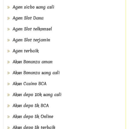
Agen sicbo uang asli
Agen Slot Dana
Agen Slot telkomsel
Agen Slot terjamin
Agen terbaik
Akun Bonanza aman
Akun Bonanza uang asli
Akun Casino BCA
Akun depo 10k uang asli
Akun depo 5k BCA
Akun depo 5k Online
Akun depo 5k terbaik