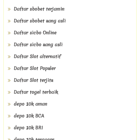
Daftar sbobet terjamin
Daftar sbobet uang asli
Daftar sicbo Online
Daftar sicbo uang asli
Daftar Slot alternatif
Daftar Slot Populer
Daftar Slot terjitu
Daftar togel terbaik
depo 10k aman
depo 10k BCA
depo 10k BRI
depo 10k tergacor