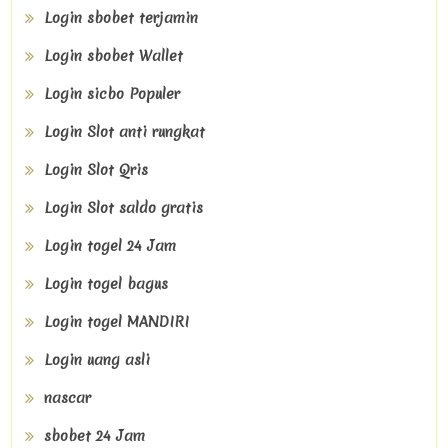
Login sbobet terjamin
Login sbobet Wallet
Login sicbo Populer
Login Slot anti rungkat
Login Slot Qris
Login Slot saldo gratis
Login togel 24 Jam
Login togel bagus
Login togel MANDIRI
Login uang asli
nascar
sbobet 24 Jam