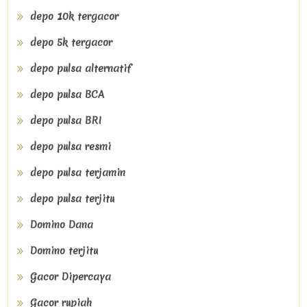
depo 10k tergacor
depo 5k tergacor
depo pulsa alternatif
depo pulsa BCA
depo pulsa BRI
depo pulsa resmi
depo pulsa terjamin
depo pulsa terjitu
Domino Dana
Domino terjitu
Gacor Dipercaya
Gacor rupiah