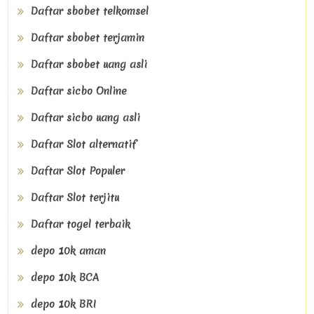
Daftar sbobet telkomsel
Daftar sbobet terjamin
Daftar sbobet uang asli
Daftar sicbo Online
Daftar sicbo uang asli
Daftar Slot alternatif
Daftar Slot Populer
Daftar Slot terjitu
Daftar togel terbaik
depo 10k aman
depo 10k BCA
depo 10k BRI