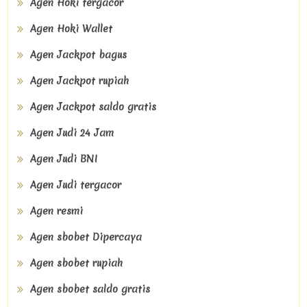
Agen Hoki tergacor
Agen Hoki Wallet
Agen Jackpot bagus
Agen Jackpot rupiah
Agen Jackpot saldo gratis
Agen Judi 24 Jam
Agen Judi BNI
Agen Judi tergacor
Agen resmi
Agen sbobet Dipercaya
Agen sbobet rupiah
Agen sbobet saldo gratis