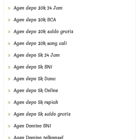
Agen depo 10k 24 Jam
Agen depo 10k BCA
Agen depo 10k saldo gratis
Agen depo 10k uang asli
Agen depo 5k 24 Jam
Agen depo 5k BNI
Agen depo 5k Dana
Agen depo 5k Online
Agen depo 5k rupiah
Agen depo 5k saldo gratis
Agen Domino BNI
Agen Domino telkomsel