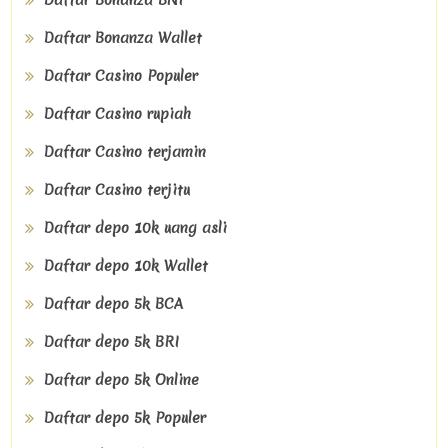
Daftar Bonanza BNI
Daftar Bonanza Wallet
Daftar Casino Populer
Daftar Casino rupiah
Daftar Casino terjamin
Daftar Casino terjitu
Daftar depo 10k uang asli
Daftar depo 10k Wallet
Daftar depo 5k BCA
Daftar depo 5k BRI
Daftar depo 5k Online
Daftar depo 5k Populer