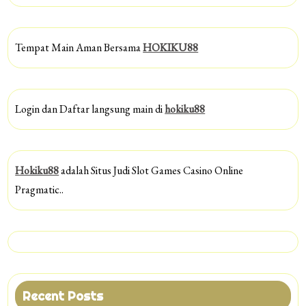
Tempat Main Aman Bersama
HOKIKU88
Login dan Daftar langsung main di
hokiku88
Hokiku88
adalah Situs Judi Slot Games Casino Online
Pragmatic..
Recent Posts