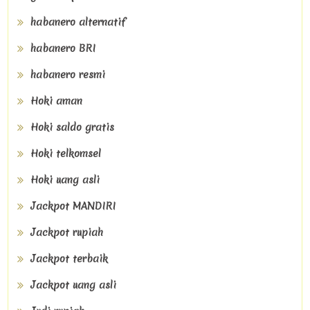
habanero alternatif
habanero BRI
habanero resmi
Hoki aman
Hoki saldo gratis
Hoki telkomsel
Hoki uang asli
Jackpot MANDIRI
Jackpot rupiah
Jackpot terbaik
Jackpot uang asli