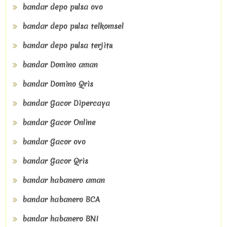
bandar depo pulsa ovo
bandar depo pulsa telkomsel
bandar depo pulsa terjitu
bandar Domino aman
bandar Domino Qris
bandar Gacor Dipercaya
bandar Gacor Online
bandar Gacor ovo
bandar Gacor Qris
bandar habanero aman
bandar habanero BCA
bandar habanero BNI