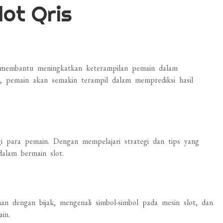
ot Qris
t membantu meningkatkan keterampilan pemain dalam
r, pemain akan semakin terampil dalam memprediksi hasil
gi para pemain. Dengan mempelajari strategi dan tips yang
lam bermain slot.
an dengan bijak, mengenali simbol-simbol pada mesin slot, dan
in.