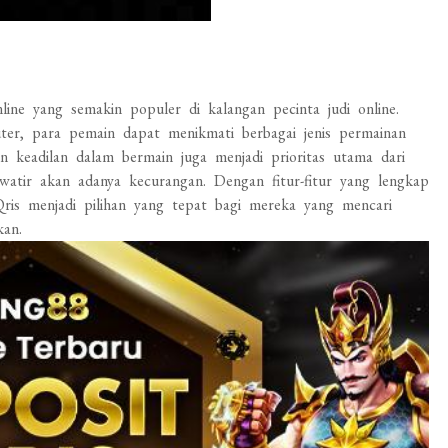
ine yang semakin populer di kalangan pecinta judi online.
r, para pemain dapat menikmati berbagai jenis permainan
n keadilan dalam bermain juga menjadi prioritas utama dari
watir akan adanya kecurangan. Dengan fitur-fitur yang lengkap
Qris menjadi pilihan yang tepat bagi mereka yang mencari
an.