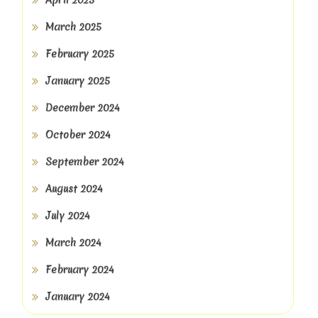
April 2025
March 2025
February 2025
January 2025
December 2024
October 2024
September 2024
August 2024
July 2024
March 2024
February 2024
January 2024