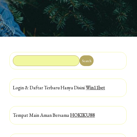
Search
Login & Daftar Terbaru Hanya Disini
Win11bet
Tempat Main Aman Bersama
HOKIKU88