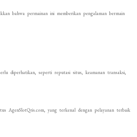
njukkan bahwa permainan ini memberikan pengalaman bermain
rlu diperhatikan, seperti reputasi situs, keamanan transaksi,
itus AgenSlotQris.com, yang terkenal dengan pelayanan terbaik