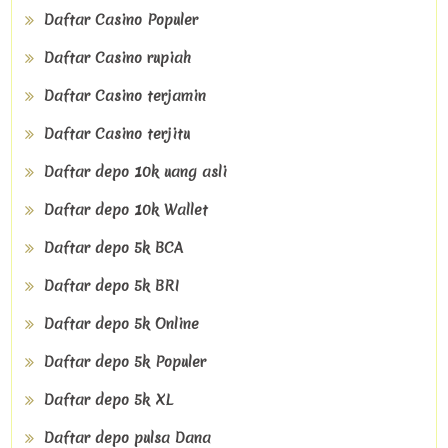
Daftar Casino Populer
Daftar Casino rupiah
Daftar Casino terjamin
Daftar Casino terjitu
Daftar depo 10k uang asli
Daftar depo 10k Wallet
Daftar depo 5k BCA
Daftar depo 5k BRI
Daftar depo 5k Online
Daftar depo 5k Populer
Daftar depo 5k XL
Daftar depo pulsa Dana