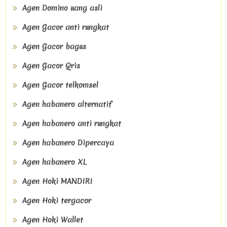
Agen Domino uang asli
Agen Gacor anti rungkat
Agen Gacor bagus
Agen Gacor Qris
Agen Gacor telkomsel
Agen habanero alternatif
Agen habanero anti rungkat
Agen habanero Dipercaya
Agen habanero XL
Agen Hoki MANDIRI
Agen Hoki tergacor
Agen Hoki Wallet