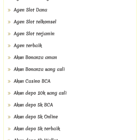
Agen Slot Dana
Agen Slot telkomsel
Agen Slot terjamin
Agen terbaik
Akun Bonanza aman
Akun Bonanza uang asli
Akun Casino BCA
Akun depo 10k uang asli
Akun depo 5k BCA
Akun depo 5k Online
Akun depo 5k terbaik