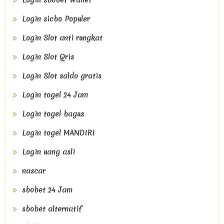
Login sbobet Wallet
Login sicbo Populer
Login Slot anti rungkat
Login Slot Qris
Login Slot saldo gratis
Login togel 24 Jam
Login togel bagus
Login togel MANDIRI
Login uang asli
nascar
sbobet 24 Jam
sbobet alternatif