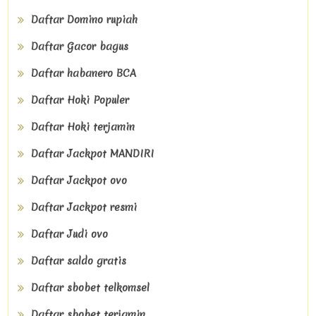
Daftar Domino rupiah
Daftar Gacor bagus
Daftar habanero BCA
Daftar Hoki Populer
Daftar Hoki terjamin
Daftar Jackpot MANDIRI
Daftar Jackpot ovo
Daftar Jackpot resmi
Daftar Judi ovo
Daftar saldo gratis
Daftar sbobet telkomsel
Daftar sbobet terjamin