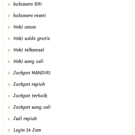
habanero BRI
habanero resmi
Hoki aman
Hoki saldo gratis
Hoki telkomsel
Hoki uang asli
Jackpot MANDIRI
Jackpot rupiah
Jackpot terbaik
Jackpot uang asli
Judi rupiah
Login 24 Jam