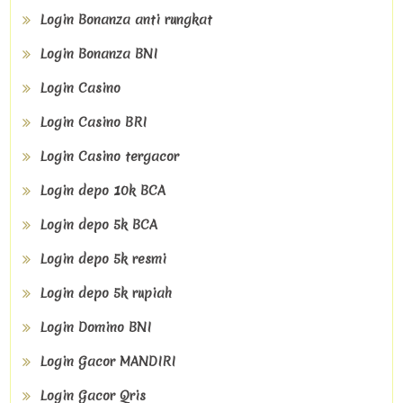
Login Bonanza anti rungkat
Login Bonanza BNI
Login Casino
Login Casino BRI
Login Casino tergacor
Login depo 10k BCA
Login depo 5k BCA
Login depo 5k resmi
Login depo 5k rupiah
Login Domino BNI
Login Gacor MANDIRI
Login Gacor Qris