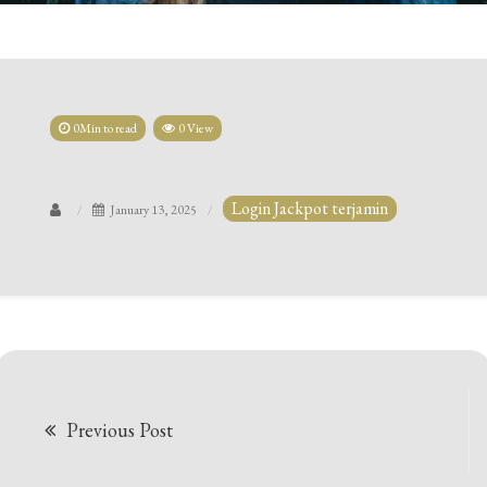
0Min to read
0 View
Login Jackpot terjamin
January 13, 2025
Post
Previous Post
navigation