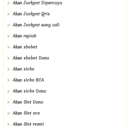
Akun Jackpot Dipercaya
Akun Jackpot Qris
Akun Jackpot uang asli
Akun rupiah
Akun sbobet
Akun sbobet Dana
Akun sicbo
Akun sicbo BCA
Akun sicbo Dana
Akun Slot Dana
Akun Slot ovo
Akun Slot resmi