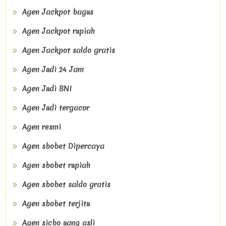
Agen Jackpot bagus
Agen Jackpot rupiah
Agen Jackpot saldo gratis
Agen Judi 24 Jam
Agen Judi BNI
Agen Judi tergacor
Agen resmi
Agen sbobet Dipercaya
Agen sbobet rupiah
Agen sbobet saldo gratis
Agen sbobet terjitu
Agen sicbo uang asli