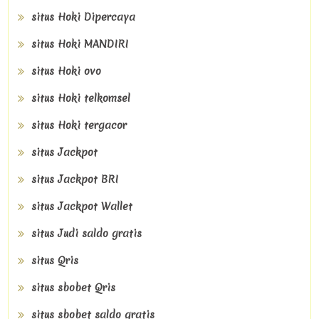
situs Hoki Dipercaya
situs Hoki MANDIRI
situs Hoki ovo
situs Hoki telkomsel
situs Hoki tergacor
situs Jackpot
situs Jackpot BRI
situs Jackpot Wallet
situs Judi saldo gratis
situs Qris
situs sbobet Qris
situs sbobet saldo gratis