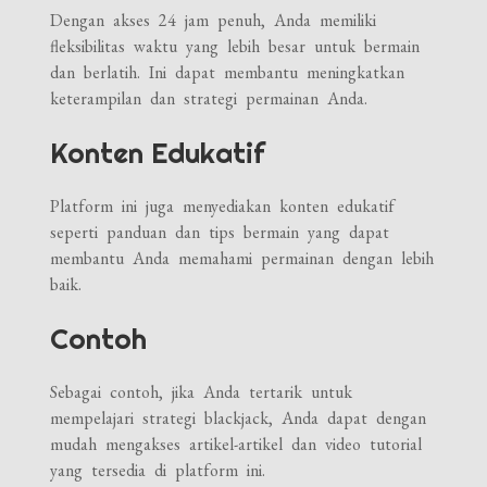
Dengan akses 24 jam penuh, Anda memiliki
fleksibilitas waktu yang lebih besar untuk bermain
dan berlatih. Ini dapat membantu meningkatkan
keterampilan dan strategi permainan Anda.
Konten Edukatif
Platform ini juga menyediakan konten edukatif
seperti panduan dan tips bermain yang dapat
membantu Anda memahami permainan dengan lebih
baik.
Contoh
Sebagai contoh, jika Anda tertarik untuk
mempelajari strategi blackjack, Anda dapat dengan
mudah mengakses artikel-artikel dan video tutorial
yang tersedia di platform ini.