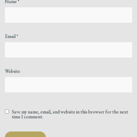
Name
*
Email
*
Website
Save my name, email, and website in this browser for the next
time I comment.