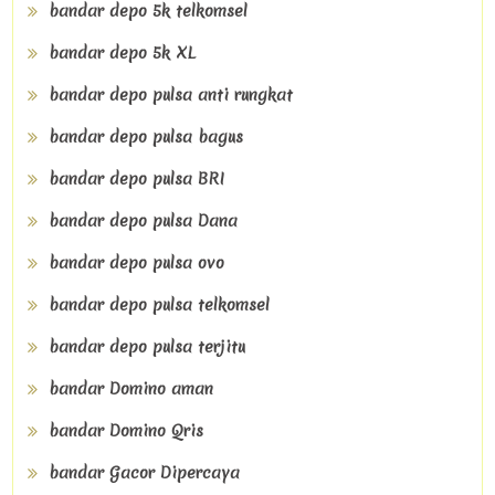
bandar depo 5k telkomsel
bandar depo 5k XL
bandar depo pulsa anti rungkat
bandar depo pulsa bagus
bandar depo pulsa BRI
bandar depo pulsa Dana
bandar depo pulsa ovo
bandar depo pulsa telkomsel
bandar depo pulsa terjitu
bandar Domino aman
bandar Domino Qris
bandar Gacor Dipercaya