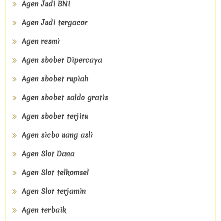
Agen Judi BNI
Agen Judi tergacor
Agen resmi
Agen sbobet Dipercaya
Agen sbobet rupiah
Agen sbobet saldo gratis
Agen sbobet terjitu
Agen sicbo uang asli
Agen Slot Dana
Agen Slot telkomsel
Agen Slot terjamin
Agen terbaik