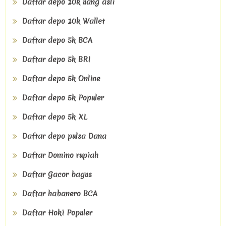
Daftar depo 10k uang asli
Daftar depo 10k Wallet
Daftar depo 5k BCA
Daftar depo 5k BRI
Daftar depo 5k Online
Daftar depo 5k Populer
Daftar depo 5k XL
Daftar depo pulsa Dana
Daftar Domino rupiah
Daftar Gacor bagus
Daftar habanero BCA
Daftar Hoki Populer