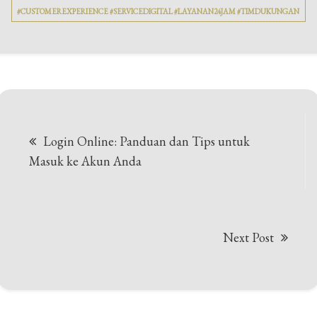
#CUSTOMEREXPERIENCE #SERVICEDIGITAL #LAYANAN24JAM #TIMDUKUNGAN
Post
Login Online: Panduan dan Tips untuk
navigation
Masuk ke Akun Anda
Next Post