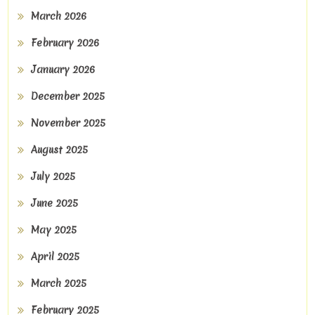
March 2026
February 2026
January 2026
December 2025
November 2025
August 2025
July 2025
June 2025
May 2025
April 2025
March 2025
February 2025