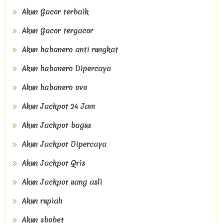
Akun Gacor terbaik
Akun Gacor tergacor
Akun habanero anti rungkat
Akun habanero Dipercaya
Akun habanero ovo
Akun Jackpot 24 Jam
Akun Jackpot bagus
Akun Jackpot Dipercaya
Akun Jackpot Qris
Akun Jackpot uang asli
Akun rupiah
Akun sbobet