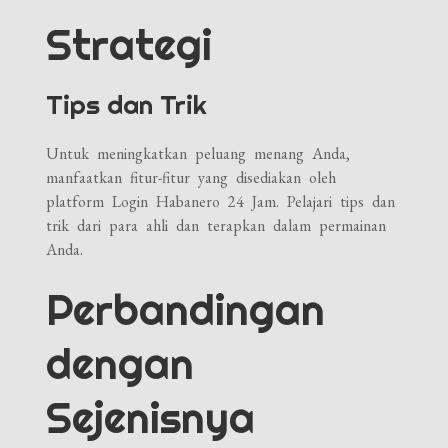
Strategi
Tips dan Trik
Untuk meningkatkan peluang menang Anda,
manfaatkan fitur-fitur yang disediakan oleh
platform Login Habanero 24 Jam. Pelajari tips dan
trik dari para ahli dan terapkan dalam permainan
Anda.
Perbandingan
dengan
Sejenisnya