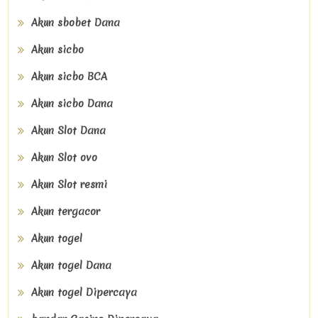
Akun sbobet Dana
Akun sicbo
Akun sicbo BCA
Akun sicbo Dana
Akun Slot Dana
Akun Slot ovo
Akun Slot resmi
Akun tergacor
Akun togel
Akun togel Dana
Akun togel Dipercaya