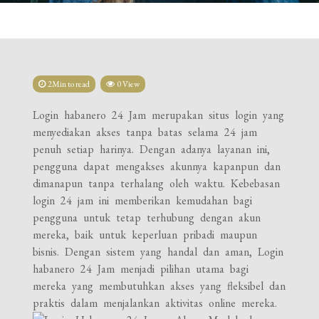
2Min to read
0 View
Login habanero 24 Jam merupakan situs login yang
menyediakan akses tanpa batas selama 24 jam
penuh setiap harinya. Dengan adanya layanan ini,
pengguna dapat mengakses akunnya kapanpun dan
dimanapun tanpa terhalang oleh waktu. Kebebasan
login 24 jam ini memberikan kemudahan bagi
pengguna untuk tetap terhubung dengan akun
mereka, baik untuk keperluan pribadi maupun
bisnis. Dengan sistem yang handal dan aman, Login
habanero 24 Jam menjadi pilihan utama bagi
mereka yang membutuhkan akses yang fleksibel dan
praktis dalam menjalankan aktivitas online mereka.