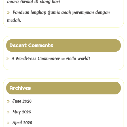
acara formal di siang hari
Panduan lengkap Gamis anak perempuan dengan
mudah.
Recent Comments
on
A WordPress Commenter
Hello world!
Archives
June 2026
May 2026
April 2026