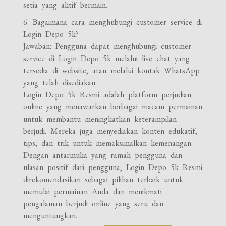
setia yang aktif bermain.
6. Bagaimana cara menghubungi customer service di
Login Depo 5k?
Jawaban: Pengguna dapat menghubungi customer
service di Login Depo 5k melalui live chat yang
tersedia di website, atau melalui kontak WhatsApp
yang telah disediakan.
Login Depo 5k Resmi adalah platform perjudian
online yang menawarkan berbagai macam permainan
untuk membantu meningkatkan keterampilan
berjudi. Mereka juga menyediakan konten edukatif,
tips, dan trik untuk memaksimalkan kemenangan.
Dengan antarmuka yang ramah pengguna dan
ulasan positif dari pengguna, Login Depo 5k Resmi
direkomendasikan sebagai pilihan terbaik untuk
memulai permainan Anda dan menikmati
pengalaman berjudi online yang seru dan
menguntungkan.