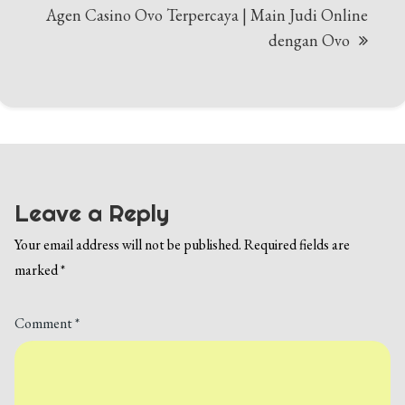
Agen Casino Ovo Terpercaya | Main Judi Online
dengan Ovo
Leave a Reply
Your email address will not be published.
Required fields are
marked
*
Comment
*