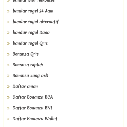
bandar Slot telkomsel
bandar togel 24 Jam
bandar togel alternatif
bandar togel Dana
bandar togel Qris
Bonanza Qris
Bonanza rupiah
Bonanza uang asli
Daftar aman
Daftar Bonanza BCA
Daftar Bonanza BNI
Daftar Bonanza Wallet