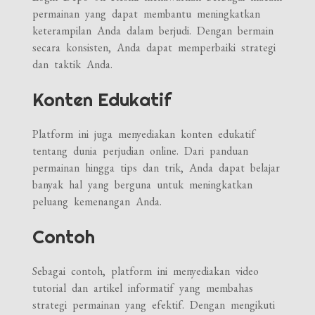
permainan yang dapat membantu meningkatkan
keterampilan Anda dalam berjudi. Dengan bermain
secara konsisten, Anda dapat memperbaiki strategi
dan taktik Anda.
Konten Edukatif
Platform ini juga menyediakan konten edukatif
tentang dunia perjudian online. Dari panduan
permainan hingga tips dan trik, Anda dapat belajar
banyak hal yang berguna untuk meningkatkan
peluang kemenangan Anda.
Contoh
Sebagai contoh, platform ini menyediakan video
tutorial dan artikel informatif yang membahas
strategi permainan yang efektif. Dengan mengikuti