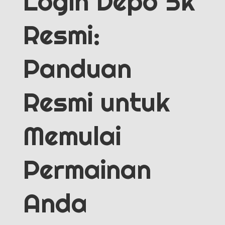
Login Depo 5k
Resmi:
Panduan
Resmi untuk
Memulai
Permainan
Anda