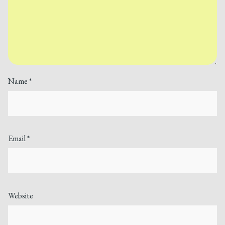
Name
*
Email
*
Website