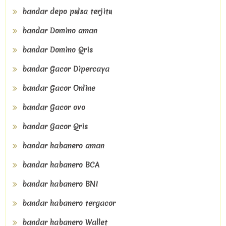
bandar depo pulsa terjitu
bandar Domino aman
bandar Domino Qris
bandar Gacor Dipercaya
bandar Gacor Online
bandar Gacor ovo
bandar Gacor Qris
bandar habanero aman
bandar habanero BCA
bandar habanero BNI
bandar habanero tergacor
bandar habanero Wallet