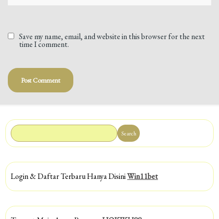
Save my name, email, and website in this browser for the next
time I comment.
Search
Login & Daftar Terbaru Hanya Disini
Win11bet