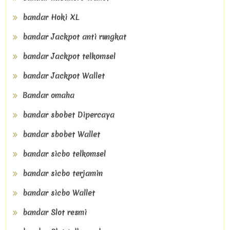
bandar Hoki XL
bandar Jackpot anti rungkat
bandar Jackpot telkomsel
bandar Jackpot Wallet
Bandar omaha
bandar sbobet Dipercaya
bandar sbobet Wallet
bandar sicbo telkomsel
bandar sicbo terjamin
bandar sicbo Wallet
bandar Slot resmi