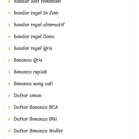
bandar Slot telkomsel
bandar togel 24 Jam
bandar togel alternatif
bandar togel Dana
bandar togel Qris
Bonanza Qris
Bonanza rupiah
Bonanza uang asli
Daftar aman
Daftar Bonanza BCA
Daftar Bonanza BNI
Daftar Bonanza Wallet