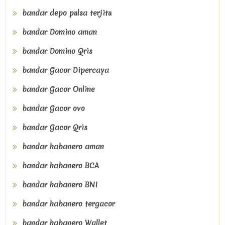
bandar depo pulsa terjitu
bandar Domino aman
bandar Domino Qris
bandar Gacor Dipercaya
bandar Gacor Online
bandar Gacor ovo
bandar Gacor Qris
bandar habanero aman
bandar habanero BCA
bandar habanero BNI
bandar habanero tergacor
bandar habanero Wallet