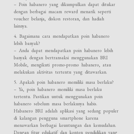
– Poin habanero yang dikumpulkan dapat ditukar
dengan berbagai macam reward menarik seperti
voucher belanja, diskon restoran, dan hadiah
lainnya.
4. Bagaimana cara mendapatkan poin habanero
lebih banyak?
– Anda dapat mendapatkan poin habanero lebih
banyak dengan bertransaksi menggunakan BRI
Mobile, mengikuti promo-promo habanero, atau
melakukan aktivitas tertentu yang ditawarkan.
5. Apakah poin habanero memiliki masa berlaku?
– Ya, poin habanero memiliki masa berlaku
tertentu. Pastikan untuk menggunakan poin
habanero sebelum masa berlakunya habis.
Habanero BRI adalah aplikasi yang sedang populer
di kalangan pengguna smartphone karena
menawarkan berbagai keuntungan dan kemudahan.
Dengan fitur edukatif dan konten pendidikan yang