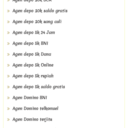
Agen depo 10k saldo gratis
Agen depo 10k uang asli
Agen depo 5k 24 Jam
Agen depo 5k BNI
Agen depo 5k Dana
Agen depo 5k Online
Agen depo 5k rupiah
Agen depo 5k saldo gratis
Agen Domino BNI
Agen Domino telkomsel
Agen Domino terjitu