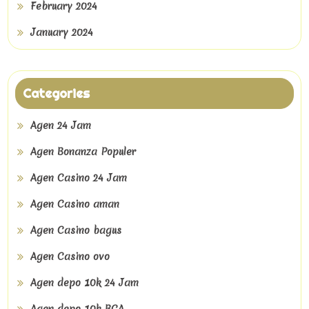
February 2024
January 2024
Categories
Agen 24 Jam
Agen Bonanza Populer
Agen Casino 24 Jam
Agen Casino aman
Agen Casino bagus
Agen Casino ovo
Agen depo 10k 24 Jam
Agen depo 10k BCA